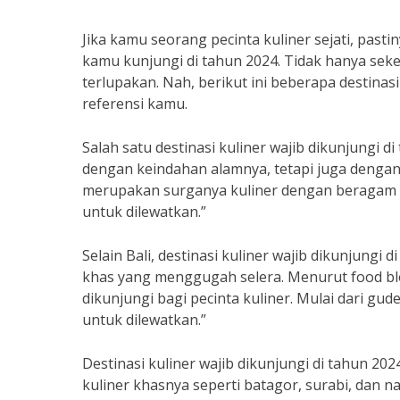
Jika kamu seorang pecinta kuliner sejati, past
kamu kunjungi di tahun 2024. Tidak hanya seke
terlupakan. Nah, berikut ini beberapa destinasi
referensi kamu.
Salah satu destinasi kuliner wajib dikunjungi di
dengan keindahan alamnya, tetapi juga dengan 
merupakan surganya kuliner dengan beragam va
untuk dilewatkan.”
Selain Bali, destinasi kuliner wajib dikunjungi 
khas yang menggugah selera. Menurut food bl
dikunjungi bagi pecinta kuliner. Mulai dari g
untuk dilewatkan.”
Destinasi kuliner wajib dikunjungi di tahun 2
kuliner khasnya seperti batagor, surabi, dan 