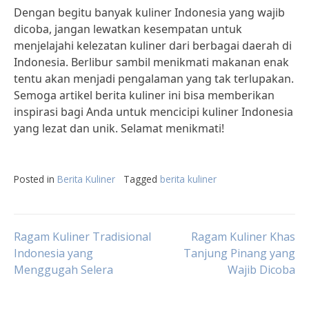
Dengan begitu banyak kuliner Indonesia yang wajib
dicoba, jangan lewatkan kesempatan untuk
menjelajahi kelezatan kuliner dari berbagai daerah di
Indonesia. Berlibur sambil menikmati makanan enak
tentu akan menjadi pengalaman yang tak terlupakan.
Semoga artikel berita kuliner ini bisa memberikan
inspirasi bagi Anda untuk mencicipi kuliner Indonesia
yang lezat dan unik. Selamat menikmati!
Posted in
Berita Kuliner
Tagged
berita kuliner
Post
Ragam Kuliner Tradisional
Ragam Kuliner Khas
Indonesia yang
Tanjung Pinang yang
Menggugah Selera
Wajib Dicoba
navigation