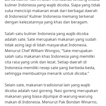
kuliner Indonesia yang wajib dicoba. Siapa yang tidak
suka mencicipi makanan enak dari berbagai daerah
di Indonesia? Kuliner Indonesia memang terkenal
dengan kelezatannya yang khas dan beragam.
Salah satu kuliner Indonesia yang wajib dicoba
adalah sate. Sate merupakan makanan yang sudah
tidak asing lagi di lidah masyarakat Indonesia.
Menurut Chef William Wongso, “Sate merupakan
salah satu makanan khas Indonesia yang memiliki
cita rasa yang unik dan lezat. Setiap daerah di
Indonesia memiliki resep sate yang berbeda-beda,
sehingga membuatnya menarik untuk dicoba.”
Selain sate, makanan tradisional lain yang wajib
dicoba adalah nasi goreng. Nasi goreng merupakan
makanan yang biasa dijumpai di warung-warung
makan di Indonesia. Menurut Pak Bondan Winarno,