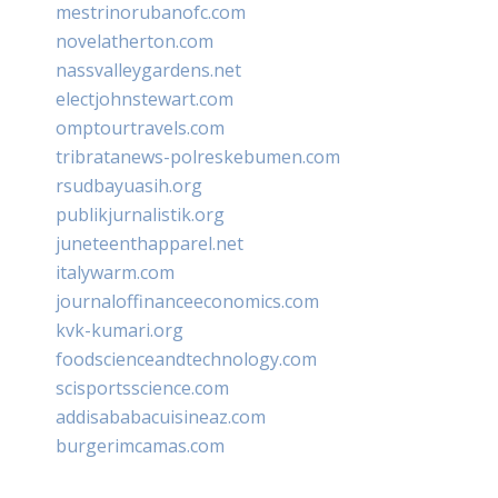
mestrinorubanofc.com
novelatherton.com
nassvalleygardens.net
electjohnstewart.com
omptourtravels.com
tribratanews-polreskebumen.com
rsudbayuasih.org
publikjurnalistik.org
juneteenthapparel.net
italywarm.com
journaloffinanceeconomics.com
kvk-kumari.org
foodscienceandtechnology.com
scisportsscience.com
addisababacuisineaz.com
burgerimcamas.com