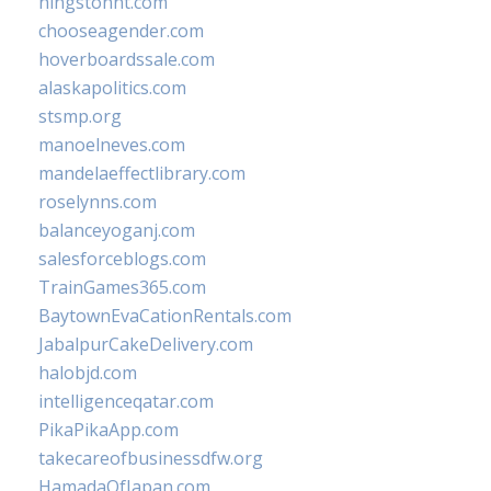
hingstonnt.com
chooseagender.com
hoverboardssale.com
alaskapolitics.com
stsmp.org
manoelneves.com
mandelaeffectlibrary.com
roselynns.com
balanceyoganj.com
salesforceblogs.com
TrainGames365.com
BaytownEvaCationRentals.com
JabalpurCakeDelivery.com
halobjd.com
intelligenceqatar.com
PikaPikaApp.com
takecareofbusinessdfw.org
HamadaOfJapan.com