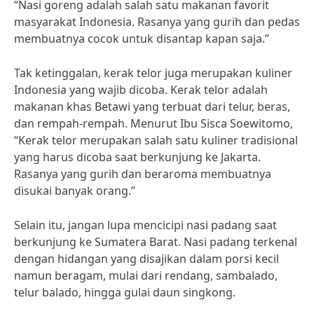
“Nasi goreng adalah salah satu makanan favorit
masyarakat Indonesia. Rasanya yang gurih dan pedas
membuatnya cocok untuk disantap kapan saja.”
Tak ketinggalan, kerak telor juga merupakan kuliner
Indonesia yang wajib dicoba. Kerak telor adalah
makanan khas Betawi yang terbuat dari telur, beras,
dan rempah-rempah. Menurut Ibu Sisca Soewitomo,
“Kerak telor merupakan salah satu kuliner tradisional
yang harus dicoba saat berkunjung ke Jakarta.
Rasanya yang gurih dan beraroma membuatnya
disukai banyak orang.”
Selain itu, jangan lupa mencicipi nasi padang saat
berkunjung ke Sumatera Barat. Nasi padang terkenal
dengan hidangan yang disajikan dalam porsi kecil
namun beragam, mulai dari rendang, sambalado,
telur balado, hingga gulai daun singkong.