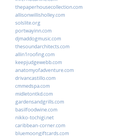
thepaperhousecollection.com
allisonwillisholley.com
solslite.org
portwayinn.com
djmaddogmusic.com
thesoundarchitects.com
allin1roofing.com
keepjudgewebb.com
anatomyofadventure.com
drivancastillo.com
cmmedspa.com
midletontkd.com
gardensandgrills.com
basilfoodwine.com
nikko-tochigi.net
caribbean-corner.com
bluemoongiftcards.com