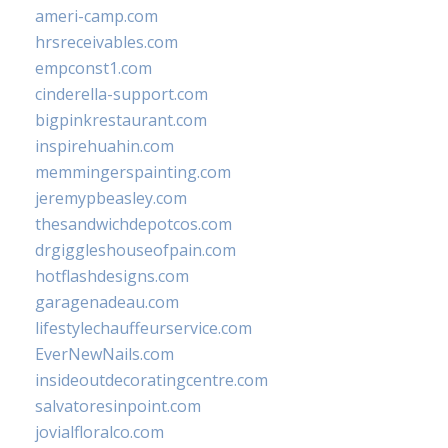
ameri-camp.com
hrsreceivables.com
empconst1.com
cinderella-support.com
bigpinkrestaurant.com
inspirehuahin.com
memmingerspainting.com
jeremypbeasley.com
thesandwichdepotcos.com
drgiggleshouseofpain.com
hotflashdesigns.com
garagenadeau.com
lifestylechauffeurservice.com
EverNewNails.com
insideoutdecoratingcentre.com
salvatoresinpoint.com
jovialfloralco.com