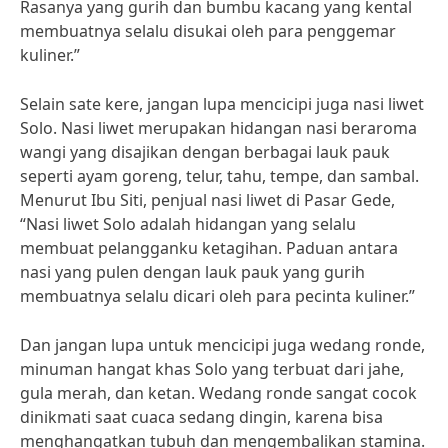
Rasanya yang gurih dan bumbu kacang yang kental
membuatnya selalu disukai oleh para penggemar
kuliner.”
Selain sate kere, jangan lupa mencicipi juga nasi liwet
Solo. Nasi liwet merupakan hidangan nasi beraroma
wangi yang disajikan dengan berbagai lauk pauk
seperti ayam goreng, telur, tahu, tempe, dan sambal.
Menurut Ibu Siti, penjual nasi liwet di Pasar Gede,
“Nasi liwet Solo adalah hidangan yang selalu
membuat pelangganku ketagihan. Paduan antara
nasi yang pulen dengan lauk pauk yang gurih
membuatnya selalu dicari oleh para pecinta kuliner.”
Dan jangan lupa untuk mencicipi juga wedang ronde,
minuman hangat khas Solo yang terbuat dari jahe,
gula merah, dan ketan. Wedang ronde sangat cocok
dinikmati saat cuaca sedang dingin, karena bisa
menghangatkan tubuh dan mengembalikan stamina.