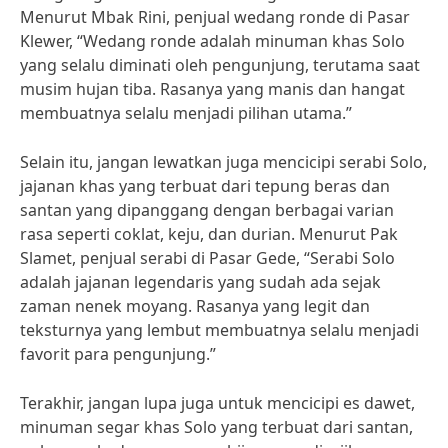
Menurut Mbak Rini, penjual wedang ronde di Pasar
Klewer, “Wedang ronde adalah minuman khas Solo
yang selalu diminati oleh pengunjung, terutama saat
musim hujan tiba. Rasanya yang manis dan hangat
membuatnya selalu menjadi pilihan utama.”
Selain itu, jangan lewatkan juga mencicipi serabi Solo,
jajanan khas yang terbuat dari tepung beras dan
santan yang dipanggang dengan berbagai varian
rasa seperti coklat, keju, dan durian. Menurut Pak
Slamet, penjual serabi di Pasar Gede, “Serabi Solo
adalah jajanan legendaris yang sudah ada sejak
zaman nenek moyang. Rasanya yang legit dan
teksturnya yang lembut membuatnya selalu menjadi
favorit para pengunjung.”
Terakhir, jangan lupa juga untuk mencicipi es dawet,
minuman segar khas Solo yang terbuat dari santan,