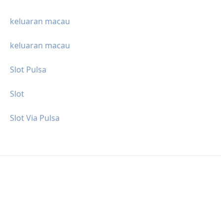
keluaran macau
keluaran macau
Slot Pulsa
Slot
Slot Via Pulsa