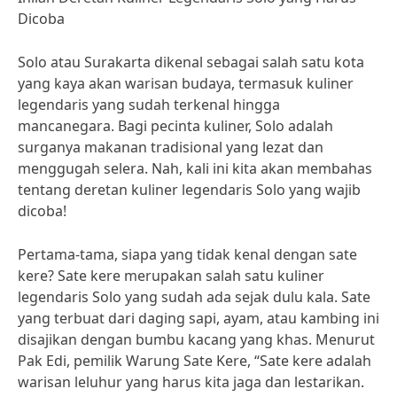
Dicoba
Solo atau Surakarta dikenal sebagai salah satu kota
yang kaya akan warisan budaya, termasuk kuliner
legendaris yang sudah terkenal hingga
mancanegara. Bagi pecinta kuliner, Solo adalah
surganya makanan tradisional yang lezat dan
menggugah selera. Nah, kali ini kita akan membahas
tentang deretan kuliner legendaris Solo yang wajib
dicoba!
Pertama-tama, siapa yang tidak kenal dengan sate
kere? Sate kere merupakan salah satu kuliner
legendaris Solo yang sudah ada sejak dulu kala. Sate
yang terbuat dari daging sapi, ayam, atau kambing ini
disajikan dengan bumbu kacang yang khas. Menurut
Pak Edi, pemilik Warung Sate Kere, “Sate kere adalah
warisan leluhur yang harus kita jaga dan lestarikan.