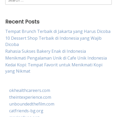
for:
Recent Posts
Tempat Brunch Terbaik di Jakarta yang Harus Dicoba
10 Dessert Shop Terbaik di Indonesia yang Wajib
Dicoba
Rahasia Sukses Bakery Enak di Indonesia
Menikmati Pengalaman Unik di Cafe Unik Indonesia
Kedai Kopi: Tempat Favorit untuk Menikmati Kopi
yang Nikmat
okhealthcareers.com
theintexperience.com
unboundedthefilm.com
catfriends-bg.org