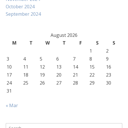
October 2024
September 2024
August 2026
M
T
W
T
F
S
S
1
2
3
4
5
6
7
8
9
10
11
12
13
14
15
16
17
18
19
20
21
22
23
24
25
26
27
28
29
30
31
« Mar
Search