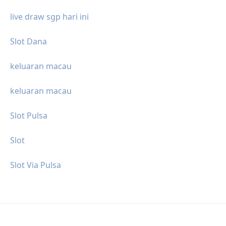
live draw sgp hari ini
Slot Dana
keluaran macau
keluaran macau
Slot Pulsa
Slot
Slot Via Pulsa