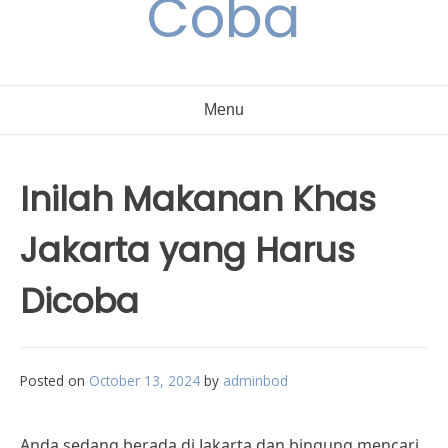
Coba
Menu
Inilah Makanan Khas
Jakarta yang Harus
Dicoba
Posted on
October 13, 2024
by
adminbod
Anda sedang berada di Jakarta dan bingung mencari