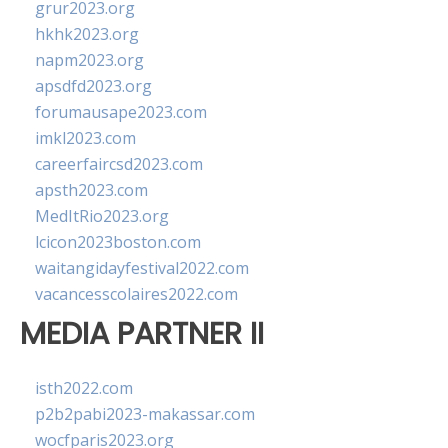
grur2023.org
hkhk2023.org
napm2023.org
apsdfd2023.org
forumausape2023.com
imkl2023.com
careerfaircsd2023.com
apsth2023.com
MedItRio2023.org
lcicon2023boston.com
waitangidayfestival2022.com
vacancesscolaires2022.com
MEDIA PARTNER II
isth2022.com
p2b2pabi2023-makassar.com
wocfparis2023.org