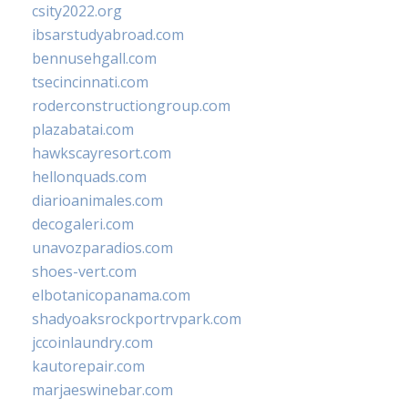
csity2022.org
ibsarstudyabroad.com
bennusehgall.com
tsecincinnati.com
roderconstructiongroup.com
plazabatai.com
hawkscayresort.com
hellonquads.com
diarioanimales.com
decogaleri.com
unavozparadios.com
shoes-vert.com
elbotanicopanama.com
shadyoaksrockportrvpark.com
jccoinlaundry.com
kautorepair.com
marjaeswinebar.com