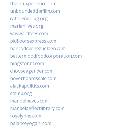
theintexperience.com
unboundedthefilm.com
catfriends-bg.org
marianlives.org
waywardtees.com
pidfloorsexpress.com
bancodevenezuelaen.com
bettermoodfoodcorporation.com
hingstonnt.com
chooseagender.com
hoverboardssale.com
alaskapolitics.com
stsmp.org
manoelneves.com
mandelaeffectlibrary.com
roselynns.com
balanceyoganj.com