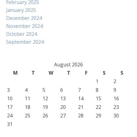
February 2025
January 2025
December 2024
November 2024
October 2024
September 2024
August 2026
M
T
W
T
F
S
S
1
2
3
4
5
6
7
8
9
10
11
12
13
14
15
16
17
18
19
20
21
22
23
24
25
26
27
28
29
30
31