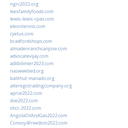
ngrc2022.org
leesfamilyfoods.com
lewis-lewis-cpas.com
eleontennis.com
cyetus.com
bradfordshops.com
almadenranchsanjose.com
advocatevijay.com
adlibilimler2023.com
naswwebed.org
balithut-manado.org
alteregotradingcompany.org
aprce2022.com
ibie2022.com
sbcc-2022.com
AngolaOilAndGas2022.com
Convoy4Freedom2022.com