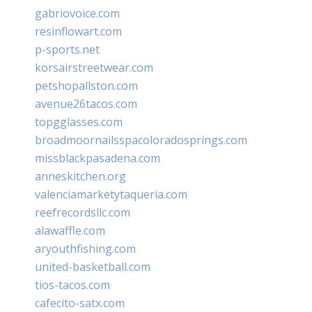
gabriovoice.com
resinflowart.com
p-sports.net
korsairstreetwear.com
petshopallston.com
avenue26tacos.com
topgglasses.com
broadmoornailsspacoloradosprings.com
missblackpasadena.com
anneskitchen.org
valenciamarketytaqueria.com
reefrecordsllc.com
alawaffle.com
aryouthfishing.com
united-basketball.com
tios-tacos.com
cafecito-satx.com