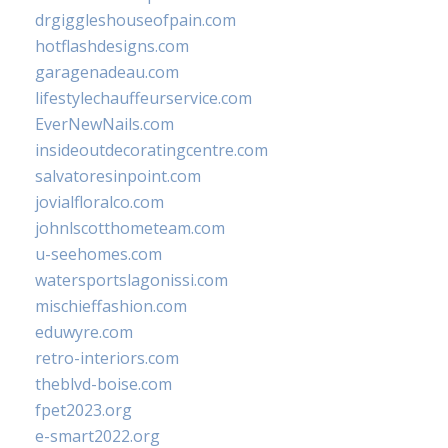
drgiggleshouseofpain.com
hotflashdesigns.com
garagenadeau.com
lifestylechauffeurservice.com
EverNewNails.com
insideoutdecoratingcentre.com
salvatoresinpoint.com
jovialfloralco.com
johnlscotthometeam.com
u-seehomes.com
watersportslagonissi.com
mischieffashion.com
eduwyre.com
retro-interiors.com
theblvd-boise.com
fpet2023.org
e-smart2022.org