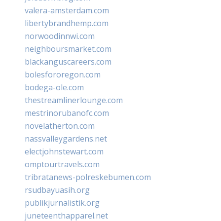
valera-amsterdam.com
libertybrandhemp.com
norwoodinnwi.com
neighboursmarket.com
blackanguscareers.com
bolesfororegon.com
bodega-ole.com
thestreamlinerlounge.com
mestrinorubanofc.com
novelatherton.com
nassvalleygardens.net
electjohnstewart.com
omptourtravels.com
tribratanews-polreskebumen.com
rsudbayuasih.org
publikjurnalistik.org
juneteenthapparel.net