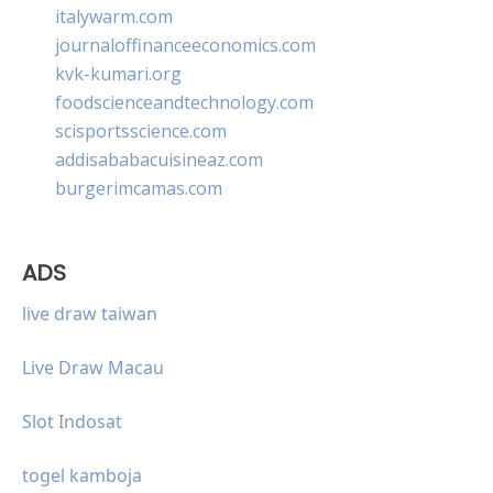
italywarm.com
journaloffinanceeconomics.com
kvk-kumari.org
foodscienceandtechnology.com
scisportsscience.com
addisababacuisineaz.com
burgerimcamas.com
ADS
live draw taiwan
Live Draw Macau
Slot Indosat
togel kamboja