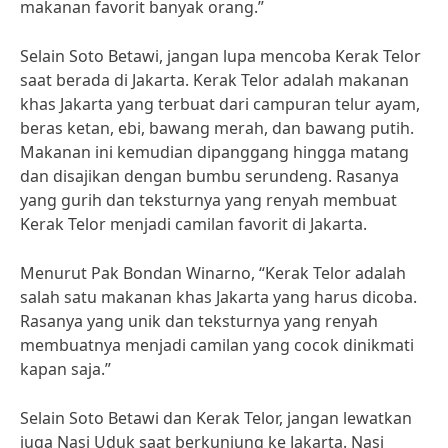
makanan favorit banyak orang.”
Selain Soto Betawi, jangan lupa mencoba Kerak Telor
saat berada di Jakarta. Kerak Telor adalah makanan
khas Jakarta yang terbuat dari campuran telur ayam,
beras ketan, ebi, bawang merah, dan bawang putih.
Makanan ini kemudian dipanggang hingga matang
dan disajikan dengan bumbu serundeng. Rasanya
yang gurih dan teksturnya yang renyah membuat
Kerak Telor menjadi camilan favorit di Jakarta.
Menurut Pak Bondan Winarno, “Kerak Telor adalah
salah satu makanan khas Jakarta yang harus dicoba.
Rasanya yang unik dan teksturnya yang renyah
membuatnya menjadi camilan yang cocok dinikmati
kapan saja.”
Selain Soto Betawi dan Kerak Telor, jangan lewatkan
juga Nasi Uduk saat berkunjung ke Jakarta. Nasi