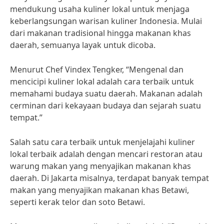
mendukung usaha kuliner lokal untuk menjaga
keberlangsungan warisan kuliner Indonesia. Mulai
dari makanan tradisional hingga makanan khas
daerah, semuanya layak untuk dicoba.
Menurut Chef Vindex Tengker, “Mengenal dan
mencicipi kuliner lokal adalah cara terbaik untuk
memahami budaya suatu daerah. Makanan adalah
cerminan dari kekayaan budaya dan sejarah suatu
tempat.”
Salah satu cara terbaik untuk menjelajahi kuliner
lokal terbaik adalah dengan mencari restoran atau
warung makan yang menyajikan makanan khas
daerah. Di Jakarta misalnya, terdapat banyak tempat
makan yang menyajikan makanan khas Betawi,
seperti kerak telor dan soto Betawi.