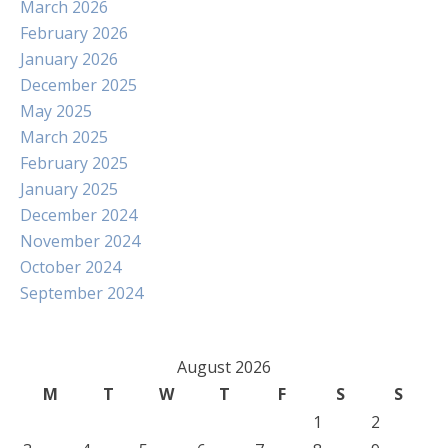
March 2026
February 2026
January 2026
December 2025
May 2025
March 2025
February 2025
January 2025
December 2024
November 2024
October 2024
September 2024
August 2026
M
T
W
T
F
S
S
1
2