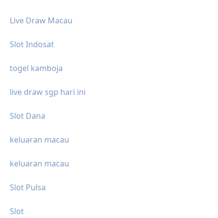
Live Draw Macau
Slot Indosat
togel kamboja
live draw sgp hari ini
Slot Dana
keluaran macau
keluaran macau
Slot Pulsa
Slot