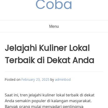
Coba
Menu
Jelajahi Kuliner Lokal
Terbaik di Dekat Anda
Posted on
February 23, 2025
by
adminbod
Saat ini, tren jelajahi kuliner lokal terbaik di dekat
Anda semakin populer di kalangan masyarakat.
Banyak orang mulai menyadari pentingnya