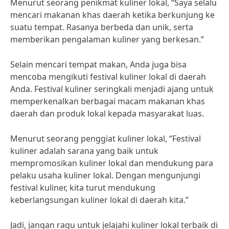
Menurut seorang penikmat kuliner lokal, “Saya selalu
mencari makanan khas daerah ketika berkunjung ke
suatu tempat. Rasanya berbeda dan unik, serta
memberikan pengalaman kuliner yang berkesan.”
Selain mencari tempat makan, Anda juga bisa
mencoba mengikuti festival kuliner lokal di daerah
Anda. Festival kuliner seringkali menjadi ajang untuk
memperkenalkan berbagai macam makanan khas
daerah dan produk lokal kepada masyarakat luas.
Menurut seorang penggiat kuliner lokal, “Festival
kuliner adalah sarana yang baik untuk
mempromosikan kuliner lokal dan mendukung para
pelaku usaha kuliner lokal. Dengan mengunjungi
festival kuliner, kita turut mendukung
keberlangsungan kuliner lokal di daerah kita.”
Jadi, jangan ragu untuk jelajahi kuliner lokal terbaik di