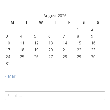
August 2026
M
T
W
T
F
S
S
1
2
3
4
5
6
7
8
9
10
11
12
13
14
15
16
17
18
19
20
21
22
23
24
25
26
27
28
29
30
31
« Mar
Search
for: