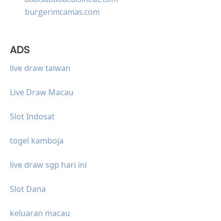
burgerimcamas.com
ADS
live draw taiwan
Live Draw Macau
Slot Indosat
togel kamboja
live draw sgp hari ini
Slot Dana
keluaran macau