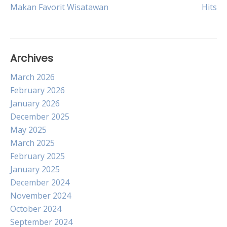
Makan Favorit Wisatawan
Hits
navigation
Archives
March 2026
February 2026
January 2026
December 2025
May 2025
March 2025
February 2025
January 2025
December 2024
November 2024
October 2024
September 2024