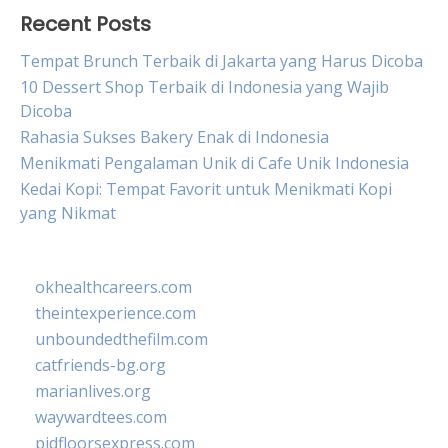
Recent Posts
Tempat Brunch Terbaik di Jakarta yang Harus Dicoba
10 Dessert Shop Terbaik di Indonesia yang Wajib
Dicoba
Rahasia Sukses Bakery Enak di Indonesia
Menikmati Pengalaman Unik di Cafe Unik Indonesia
Kedai Kopi: Tempat Favorit untuk Menikmati Kopi
yang Nikmat
okhealthcareers.com
theintexperience.com
unboundedthefilm.com
catfriends-bg.org
marianlives.org
waywardtees.com
pidfloorsexpress.com