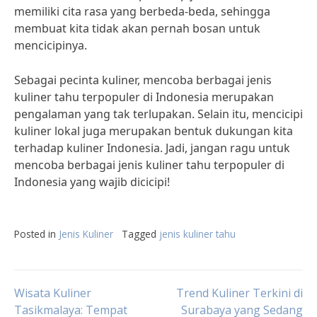
memiliki cita rasa yang berbeda-beda, sehingga
membuat kita tidak akan pernah bosan untuk
mencicipinya.
Sebagai pecinta kuliner, mencoba berbagai jenis
kuliner tahu terpopuler di Indonesia merupakan
pengalaman yang tak terlupakan. Selain itu, mencicipi
kuliner lokal juga merupakan bentuk dukungan kita
terhadap kuliner Indonesia. Jadi, jangan ragu untuk
mencoba berbagai jenis kuliner tahu terpopuler di
Indonesia yang wajib dicicipi!
Posted in
Jenis Kuliner
Tagged
jenis kuliner tahu
Post
Wisata Kuliner
Trend Kuliner Terkini di
Tasikmalaya: Tempat
Surabaya yang Sedang