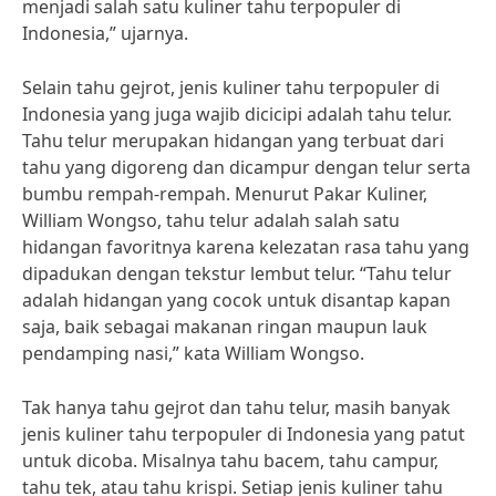
menjadi salah satu kuliner tahu terpopuler di
Indonesia,” ujarnya.
Selain tahu gejrot, jenis kuliner tahu terpopuler di
Indonesia yang juga wajib dicicipi adalah tahu telur.
Tahu telur merupakan hidangan yang terbuat dari
tahu yang digoreng dan dicampur dengan telur serta
bumbu rempah-rempah. Menurut Pakar Kuliner,
William Wongso, tahu telur adalah salah satu
hidangan favoritnya karena kelezatan rasa tahu yang
dipadukan dengan tekstur lembut telur. “Tahu telur
adalah hidangan yang cocok untuk disantap kapan
saja, baik sebagai makanan ringan maupun lauk
pendamping nasi,” kata William Wongso.
Tak hanya tahu gejrot dan tahu telur, masih banyak
jenis kuliner tahu terpopuler di Indonesia yang patut
untuk dicoba. Misalnya tahu bacem, tahu campur,
tahu tek, atau tahu krispi. Setiap jenis kuliner tahu