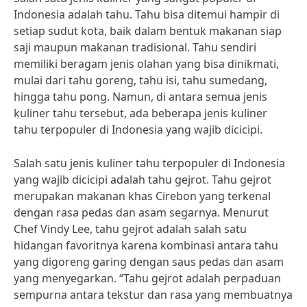
Indonesia adalah tahu. Tahu bisa ditemui hampir di
setiap sudut kota, baik dalam bentuk makanan siap
saji maupun makanan tradisional. Tahu sendiri
memiliki beragam jenis olahan yang bisa dinikmati,
mulai dari tahu goreng, tahu isi, tahu sumedang,
hingga tahu pong. Namun, di antara semua jenis
kuliner tahu tersebut, ada beberapa jenis kuliner
tahu terpopuler di Indonesia yang wajib dicicipi.
Salah satu jenis kuliner tahu terpopuler di Indonesia
yang wajib dicicipi adalah tahu gejrot. Tahu gejrot
merupakan makanan khas Cirebon yang terkenal
dengan rasa pedas dan asam segarnya. Menurut
Chef Vindy Lee, tahu gejrot adalah salah satu
hidangan favoritnya karena kombinasi antara tahu
yang digoreng garing dengan saus pedas dan asam
yang menyegarkan. “Tahu gejrot adalah perpaduan
sempurna antara tekstur dan rasa yang membuatnya