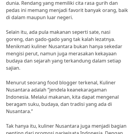
dunia. Rendang yang memiliki cita rasa gurih dan
pedas ini memang menjadi favorit banyak orang, baik
di dalam maupun luar negeri.
Selain itu, ada pula makanan seperti sate, nasi
goreng, dan gado-gado yang tak kalah lezatnya.
Menikmati kuliner Nusantara bukan hanya sekedar
mengisi perut, namun juga merasakan kekayaan
budaya dan sejarah yang terkandung dalam setiap
sajian.
Menurut seorang food blogger terkenal, Kuliner
Nusantara adalah “jendela keanekaragaman
Indonesia. Melalui makanan, kita dapat mengenal
beragam suku, budaya, dan tradisi yang ada di
Nusantara.”
Tak hanya itu, kuliner Nusantara juga menjadi bagian
penting dari promosi pariwisata Indonesia. Dengan