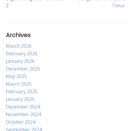
navigation
Z
Timur
Archives
March 2026
February 2026
January 2026
December 2025
May 2025
March 2025
February 2025
January 2025
December 2024
November 2024
October 2024
September 2024