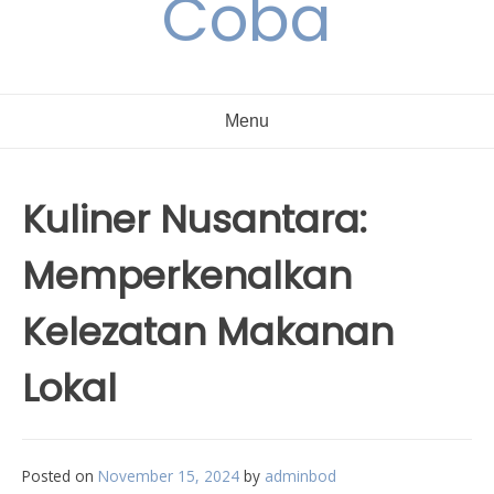
Coba
Menu
Kuliner Nusantara:
Memperkenalkan
Kelezatan Makanan
Lokal
Posted on
November 15, 2024
by
adminbod