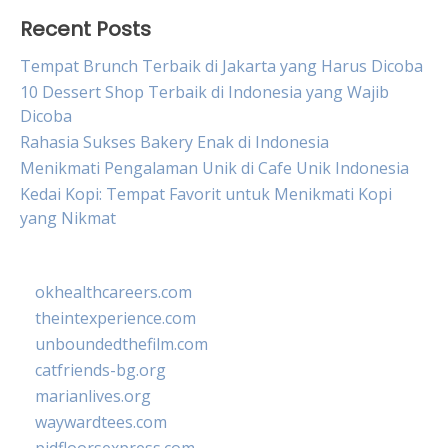
Recent Posts
Tempat Brunch Terbaik di Jakarta yang Harus Dicoba
10 Dessert Shop Terbaik di Indonesia yang Wajib
Dicoba
Rahasia Sukses Bakery Enak di Indonesia
Menikmati Pengalaman Unik di Cafe Unik Indonesia
Kedai Kopi: Tempat Favorit untuk Menikmati Kopi
yang Nikmat
okhealthcareers.com
theintexperience.com
unboundedthefilm.com
catfriends-bg.org
marianlives.org
waywardtees.com