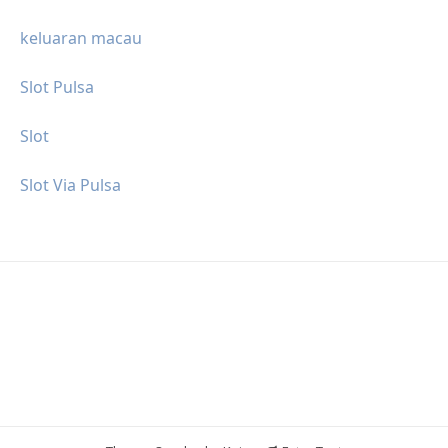
keluaran macau
Slot Pulsa
Slot
Slot Via Pulsa