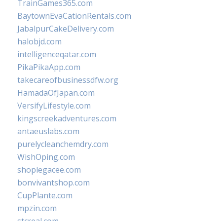
TrainGames365.com
BaytownEvaCationRentals.com
JabalpurCakeDelivery.com
halobjd.com
intelligenceqatar.com
PikaPikaApp.com
takecareofbusinessdfw.org
HamadaOfJapan.com
VersifyLifestyle.com
kingscreekadventures.com
antaeuslabs.com
purelycleanchemdry.com
WishOping.com
shoplegacee.com
bonvivantshop.com
CupPlante.com
mpzin.com