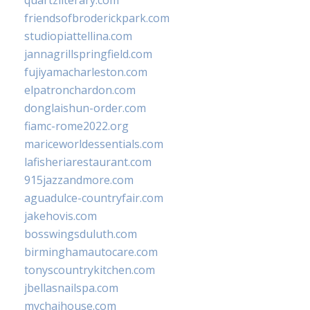
quartzliterary.com
friendsofbroderickpark.com
studiopiattellina.com
jannagrillspringfield.com
fujiyamacharleston.com
elpatronchardon.com
donglaishun-order.com
fiamc-rome2022.org
mariceworldessentials.com
lafisheriarestaurant.com
915jazzandmore.com
aguadulce-countryfair.com
jakehovis.com
bosswingsduluth.com
birminghamautocare.com
tonyscountrykitchen.com
jbellasnailspa.com
mychaihouse.com