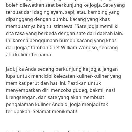
boleh dilewatkan saat berkunjung ke Jogja. Sate yang
terbuat dari daging ayam, sapi, atau kambing yang
dipanggang dengan bumbu kacang yang khas
membuatnya begitu istimewa. “Sate Jogja memiliki
cita rasa yang berbeda dengan sate dari daerah lain.
Ini karena penggunaan bumbu kacang yang khas
dari Jogja,” tambah Chef William Wongso, seorang
ahli kuliner ternama.
Jadi, jika Anda sedang berkunjung ke Jogja, jangan
lupa untuk mencicipi kelezatan kuliner-kuliner yang
memikat perut dan hati ini. Pastikan untuk
menyempatkan diri mencoba gudeg, bakmi, nasi
krengsengan, dan sate yang akan membuat
pengalaman kuliner Anda di Jogja menjadi tak
terlupakan. Selamat menikmati!