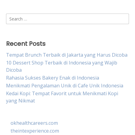
Search
for:
Recent Posts
Tempat Brunch Terbaik di Jakarta yang Harus Dicoba
10 Dessert Shop Terbaik di Indonesia yang Wajib
Dicoba
Rahasia Sukses Bakery Enak di Indonesia
Menikmati Pengalaman Unik di Cafe Unik Indonesia
Kedai Kopi: Tempat Favorit untuk Menikmati Kopi
yang Nikmat
okhealthcareers.com
theintexperience.com