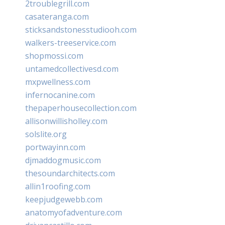
2troublegrill.com
casateranga.com
sticksandstonesstudiooh.com
walkers-treeservice.com
shopmossi.com
untamedcollectivesd.com
mxpwellness.com
infernocanine.com
thepaperhousecollection.com
allisonwillisholley.com
solslite.org
portwayinn.com
djmaddogmusic.com
thesoundarchitects.com
allin1roofing.com
keepjudgewebb.com
anatomyofadventure.com