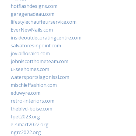
hotflashdesigns.com
garagenadeau.com
lifestylechauffeurservice.com
EverNewNails.com
insideoutdecoratingcentre.com
salvatoresinpoint.com
jovialfloralco.com
johnlscotthometeam.com
u-seehomes.com
watersportslagonissi.com
mischieffashion.com
eduwyre.com
retro-interiors.com
theblvd-boise.com
fpet2023.org
e-smart2022.org
ngrc2022.org