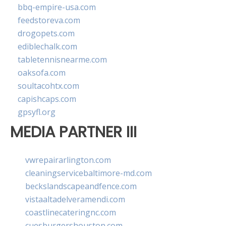
bbq-empire-usa.com
feedstoreva.com
drogopets.com
ediblechalk.com
tabletennisnearme.com
oaksofa.com
soultacohtx.com
capishcaps.com
gpsyfl.org
MEDIA PARTNER III
vwrepairarlington.com
cleaningservicebaltimore-md.com
beckslandscapeandfence.com
vistaaltadelveramendi.com
coastlinecateringnc.com
cuesburgershouston.com