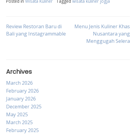
Posted in
Wisata Kuliner
Tagged
wisata kuliner jogja
Post
Review Restoran Baru di
Menu Jenis Kuliner Khas
Bali yang Instagrammable
Nusantara yang
Menggugah Selera
navigation
Archives
March 2026
February 2026
January 2026
December 2025
May 2025
March 2025
February 2025