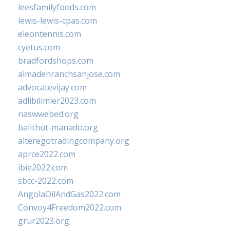
leesfamilyfoods.com
lewis-lewis-cpas.com
eleontennis.com
cyetus.com
bradfordshops.com
almadenranchsanjose.com
advocatevijay.com
adlibilimler2023.com
naswwebed.org
balithut-manado.org
alteregotradingcompany.org
aprce2022.com
ibie2022.com
sbcc-2022.com
AngolaOilAndGas2022.com
Convoy4Freedom2022.com
grur2023.org