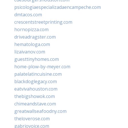
psicologiaespecializadaencampeche.com
dmtacos.com
crescentstreetprinting.com
hornopizza.com
driveadragster.com
hematologa.com
lizaivanov.com
guesttinyhomes.com
home-plow-by-meyer.com
palatelatincuisine.com
blackdoglegacy.com
eatvivahouston.com
thebigshowok.com
chimeandstave.com
greatwallseafoodny.com
theloverose.com
gabriovoice.com