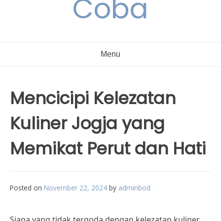
Coba
Menu
Mencicipi Kelezatan
Kuliner Jogja yang
Memikat Perut dan Hati
Posted on
November 22, 2024
by
adminbod
Siapa yang tidak tergoda dengan kelezatan kuliner