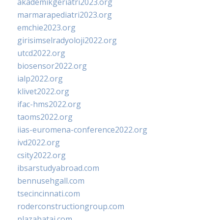
akademikgeriatri2023.org
marmarapediatri2023.org
emchie2023.org
girisimselradyoloji2022.org
utcd2022.org
biosensor2022.org
ialp2022.org
klivet2022.org
ifac-hms2022.org
taoms2022.org
iias-euromena-conference2022.org
ivd2022.org
csity2022.org
ibsarstudyabroad.com
bennusehgall.com
tsecincinnati.com
roderconstructiongroup.com
plazabatai.com