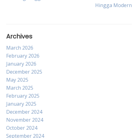
navigation
Hingga Modern
Archives
March 2026
February 2026
January 2026
December 2025
May 2025
March 2025
February 2025
January 2025
December 2024
November 2024
October 2024
September 2024