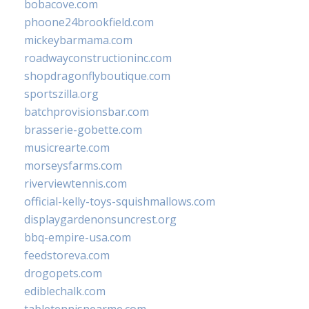
bobacove.com
phoone24brookfield.com
mickeybarmama.com
roadwayconstructioninc.com
shopdragonflyboutique.com
sportszilla.org
batchprovisionsbar.com
brasserie-gobette.com
musicrearte.com
morseysfarms.com
riverviewtennis.com
official-kelly-toys-squishmallows.com
displaygardenonsuncrest.org
bbq-empire-usa.com
feedstoreva.com
drogopets.com
ediblechalk.com