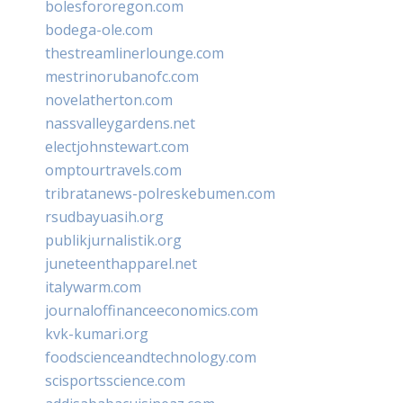
bolesfororegon.com
bodega-ole.com
thestreamlinerlounge.com
mestrinorubanofc.com
novelatherton.com
nassvalleygardens.net
electjohnstewart.com
omptourtravels.com
tribratanews-polreskebumen.com
rsudbayuasih.org
publikjurnalistik.org
juneteenthapparel.net
italywarm.com
journaloffinanceeconomics.com
kvk-kumari.org
foodscienceandtechnology.com
scisportsscience.com