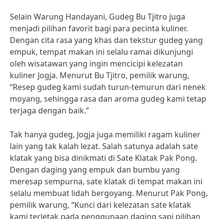
Selain Warung Handayani, Gudeg Bu Tjitro juga
menjadi pilihan favorit bagi para pecinta kuliner.
Dengan cita rasa yang khas dan tekstur gudeg yang
empuk, tempat makan ini selalu ramai dikunjungi
oleh wisatawan yang ingin mencicipi kelezatan
kuliner Jogja. Menurut Bu Tjitro, pemilik warung,
“Resep gudeg kami sudah turun-temurun dari nenek
moyang, sehingga rasa dan aroma gudeg kami tetap
terjaga dengan baik.”
Tak hanya gudeg, Jogja juga memiliki ragam kuliner
lain yang tak kalah lezat. Salah satunya adalah sate
klatak yang bisa dinikmati di Sate Klatak Pak Pong.
Dengan daging yang empuk dan bumbu yang
meresap sempurna, sate klatak di tempat makan ini
selalu membuat lidah bergoyang. Menurut Pak Pong,
pemilik warung, “Kunci dari kelezatan sate klatak
kami terletak pada penggunaan daging sapi pilihan