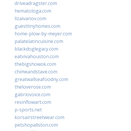
driveadragster.com
hematologa.com
lizaivanov.com
guesttinyhomes.com
home-plow-by-meyer.com
palatelatincuisine.com
blackdoglegacy.com
eatvivahouston.com
thebigshowok.com
chimeandstave.com
greatwallseafoodny.com
theloverose.com
gabriovoice.com
resinflowart.com
p-sports.net
korsairstreetwear.com
petshopallston.com