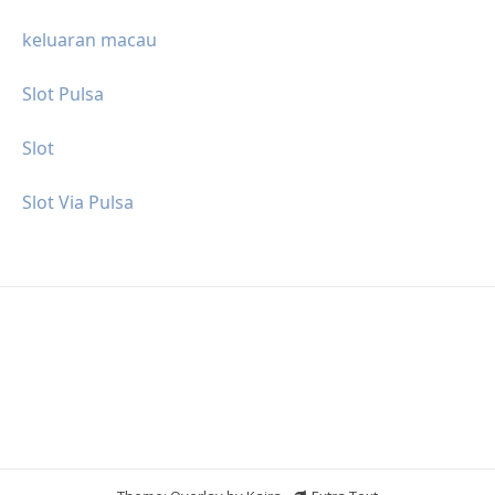
keluaran macau
Slot Pulsa
Slot
Slot Via Pulsa