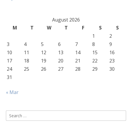
August 2026
M
T
W
T
F
S
S
1
2
3
4
5
6
7
8
9
10
11
12
13
14
15
16
17
18
19
20
21
22
23
24
25
26
27
28
29
30
31
« Mar
Search
for: