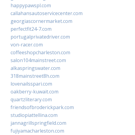
happypawspl.com
callahansautoservicecenter.com
georgiascornermarket.com
perfectfit24-7.com
portugalprivatedriver.com
von-racer.com
coffeeshopcharleston.com
salon104mainstreet.com
alkaspringswater.com
318mainstreet8h.com
lovenailsspari.com
oakberry-kuwait.com
quartzliterary.com
friendsofbroderickpark.com
studiopiattellina.com
jannagrillspringfield.com
fujiyamacharleston.com