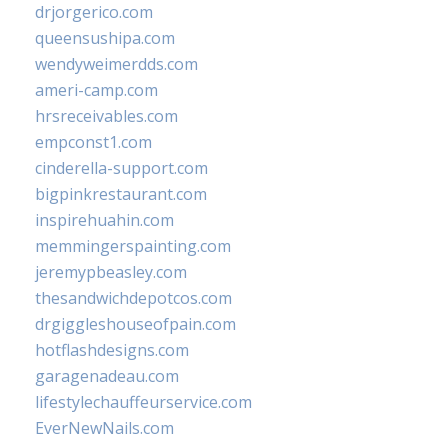
drjorgerico.com
queensushipa.com
wendyweimerdds.com
ameri-camp.com
hrsreceivables.com
empconst1.com
cinderella-support.com
bigpinkrestaurant.com
inspirehuahin.com
memmingerspainting.com
jeremypbeasley.com
thesandwichdepotcos.com
drgiggleshouseofpain.com
hotflashdesigns.com
garagenadeau.com
lifestylechauffeurservice.com
EverNewNails.com