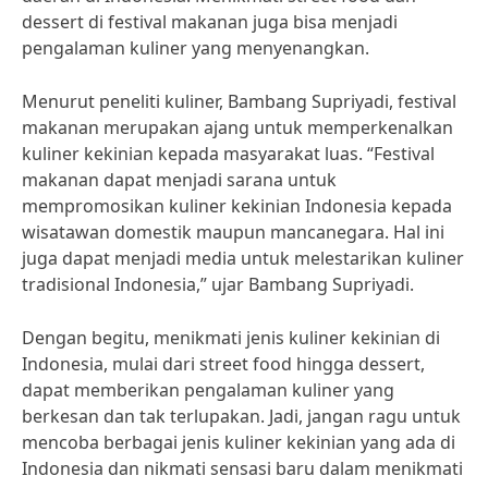
dessert di festival makanan juga bisa menjadi
pengalaman kuliner yang menyenangkan.
Menurut peneliti kuliner, Bambang Supriyadi, festival
makanan merupakan ajang untuk memperkenalkan
kuliner kekinian kepada masyarakat luas. “Festival
makanan dapat menjadi sarana untuk
mempromosikan kuliner kekinian Indonesia kepada
wisatawan domestik maupun mancanegara. Hal ini
juga dapat menjadi media untuk melestarikan kuliner
tradisional Indonesia,” ujar Bambang Supriyadi.
Dengan begitu, menikmati jenis kuliner kekinian di
Indonesia, mulai dari street food hingga dessert,
dapat memberikan pengalaman kuliner yang
berkesan dan tak terlupakan. Jadi, jangan ragu untuk
mencoba berbagai jenis kuliner kekinian yang ada di
Indonesia dan nikmati sensasi baru dalam menikmati