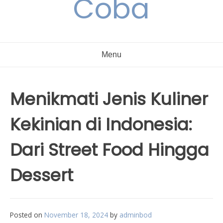
Coba
Menu
Menikmati Jenis Kuliner
Kekinian di Indonesia:
Dari Street Food Hingga
Dessert
Posted on
November 18, 2024
by
adminbod