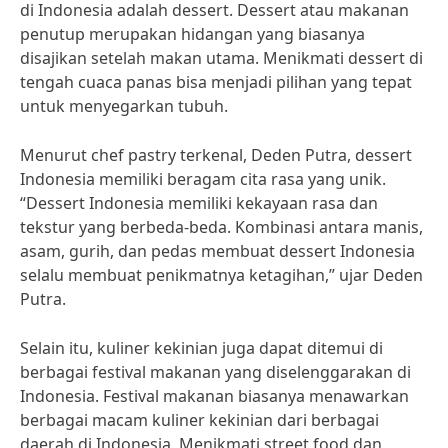
di Indonesia adalah dessert. Dessert atau makanan
penutup merupakan hidangan yang biasanya
disajikan setelah makan utama. Menikmati dessert di
tengah cuaca panas bisa menjadi pilihan yang tepat
untuk menyegarkan tubuh.
Menurut chef pastry terkenal, Deden Putra, dessert
Indonesia memiliki beragam cita rasa yang unik.
“Dessert Indonesia memiliki kekayaan rasa dan
tekstur yang berbeda-beda. Kombinasi antara manis,
asam, gurih, dan pedas membuat dessert Indonesia
selalu membuat penikmatnya ketagihan,” ujar Deden
Putra.
Selain itu, kuliner kekinian juga dapat ditemui di
berbagai festival makanan yang diselenggarakan di
Indonesia. Festival makanan biasanya menawarkan
berbagai macam kuliner kekinian dari berbagai
daerah di Indonesia. Menikmati street food dan