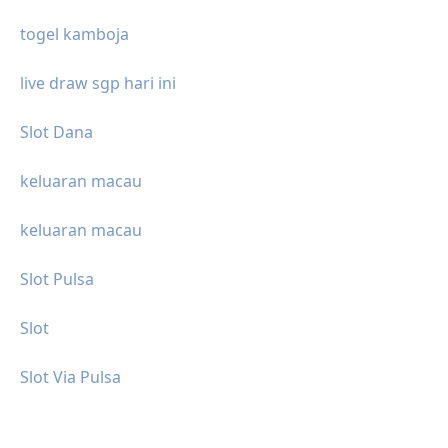
togel kamboja
live draw sgp hari ini
Slot Dana
keluaran macau
keluaran macau
Slot Pulsa
Slot
Slot Via Pulsa