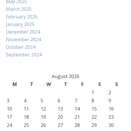
May 2025
March 2025
February 2025
January 2025
December 2024
November 2024
October 2024
September 2024
August 2026
M
T
W
T
F
S
S
1
2
3
4
5
6
7
8
9
10
11
12
13
14
15
16
17
18
19
20
21
22
23
24
25
26
27
28
29
30