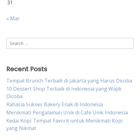
31
« Mar
Search
for:
Recent Posts
Tempat Brunch Terbaik di Jakarta yang Harus Dicoba
10 Dessert Shop Terbaik di Indonesia yang Wajib
Dicoba
Rahasia Sukses Bakery Enak di Indonesia
Menikmati Pengalaman Unik di Cafe Unik Indonesia
Kedai Kopi: Tempat Favorit untuk Menikmati Kopi
yang Nikmat