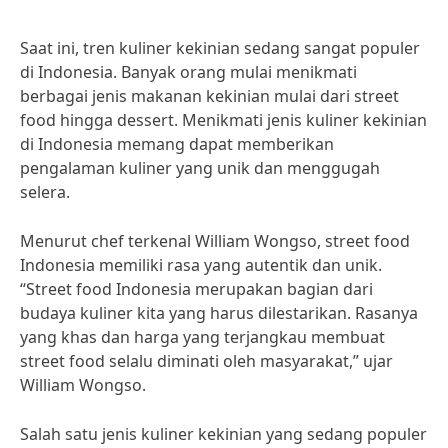
Saat ini, tren kuliner kekinian sedang sangat populer
di Indonesia. Banyak orang mulai menikmati
berbagai jenis makanan kekinian mulai dari street
food hingga dessert. Menikmati jenis kuliner kekinian
di Indonesia memang dapat memberikan
pengalaman kuliner yang unik dan menggugah
selera.
Menurut chef terkenal William Wongso, street food
Indonesia memiliki rasa yang autentik dan unik.
“Street food Indonesia merupakan bagian dari
budaya kuliner kita yang harus dilestarikan. Rasanya
yang khas dan harga yang terjangkau membuat
street food selalu diminati oleh masyarakat,” ujar
William Wongso.
Salah satu jenis kuliner kekinian yang sedang populer