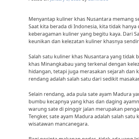
Menyantap kuliner khas Nusantara memang se
Saat kita berada di Indonesia, kita tidak han
keberagaman kuliner yang begitu kaya. Dari S
keunikan dan kelezatan kuliner khasnya sendir
Salah satu kuliner khas Nusantara yang tida
khas Minangkabau yang terkenal dengan kele
hidangan, tetapi juga merasakan sejarah dan
rendang adalah salah satu dari sedikit masaka
Selain rendang, ada pula sate ayam Madura ya
bumbu kecapnya yang khas dan daging ayamn
warung sate di pinggir jalan merupakan penga
Tengker, sate ayam Madura adalah salah satu k
wisatawan mancanegara.