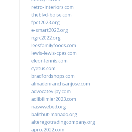
retro-interiors.com
theblvd-boise.com
fpet2023.org
e-smart2022.org
ngrc2022.org
leesfamilyfoods.com
lewis-lewis-cpas.com
eleontennis.com
cyetus.com
bradfordshops.com
almadenranchsanjose.com
advocatevijay.com
adlibilimler2023.com
naswwebed.org
balithut-manado.org
alteregotradingcompany.org
aprce2022.com