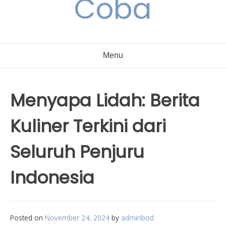
Coba
Menu
Menyapa Lidah: Berita
Kuliner Terkini dari
Seluruh Penjuru
Indonesia
Posted on
November 24, 2024
by
adminbod