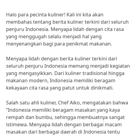
Halo para pecinta kuliner! Kali ini kita akan
membahas tentang berita kuliner terkini dari seluruh
penjuru Indonesia. Menyapa lidah dengan cita rasa
yang menggugah selalu menjadi hal yang
menyenangkan bagi para penikmat makanan.
Menyapa lidah dengan berita kuliner terkini dari
seluruh penjuru Indonesia memang menjadi kegiatan
yang mengasyikkan. Dari kuliner tradisional hingga
makanan modern, Indonesia memiliki beragam
kekayaan cita rasa yang patut untuk dinikmati.
Salah satu ahli kuliner, Chef Aiko, mengatakan bahwa
“Indonesia memiliki beragam masakan yang kaya
rempah dan bumbu, sehingga membuatnya sangat
istimewa. Menyapa lidah dengan berbagai macam
masakan dari berbagai daerah di Indonesia tentu