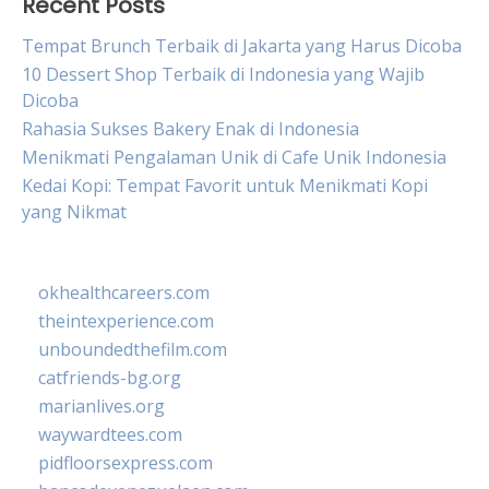
Recent Posts
Tempat Brunch Terbaik di Jakarta yang Harus Dicoba
10 Dessert Shop Terbaik di Indonesia yang Wajib
Dicoba
Rahasia Sukses Bakery Enak di Indonesia
Menikmati Pengalaman Unik di Cafe Unik Indonesia
Kedai Kopi: Tempat Favorit untuk Menikmati Kopi
yang Nikmat
okhealthcareers.com
theintexperience.com
unboundedthefilm.com
catfriends-bg.org
marianlives.org
waywardtees.com
pidfloorsexpress.com