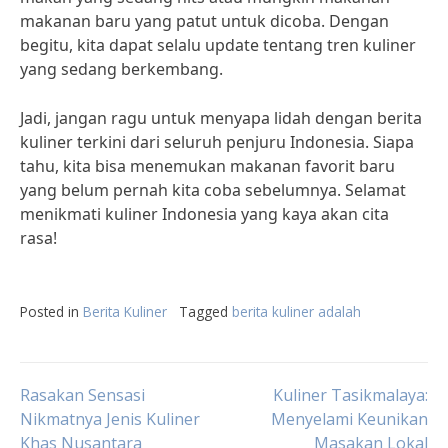
makanan baru yang patut untuk dicoba. Dengan
begitu, kita dapat selalu update tentang tren kuliner
yang sedang berkembang.
Jadi, jangan ragu untuk menyapa lidah dengan berita
kuliner terkini dari seluruh penjuru Indonesia. Siapa
tahu, kita bisa menemukan makanan favorit baru
yang belum pernah kita coba sebelumnya. Selamat
menikmati kuliner Indonesia yang kaya akan cita
rasa!
Posted in
Berita Kuliner
Tagged
berita kuliner adalah
Post
Rasakan Sensasi
Kuliner Tasikmalaya:
Nikmatnya Jenis Kuliner
Menyelami Keunikan
Khas Nusantara
Masakan Lokal