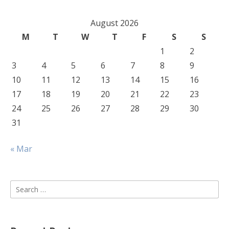
August 2026
M
T
W
T
F
S
S
1
2
3
4
5
6
7
8
9
10
11
12
13
14
15
16
17
18
19
20
21
22
23
24
25
26
27
28
29
30
31
« Mar
Search
for: