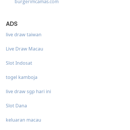
burgerimcamas.com
ADS
live draw taiwan
Live Draw Macau
Slot Indosat
togel kamboja
live draw sgp hari ini
Slot Dana
keluaran macau