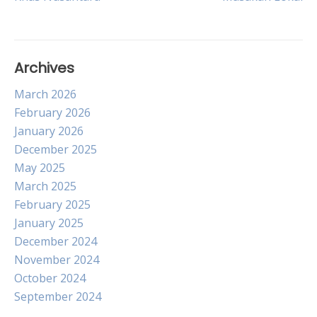
navigation
Archives
March 2026
February 2026
January 2026
December 2025
May 2025
March 2025
February 2025
January 2025
December 2024
November 2024
October 2024
September 2024