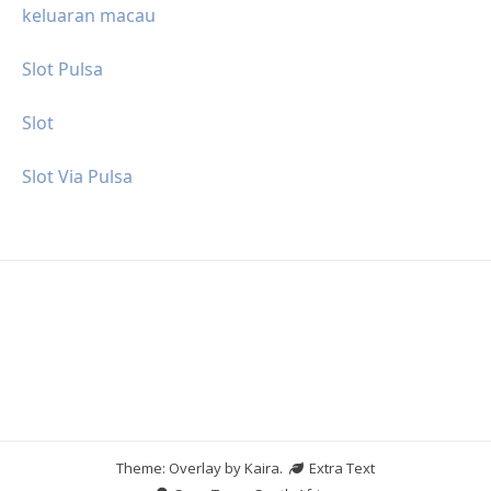
keluaran macau
Slot Pulsa
Slot
Slot Via Pulsa
Theme: Overlay by
Kaira
.
Extra Text