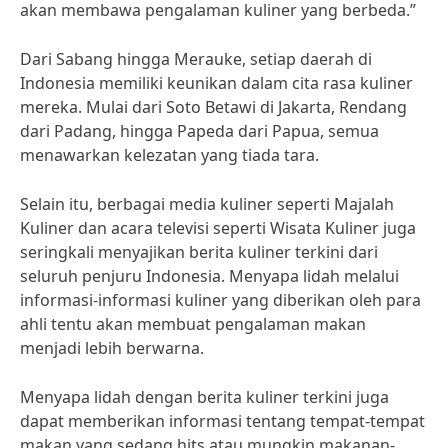
akan membawa pengalaman kuliner yang berbeda.”
Dari Sabang hingga Merauke, setiap daerah di
Indonesia memiliki keunikan dalam cita rasa kuliner
mereka. Mulai dari Soto Betawi di Jakarta, Rendang
dari Padang, hingga Papeda dari Papua, semua
menawarkan kelezatan yang tiada tara.
Selain itu, berbagai media kuliner seperti Majalah
Kuliner dan acara televisi seperti Wisata Kuliner juga
seringkali menyajikan berita kuliner terkini dari
seluruh penjuru Indonesia. Menyapa lidah melalui
informasi-informasi kuliner yang diberikan oleh para
ahli tentu akan membuat pengalaman makan
menjadi lebih berwarna.
Menyapa lidah dengan berita kuliner terkini juga
dapat memberikan informasi tentang tempat-tempat
makan yang sedang hits atau mungkin makanan-