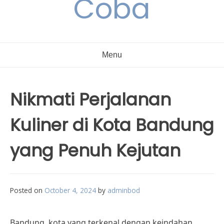
Coba
Menu
Nikmati Perjalanan
Kuliner di Kota Bandung
yang Penuh Kejutan
Posted on
October 4, 2024
by
adminbod
Bandung, kota yang terkenal dengan keindahan