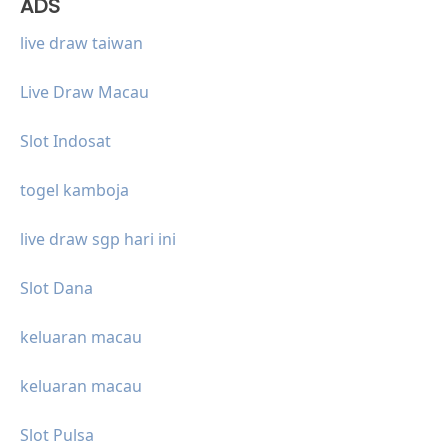
ADS
live draw taiwan
Live Draw Macau
Slot Indosat
togel kamboja
live draw sgp hari ini
Slot Dana
keluaran macau
keluaran macau
Slot Pulsa