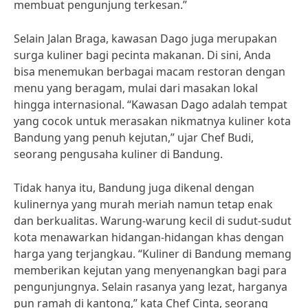
membuat pengunjung terkesan.”
Selain Jalan Braga, kawasan Dago juga merupakan
surga kuliner bagi pecinta makanan. Di sini, Anda
bisa menemukan berbagai macam restoran dengan
menu yang beragam, mulai dari masakan lokal
hingga internasional. “Kawasan Dago adalah tempat
yang cocok untuk merasakan nikmatnya kuliner kota
Bandung yang penuh kejutan,” ujar Chef Budi,
seorang pengusaha kuliner di Bandung.
Tidak hanya itu, Bandung juga dikenal dengan
kulinernya yang murah meriah namun tetap enak
dan berkualitas. Warung-warung kecil di sudut-sudut
kota menawarkan hidangan-hidangan khas dengan
harga yang terjangkau. “Kuliner di Bandung memang
memberikan kejutan yang menyenangkan bagi para
pengunjungnya. Selain rasanya yang lezat, harganya
pun ramah di kantong,” kata Chef Cinta, seorang