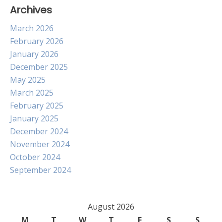
Archives
March 2026
February 2026
January 2026
December 2025
May 2025
March 2025
February 2025
January 2025
December 2024
November 2024
October 2024
September 2024
August 2026
M
T
W
T
F
S
S