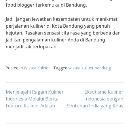
food blogger terkemuka di Bandung.
Jadi, jangan lewatkan kesempatan untuk menikmati
perjalanan kuliner di Kota Bandung yang penuh
kejutan. Rasakan sensasi cita rasa yang berbeda dan
jadikan pengalaman kuliner Anda di Bandung
menjadi tak terlupakan.
Posted in
Wisata Kuliner
Tagged
wisata kuliner bandung
Post
Menjelajahi Ragam Kuliner
Eksotisme Kuliner
Indonesia Melalui Berita
Indonesia dengan
Feature Kuliner Adalah
Sentuhan India yang Khas
navigation