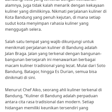
alamnya, juga tidak kalah menarik dengan kekayaan
kuliner yang dimilikinya. Nikmati perjalanan kuliner di
Kota Bandung yang penuh kejutan, di mana setiap
sudut kota menyimpan rahasia kuliner yang
menggugah selera.
Salah satu tempat yang wajib dikunjungi untuk
menikmati perjalanan kuliner di Bandung adalah
Jalan Braga. Jalan yang terkenal dengan bangunan-
bangunan bersejarah ini menawarkan berbagai
macam kuliner tradisional yang lezat. Mulai dari Soto
Bandung, Batagor, hingga Es Durian, semua bisa
dinikmati di sini.
Menurut Chef Aiko, seorang ahli kuliner terkenal di
Bandung, “Kuliner di Bandung adalah perpaduan
antara cita rasa tradisional dan modern. Setiap
hidangan memiliki keunikan tersendiri yang