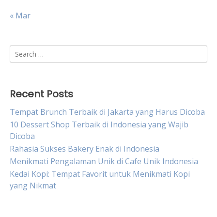
« Mar
Search
for:
Recent Posts
Tempat Brunch Terbaik di Jakarta yang Harus Dicoba
10 Dessert Shop Terbaik di Indonesia yang Wajib
Dicoba
Rahasia Sukses Bakery Enak di Indonesia
Menikmati Pengalaman Unik di Cafe Unik Indonesia
Kedai Kopi: Tempat Favorit untuk Menikmati Kopi
yang Nikmat