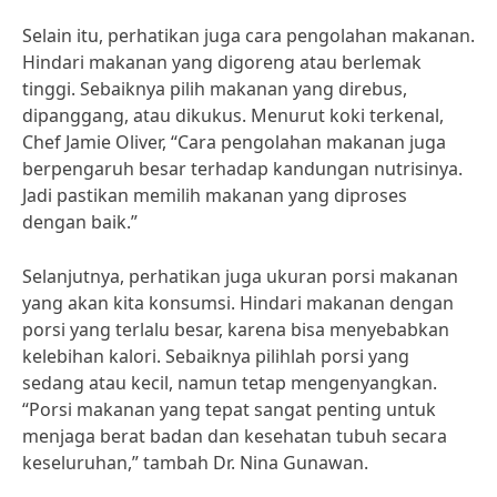
Selain itu, perhatikan juga cara pengolahan makanan.
Hindari makanan yang digoreng atau berlemak
tinggi. Sebaiknya pilih makanan yang direbus,
dipanggang, atau dikukus. Menurut koki terkenal,
Chef Jamie Oliver, “Cara pengolahan makanan juga
berpengaruh besar terhadap kandungan nutrisinya.
Jadi pastikan memilih makanan yang diproses
dengan baik.”
Selanjutnya, perhatikan juga ukuran porsi makanan
yang akan kita konsumsi. Hindari makanan dengan
porsi yang terlalu besar, karena bisa menyebabkan
kelebihan kalori. Sebaiknya pilihlah porsi yang
sedang atau kecil, namun tetap mengenyangkan.
“Porsi makanan yang tepat sangat penting untuk
menjaga berat badan dan kesehatan tubuh secara
keseluruhan,” tambah Dr. Nina Gunawan.