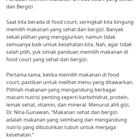
dan Bergizi
Saat kita berada di food court, seringkali kita bingung
memilih makanan yang sehat dan bergizi. Banyak
sekali pilihan yang menggiurkan, namun tidak
semuanya baik untuk kesehatan kita. Nah, agar tidak
salah pilih, yuk simak panduan memilih makanan di
food court yang sehat dan bergizi.
Pertama-tama, ketika memilih makanan di food
court, pastikan untuk melihat menu yang ditawarkan.
Pilihlah makanan yang mengandung berbagai
macam nutrisi penting seperti karbohidrat, protein,
lemak sehat, vitamin, dan mineral. Menurut ahli gizi,
Dr. Nina Gunawan, “Makanan sehat dan bergizi
adalah makanan yang seimbang dan mengandung
nutrisi yang dibutuhkan tubuh untuk menjaga
kesehatan.”