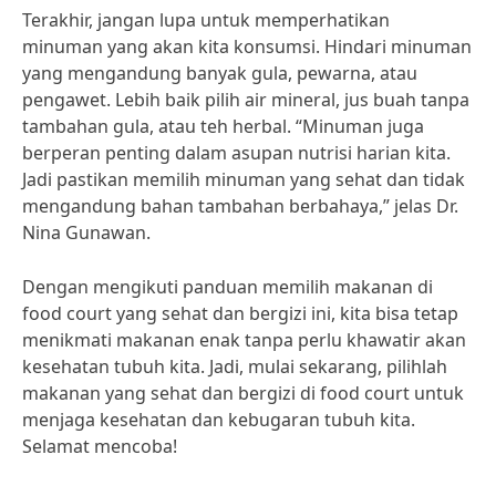
Terakhir, jangan lupa untuk memperhatikan
minuman yang akan kita konsumsi. Hindari minuman
yang mengandung banyak gula, pewarna, atau
pengawet. Lebih baik pilih air mineral, jus buah tanpa
tambahan gula, atau teh herbal. “Minuman juga
berperan penting dalam asupan nutrisi harian kita.
Jadi pastikan memilih minuman yang sehat dan tidak
mengandung bahan tambahan berbahaya,” jelas Dr.
Nina Gunawan.
Dengan mengikuti panduan memilih makanan di
food court yang sehat dan bergizi ini, kita bisa tetap
menikmati makanan enak tanpa perlu khawatir akan
kesehatan tubuh kita. Jadi, mulai sekarang, pilihlah
makanan yang sehat dan bergizi di food court untuk
menjaga kesehatan dan kebugaran tubuh kita.
Selamat mencoba!