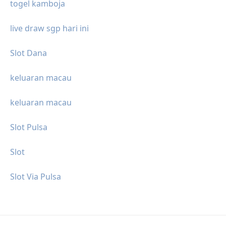
togel kamboja
live draw sgp hari ini
Slot Dana
keluaran macau
keluaran macau
Slot Pulsa
Slot
Slot Via Pulsa