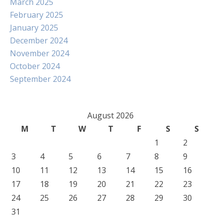
March 2025
February 2025
January 2025
December 2024
November 2024
October 2024
September 2024
August 2026
M
T
W
T
F
S
S
1
2
3
4
5
6
7
8
9
10
11
12
13
14
15
16
17
18
19
20
21
22
23
24
25
26
27
28
29
30
31