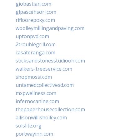
giobastian.com
glpascensori.com
rifloorepoxy.com
woolleymillingandpaving.com
uptonpvd.com
2troublegrill.com
casateranga.com
sticksandstonesstudiooh.com
walkers-treeservice.com
shopmossi.com
untamedcollectivesd.com
mxpwellness.com
infernocanine.com
thepaperhousecollection.com
allisonwillisholley.com
solslite.org
portwayinn.com