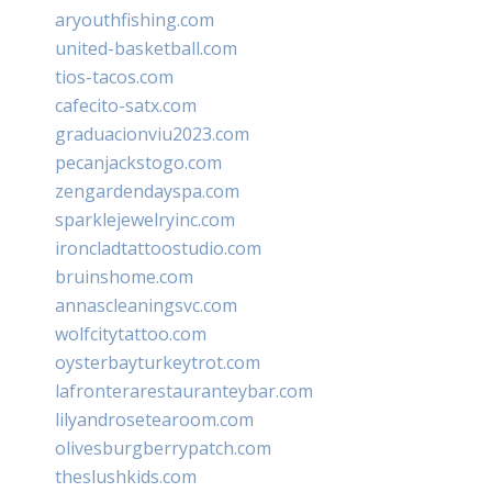
aryouthfishing.com
united-basketball.com
tios-tacos.com
cafecito-satx.com
graduacionviu2023.com
pecanjackstogo.com
zengardendayspa.com
sparklejewelryinc.com
ironcladtattoostudio.com
bruinshome.com
annascleaningsvc.com
wolfcitytattoo.com
oysterbayturkeytrot.com
lafronterarestauranteybar.com
lilyandrosetearoom.com
olivesburgberrypatch.com
theslushkids.com