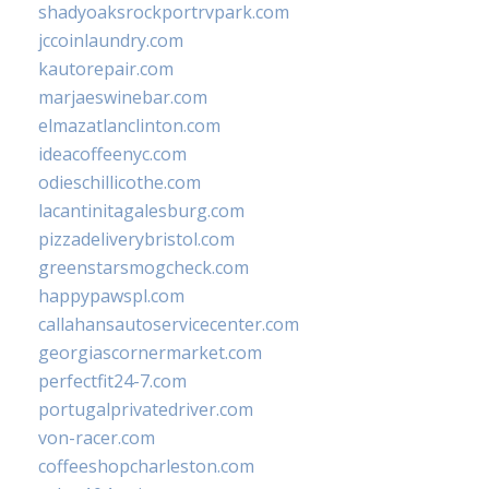
shadyoaksrockportrvpark.com
jccoinlaundry.com
kautorepair.com
marjaeswinebar.com
elmazatlanclinton.com
ideacoffeenyc.com
odieschillicothe.com
lacantinitagalesburg.com
pizzadeliverybristol.com
greenstarsmogcheck.com
happypawspl.com
callahansautoservicecenter.com
georgiascornermarket.com
perfectfit24-7.com
portugalprivatedriver.com
von-racer.com
coffeeshopcharleston.com