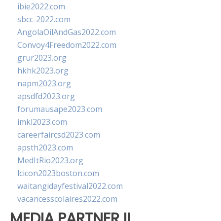
ibie2022.com
sbcc-2022.com
AngolaOilAndGas2022.com
Convoy4Freedom2022.com
grur2023.org
hkhk2023.org
napm2023.org
apsdfd2023.org
forumausape2023.com
imkl2023.com
careerfaircsd2023.com
apsth2023.com
MedItRio2023.org
lcicon2023boston.com
waitangidayfestival2022.com
vacancesscolaires2022.com
MEDIA PARTNER II