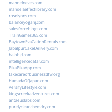
manoelneves.com
mandelaeffectlibrary.com
roselynns.com
balanceyoganj.com
salesforceblogs.com
TrainGames365.com
BaytownEvaCationRentals.com
JabalpurCakeDelivery.com
halobjd.com
intelligenceqatar.com
PikaPikaApp.com
takecareofbusinessdfw.org
HamadaOfJapan.com
VersifyLifestyle.com
kingscreekadventures.com
antaeuslabs.com
purelycleanchemdry.com