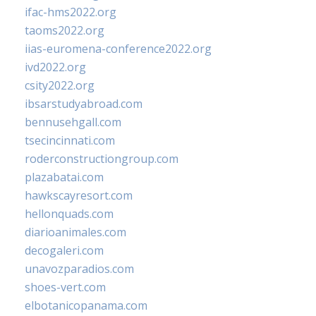
ifac-hms2022.org
taoms2022.org
iias-euromena-conference2022.org
ivd2022.org
csity2022.org
ibsarstudyabroad.com
bennusehgall.com
tsecincinnati.com
roderconstructiongroup.com
plazabatai.com
hawkscayresort.com
hellonquads.com
diarioanimales.com
decogaleri.com
unavozparadios.com
shoes-vert.com
elbotanicopanama.com