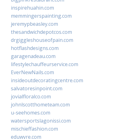
inspirehuahin.com
memmingerspainting.com
jeremypbeasley.com
thesandwichdepotcos.com
drgiggleshouseofpain.com
hotflashdesigns.com
garagenadeau.com
lifestylechauffeurservice.com
EverNewNails.com
insideoutdecoratingcentre.com
salvatoresinpoint.com
jovialfloralco.com
johnlscotthometeam.com
u-seehomes.com
watersportslagonissi.com
mischieffashion.com
eduwyre.com