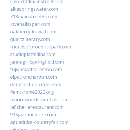
salon104mainstreet.com
alkaspringswater.com
318mainstreet8h.com
lovenailsspari.com
oakberry-kuwait.com
quartzliterary.com
friendsofbroderickpark.com
studiopiattellina.com
jannagrillspringfield.com
fujiyamacharleston.com
elpatronchardon.com
donglaishun-order.com
fiamc-rome2022.org
mariceworldessentials.com
lafisheriarestaurant.com
915jazzandmore.com
aguadulce-countryfair.com
jakehovis.com