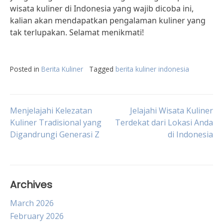
wisata kuliner di Indonesia yang wajib dicoba ini,
kalian akan mendapatkan pengalaman kuliner yang
tak terlupakan. Selamat menikmati!
Posted in
Berita Kuliner
Tagged
berita kuliner indonesia
Post
Menjelajahi Kelezatan
Jelajahi Wisata Kuliner
Kuliner Tradisional yang
Terdekat dari Lokasi Anda
Digandrungi Generasi Z
di Indonesia
navigation
Archives
March 2026
February 2026