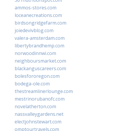
ammos-stores.com
loceanecreations.com
birdsongridgefarm.com
joiedevivblog.com
valera-amsterdam.com
libertybrandhemp.com
norwoodinnwi.com
neighboursmarket.com
blackanguscareers.com
bolesfororegon.com
bodega-ole.com
thestreamlinerlounge.com
mestrinorubanofc.com
novelatherton.com
nassvalleygardens.net
electjohnstewart.com
omptourtravels.com