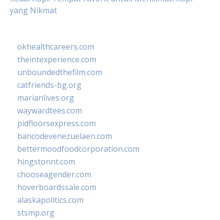
yang Nikmat
okhealthcareers.com
theintexperience.com
unboundedthefilm.com
catfriends-bg.org
marianlives.org
waywardtees.com
pidfloorsexpress.com
bancodevenezuelaen.com
bettermoodfoodcorporation.com
hingstonnt.com
chooseagender.com
hoverboardssale.com
alaskapolitics.com
stsmp.org