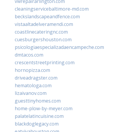
vwrepairarlington.com
cleaningservicebaltimore-md.com
beckslandscapeandfence.com
vistaaltadelveramendi.com
coastlinecateringnc.com
cuesburgershouston.com
psicologiaespecializadaencampeche.com
dmtacos.com
crescentstreetprinting.com
hornopizza.com
driveadragster.com
hematologa.com
lizaivanov.com
guesttinyhomes.com
home-plow-by-meyer.com
palatelatincuisine.com
blackdoglegacy.com
eatvivahouston.com