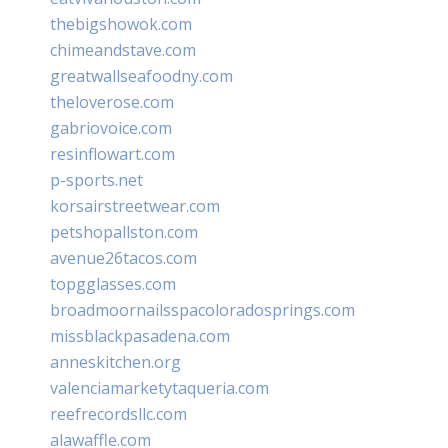
thebigshowok.com
chimeandstave.com
greatwallseafoodny.com
theloverose.com
gabriovoice.com
resinflowart.com
p-sports.net
korsairstreetwear.com
petshopallston.com
avenue26tacos.com
topgglasses.com
broadmoornailsspacoloradosprings.com
missblackpasadena.com
anneskitchen.org
valenciamarketytaqueria.com
reefrecordsllc.com
alawaffle.com