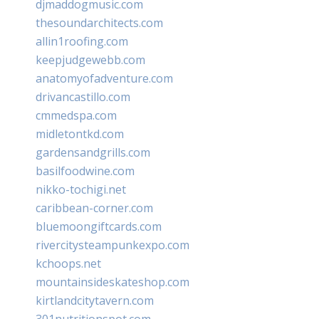
djmaddogmusic.com
thesoundarchitects.com
allin1roofing.com
keepjudgewebb.com
anatomyofadventure.com
drivancastillo.com
cmmedspa.com
midletontkd.com
gardensandgrills.com
basilfoodwine.com
nikko-tochigi.net
caribbean-corner.com
bluemoongiftcards.com
rivercitysteampunkexpo.com
kchoops.net
mountainsideskateshop.com
kirtlandcitytavern.com
301nutritionspot.com