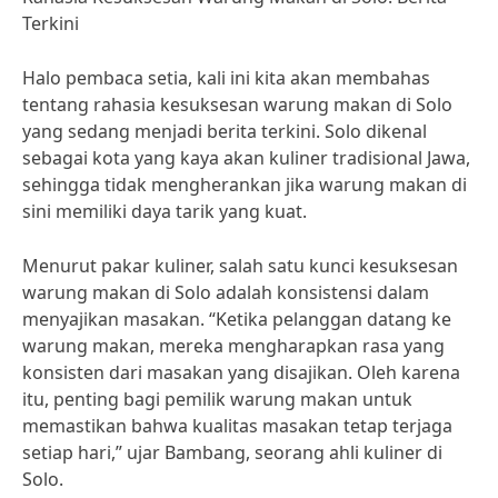
Terkini
Halo pembaca setia, kali ini kita akan membahas
tentang rahasia kesuksesan warung makan di Solo
yang sedang menjadi berita terkini. Solo dikenal
sebagai kota yang kaya akan kuliner tradisional Jawa,
sehingga tidak mengherankan jika warung makan di
sini memiliki daya tarik yang kuat.
Menurut pakar kuliner, salah satu kunci kesuksesan
warung makan di Solo adalah konsistensi dalam
menyajikan masakan. “Ketika pelanggan datang ke
warung makan, mereka mengharapkan rasa yang
konsisten dari masakan yang disajikan. Oleh karena
itu, penting bagi pemilik warung makan untuk
memastikan bahwa kualitas masakan tetap terjaga
setiap hari,” ujar Bambang, seorang ahli kuliner di
Solo.