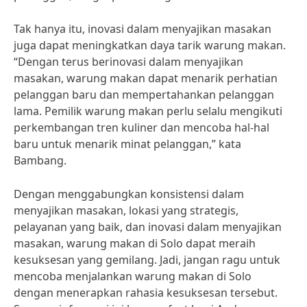
Tak hanya itu, inovasi dalam menyajikan masakan
juga dapat meningkatkan daya tarik warung makan.
“Dengan terus berinovasi dalam menyajikan
masakan, warung makan dapat menarik perhatian
pelanggan baru dan mempertahankan pelanggan
lama. Pemilik warung makan perlu selalu mengikuti
perkembangan tren kuliner dan mencoba hal-hal
baru untuk menarik minat pelanggan,” kata
Bambang.
Dengan menggabungkan konsistensi dalam
menyajikan masakan, lokasi yang strategis,
pelayanan yang baik, dan inovasi dalam menyajikan
masakan, warung makan di Solo dapat meraih
kesuksesan yang gemilang. Jadi, jangan ragu untuk
mencoba menjalankan warung makan di Solo
dengan menerapkan rahasia kesuksesan tersebut.