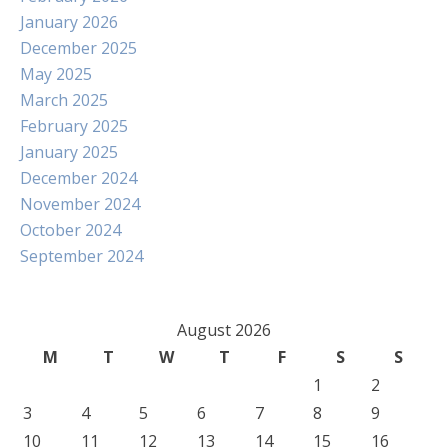
January 2026
December 2025
May 2025
March 2025
February 2025
January 2025
December 2024
November 2024
October 2024
September 2024
August 2026
M
T
W
T
F
S
S
1
2
3
4
5
6
7
8
9
10
11
12
13
14
15
16