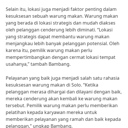
Selain itu, lokasi juga menjadi faktor penting dalam
kesuksesan sebuah warung makan. Warung makan
yang berada di lokasi strategis dan mudah diakses
oleh pelanggan cenderung lebih diminati. “Lokasi
yang strategis dapat membantu warung makan
menjangkau lebih banyak pelanggan potensial. Oleh
karena itu, pemilik warung makan perlu
mempertimbangkan dengan cermat lokasi tempat
usahanya,” tambah Bambang.
Pelayanan yang baik juga menjadi salah satu rahasia
kesuksesan warung makan di Solo. “Ketika
pelanggan merasa dihargai dan dilayani dengan baik,
mereka cenderung akan kembali ke warung makan
tersebut. Pemilik warung makan perlu memberikan
pelatihan kepada karyawan mereka untuk
memberikan pelayanan yang ramah dan baik kepada
pelanggan,” ungkap Bambang.