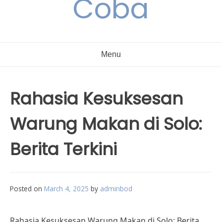
Coba
Menu
Rahasia Kesuksesan
Warung Makan di Solo:
Berita Terkini
Posted on
March 4, 2025
by
adminbod
Rahasia Kesuksesan Warung Makan di Solo: Berita