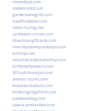
cmmedspa.com
midletontkd.com
gardensandgrills.com
basilfoodwine.com
nikko-tochigi.net
caribbean-corner.com
bluemoongiftcards.com
rivercitysteampunkexpo.com
kchoops.net
mountainsideskateshop.com
kirtlandcitytavern.com
301nutritionspot.com
ammos-stores.com
loceanecreations.com
birdsongridgefarm.com
joiedevivblog.com
valera-amsterdam.com