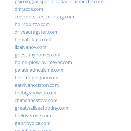
psicologiaespecializadaencampeche.com
dmtacos.com
crescentstreetprinting.com
hornopizza.com
driveadragster.com
hematologa.com
lizaivanov.com
guesttinyhomes.com
home-plow-by-meyer.com
palatelatincuisine.com
blackdoglegacy.com
eatvivahouston.com
thebigshowok.com
chimeandstave.com
greatwallseafoodny.com
theloverose.com
gabriovoice.com
resinflowart.com