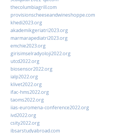
thecolumbiagrill.com
provisionscheeseandwineshoppe.com
khedi2023.org
akademikgeriatri2023.org
marmarapediatri2023.org
emchie2023.org
girisimselradyoloji2022.org
utcd2022.org
biosensor2022.org
ialp2022.org
klivet2022.org
ifac-hms2022.org
taoms2022.org
iias-euromena-conference2022.org
ivd2022.org
csity2022.org
ibsarstudyabroad.com