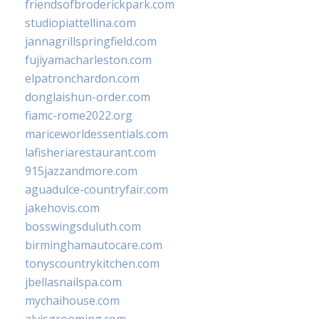
friendsofbroderickpark.com
studiopiattellina.com
jannagrillspringfield.com
fujiyamacharleston.com
elpatronchardon.com
donglaishun-order.com
fiamc-rome2022.org
mariceworldessentials.com
lafisheriarestaurant.com
915jazzandmore.com
aguadulce-countryfair.com
jakehovis.com
bosswingsduluth.com
birminghamautocare.com
tonyscountrykitchen.com
jbellasnailspa.com
mychaihouse.com