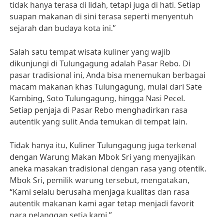
tidak hanya terasa di lidah, tetapi juga di hati. Setiap
suapan makanan di sini terasa seperti menyentuh
sejarah dan budaya kota ini.”
Salah satu tempat wisata kuliner yang wajib
dikunjungi di Tulungagung adalah Pasar Rebo. Di
pasar tradisional ini, Anda bisa menemukan berbagai
macam makanan khas Tulungagung, mulai dari Sate
Kambing, Soto Tulungagung, hingga Nasi Pecel.
Setiap penjaja di Pasar Rebo menghadirkan rasa
autentik yang sulit Anda temukan di tempat lain.
Tidak hanya itu, Kuliner Tulungagung juga terkenal
dengan Warung Makan Mbok Sri yang menyajikan
aneka masakan tradisional dengan rasa yang otentik.
Mbok Sri, pemilik warung tersebut, mengatakan,
“Kami selalu berusaha menjaga kualitas dan rasa
autentik makanan kami agar tetap menjadi favorit
para pelanggan setia kami.”