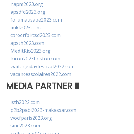
napm2023.org
apsdfd2023.org
forumausape2023.com
imkl2023.com
careerfaircsd2023.com
apsth2023.com
MedItRio2023.org
lcicon2023boston.com
waitangidayfestival2022.com
vacancesscolaires2022.com
MEDIA PARTNER II
isth2022.com
p2b2pabi2023-makassar.com
wocfparis2023.org
sinc2023.com
scdlqatar2022-qa.com