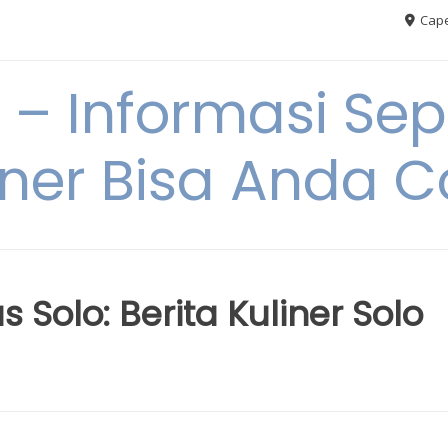
Cape
– Informasi Sep
iner Bisa Anda 
Solo: Berita Kuliner Solo