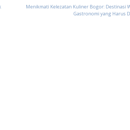
k
Menikmati Kelezatan Kuliner Bogor: Destinasi 
Gastronomi yang Harus D