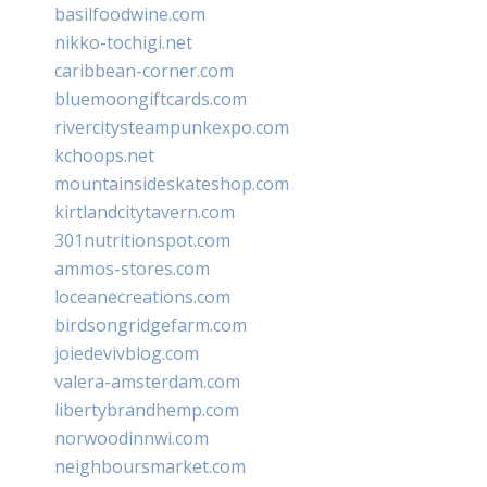
basilfoodwine.com
nikko-tochigi.net
caribbean-corner.com
bluemoongiftcards.com
rivercitysteampunkexpo.com
kchoops.net
mountainsideskateshop.com
kirtlandcitytavern.com
301nutritionspot.com
ammos-stores.com
loceanecreations.com
birdsongridgefarm.com
joiedevivblog.com
valera-amsterdam.com
libertybrandhemp.com
norwoodinnwi.com
neighboursmarket.com