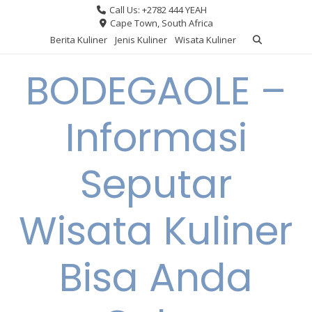
Skip
Call Us: +2782 444 YEAH
to
Cape Town, South Africa
content
Berita Kuliner
Jenis Kuliner
Wisata Kuliner
BODEGAOLE –
Informasi
Seputar
Wisata Kuliner
Bisa Anda