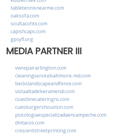
ediblechalk.com
tabletennisnearme.com
oaksofa.com
soultacohtx.com
capishcaps.com
gpsyfl.org
MEDIA PARTNER III
vwrepairarlington.com
cleaningservicebaltimore-md.com
beckslandscapeandfence.com
vistaaltadelveramendi.com
coastlinecateringnc.com
cuesburgershouston.com
psicologiaespecializadaencampeche.com
dmtacos.com
crescentstreetprinting.com