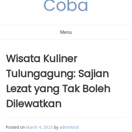
Coba
Menu
Wisata Kuliner
Tulungagung: Sajian
Lezat yang Tak Boleh
Dilewatkan
Posted on
March 4, 2025
by
adminbod