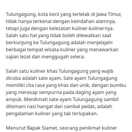
Tulungagung, kota kecil yang terletak di Jawa Timur,
tidak hanya terkenal dengan keindahan alamnya,
tetapi juga dengan kelezatan kuliner-kulinernya.
Salah satu hal yang tidak boleh dilewatkan saat
berkunjung ke Tulungagung adalah menjelajahi
berbagai tempat wisata kuliner yang menawarkan
sajian lezat dan menggugah selera.
Salah satu kuliner khas Tulungagung yang wajib
dicoba adalah sate ayam. Sate ayam Tulungagung
memiliki cita rasa yang khas dan unik, dengan bumbu
yang meresap sempurna pada daging ayam yang
empuk. Menikmati sate ayam Tulungagung sambil
ditemani nasi hangat dan sambal pedas, adalah
pengalaman kuliner yang tak terlupakan.
Menurut Bapak Slamet, seorang penikmat kuliner