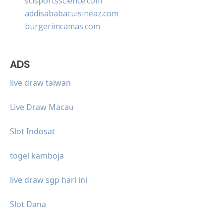
scisportsscience.com
addisababacuisineaz.com
burgerimcamas.com
ADS
live draw taiwan
Live Draw Macau
Slot Indosat
togel kamboja
live draw sgp hari ini
Slot Dana