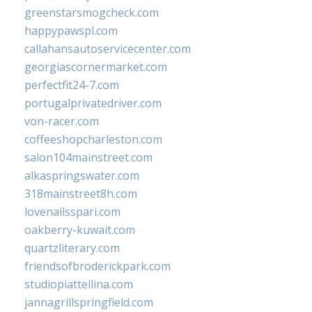
greenstarsmogcheck.com
happypawspl.com
callahansautoservicecenter.com
georgiascornermarket.com
perfectfit24-7.com
portugalprivatedriver.com
von-racer.com
coffeeshopcharleston.com
salon104mainstreet.com
alkaspringswater.com
318mainstreet8h.com
lovenailsspari.com
oakberry-kuwait.com
quartzliterary.com
friendsofbroderickpark.com
studiopiattellina.com
jannagrillspringfield.com