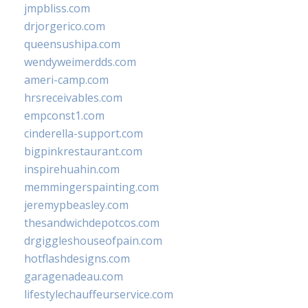
jmpbliss.com
drjorgerico.com
queensushipa.com
wendyweimerdds.com
ameri-camp.com
hrsreceivables.com
empconst1.com
cinderella-support.com
bigpinkrestaurant.com
inspirehuahin.com
memmingerspainting.com
jeremypbeasley.com
thesandwichdepotcos.com
drgiggleshouseofpain.com
hotflashdesigns.com
garagenadeau.com
lifestylechauffeurservice.com