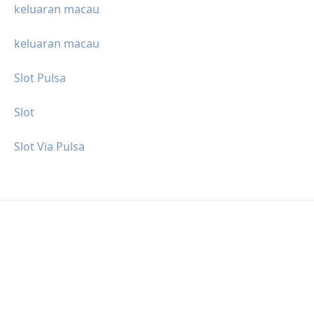
keluaran macau
keluaran macau
Slot Pulsa
Slot
Slot Via Pulsa