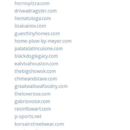
hornopizza.com
driveadragster.com
hematologa.com
lizaivanov.com
guesttinyhomes.com
home-plow-by-meyer.com
palatelatincuisine.com
blackdoglegacy.com
eatvivahouston.com
thebigshowok.com
chimeandstave.com
greatwallseafoodny.com
theloverose.com
gabriovoice.com
resinflowart.com
p-sports.net
korsairstreetwear.com