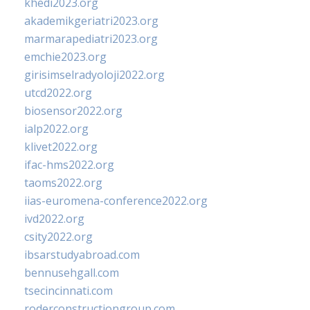
khedi2023.org
akademikgeriatri2023.org
marmarapediatri2023.org
emchie2023.org
girisimselradyoloji2022.org
utcd2022.org
biosensor2022.org
ialp2022.org
klivet2022.org
ifac-hms2022.org
taoms2022.org
iias-euromena-conference2022.org
ivd2022.org
csity2022.org
ibsarstudyabroad.com
bennusehgall.com
tsecincinnati.com
roderconstructiongroup.com