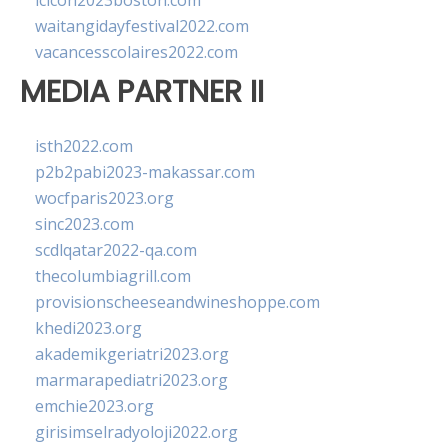
lcicon2023boston.com
waitangidayfestival2022.com
vacancesscolaires2022.com
MEDIA PARTNER II
isth2022.com
p2b2pabi2023-makassar.com
wocfparis2023.org
sinc2023.com
scdlqatar2022-qa.com
thecolumbiagrill.com
provisionscheeseandwineshoppe.com
khedi2023.org
akademikgeriatri2023.org
marmarapediatri2023.org
emchie2023.org
girisimselradyoloji2022.org