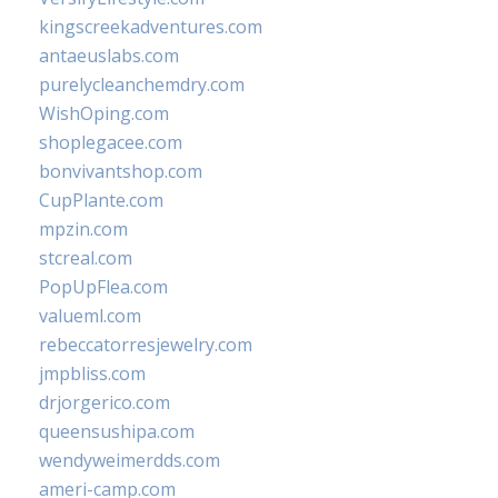
kingscreekadventures.com
antaeuslabs.com
purelycleanchemdry.com
WishOping.com
shoplegacee.com
bonvivantshop.com
CupPlante.com
mpzin.com
stcreal.com
PopUpFlea.com
valueml.com
rebeccatorresjewelry.com
jmpbliss.com
drjorgerico.com
queensushipa.com
wendyweimerdds.com
ameri-camp.com