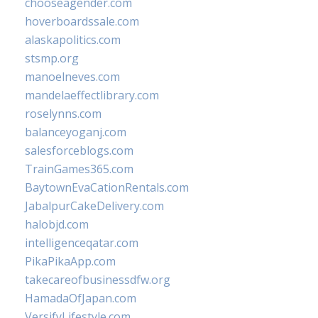
chooseagender.com
hoverboardssale.com
alaskapolitics.com
stsmp.org
manoelneves.com
mandelaeffectlibrary.com
roselynns.com
balanceyoganj.com
salesforceblogs.com
TrainGames365.com
BaytownEvaCationRentals.com
JabalpurCakeDelivery.com
halobjd.com
intelligenceqatar.com
PikaPikaApp.com
takecareofbusinessdfw.org
HamadaOfJapan.com
VersifyLifestyle.com