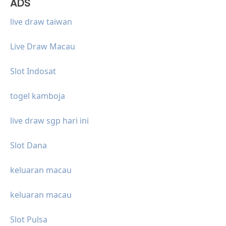
ADS
live draw taiwan
Live Draw Macau
Slot Indosat
togel kamboja
live draw sgp hari ini
Slot Dana
keluaran macau
keluaran macau
Slot Pulsa