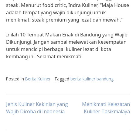
steak. Menurut food critic, Indra Kuliner, “Maja House
adalah tempat yang wajib dikunjungi untuk
menikmati steak premium yang lezat dan mewah.”
Inilah 10 Tempat Makan Enak di Bandung yang Wajib
Dikunjungi. Jangan sampai melewatkan kesempatan
untuk mencicipi berbagai kuliner lezat di kota
kembang ini. Selamat menikmati!
Posted in
Berita Kuliner
Tagged
berita kuliner bandung
Post
Jenis Kuliner Kekinian yang
Menikmati Kelezatan
Wajib Dicoba di Indonesia
Kuliner Tasikmalaya
navigation