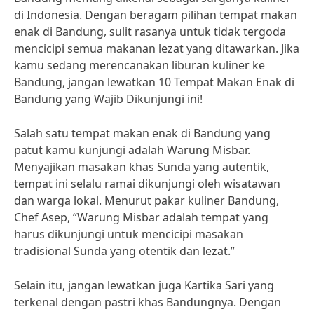
di Indonesia. Dengan beragam pilihan tempat makan
enak di Bandung, sulit rasanya untuk tidak tergoda
mencicipi semua makanan lezat yang ditawarkan. Jika
kamu sedang merencanakan liburan kuliner ke
Bandung, jangan lewatkan 10 Tempat Makan Enak di
Bandung yang Wajib Dikunjungi ini!
Salah satu tempat makan enak di Bandung yang
patut kamu kunjungi adalah Warung Misbar.
Menyajikan masakan khas Sunda yang autentik,
tempat ini selalu ramai dikunjungi oleh wisatawan
dan warga lokal. Menurut pakar kuliner Bandung,
Chef Asep, “Warung Misbar adalah tempat yang
harus dikunjungi untuk mencicipi masakan
tradisional Sunda yang otentik dan lezat.”
Selain itu, jangan lewatkan juga Kartika Sari yang
terkenal dengan pastri khas Bandungnya. Dengan