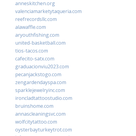
anneskitchen.org
valenciamarketytaqueria.com
reefrecordsllc.com
alawaffle.com
aryouthfishing.com
united-basketball.com
tios-tacos.com
cafecito-satx.com
graduacionviu2023.com
pecanjackstogo.com
zengardendayspa.com
sparklejewelryinc.com
ironcladtattoostudio.com
bruinshome.com
annascleaningsvc.com
wolfcitytattoo.com
oysterbayturkeytrot.com