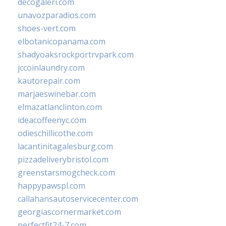
decogaleri.com
unavozparadios.com
shoes-vert.com
elbotanicopanama.com
shadyoaksrockportrvpark.com
jccoinlaundry.com
kautorepair.com
marjaeswinebar.com
elmazatlanclinton.com
ideacoffeenyc.com
odieschillicothe.com
lacantinitagalesburg.com
pizzadeliverybristol.com
greenstarsmogcheck.com
happypawspl.com
callahansautoservicecenter.com
georgiascornermarket.com
perfectfit24-7.com