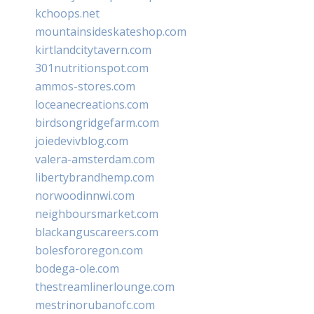
kchoops.net
mountainsideskateshop.com
kirtlandcitytavern.com
301nutritionspot.com
ammos-stores.com
loceanecreations.com
birdsongridgefarm.com
joiedevivblog.com
valera-amsterdam.com
libertybrandhemp.com
norwoodinnwi.com
neighboursmarket.com
blackanguscareers.com
bolesfororegon.com
bodega-ole.com
thestreamlinerlounge.com
mestrinorubanofc.com