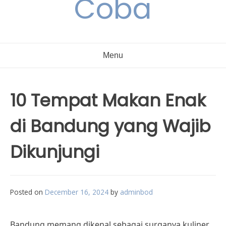
Coba
Menu
10 Tempat Makan Enak
di Bandung yang Wajib
Dikunjungi
Posted on
December 16, 2024
by
adminbod
Bandung memang dikenal sebagai surganya kuliner