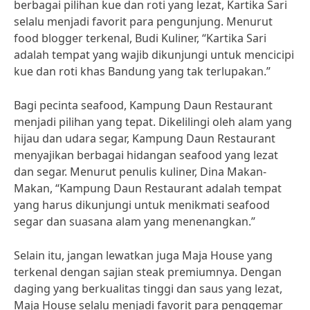
berbagai pilihan kue dan roti yang lezat, Kartika Sari
selalu menjadi favorit para pengunjung. Menurut
food blogger terkenal, Budi Kuliner, “Kartika Sari
adalah tempat yang wajib dikunjungi untuk mencicipi
kue dan roti khas Bandung yang tak terlupakan.”
Bagi pecinta seafood, Kampung Daun Restaurant
menjadi pilihan yang tepat. Dikelilingi oleh alam yang
hijau dan udara segar, Kampung Daun Restaurant
menyajikan berbagai hidangan seafood yang lezat
dan segar. Menurut penulis kuliner, Dina Makan-
Makan, “Kampung Daun Restaurant adalah tempat
yang harus dikunjungi untuk menikmati seafood
segar dan suasana alam yang menenangkan.”
Selain itu, jangan lewatkan juga Maja House yang
terkenal dengan sajian steak premiumnya. Dengan
daging yang berkualitas tinggi dan saus yang lezat,
Maja House selalu menjadi favorit para penggemar