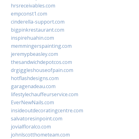
hrsreceivables.com
empconst1.com
cinderella-support.com
bigpinkrestaurant.com
inspirehuahin.com
memmingerspainting.com
jeremypbeasley.com
thesandwichdepotcos.com
drgiggleshouseofpain.com
hotflashdesigns.com
garagenadeau.com
lifestylechauffeurservice.com
EverNewNails.com
insideoutdecoratingcentre.com
salvatoresinpoint.com
jovialfloralco.com
johnlscotthometeam.com