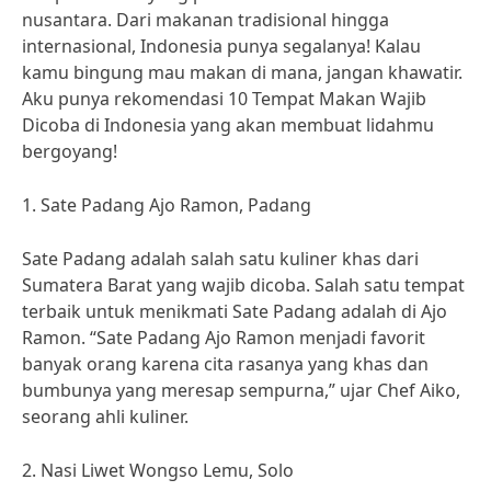
nusantara. Dari makanan tradisional hingga
internasional, Indonesia punya segalanya! Kalau
kamu bingung mau makan di mana, jangan khawatir.
Aku punya rekomendasi 10 Tempat Makan Wajib
Dicoba di Indonesia yang akan membuat lidahmu
bergoyang!
1. Sate Padang Ajo Ramon, Padang
Sate Padang adalah salah satu kuliner khas dari
Sumatera Barat yang wajib dicoba. Salah satu tempat
terbaik untuk menikmati Sate Padang adalah di Ajo
Ramon. “Sate Padang Ajo Ramon menjadi favorit
banyak orang karena cita rasanya yang khas dan
bumbunya yang meresap sempurna,” ujar Chef Aiko,
seorang ahli kuliner.
2. Nasi Liwet Wongso Lemu, Solo