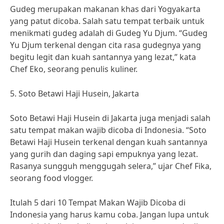
Gudeg merupakan makanan khas dari Yogyakarta
yang patut dicoba. Salah satu tempat terbaik untuk
menikmati gudeg adalah di Gudeg Yu Djum. “Gudeg
Yu Djum terkenal dengan cita rasa gudegnya yang
begitu legit dan kuah santannya yang lezat,” kata
Chef Eko, seorang penulis kuliner.
5. Soto Betawi Haji Husein, Jakarta
Soto Betawi Haji Husein di Jakarta juga menjadi salah
satu tempat makan wajib dicoba di Indonesia. “Soto
Betawi Haji Husein terkenal dengan kuah santannya
yang gurih dan daging sapi empuknya yang lezat.
Rasanya sungguh menggugah selera,” ujar Chef Fika,
seorang food vlogger.
Itulah 5 dari 10 Tempat Makan Wajib Dicoba di
Indonesia yang harus kamu coba. Jangan lupa untuk