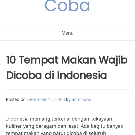
Coba
Menu
10 Tempat Makan Wajib
Dicoba di Indonesia
Posted on
December 16, 2024
by
adminbod
Indonesia memang terkenal dengan kekayaan
kuliner yang beragam dan lezat. Ada begitu banyak
tempat makan yang patut dicoba di seluruh