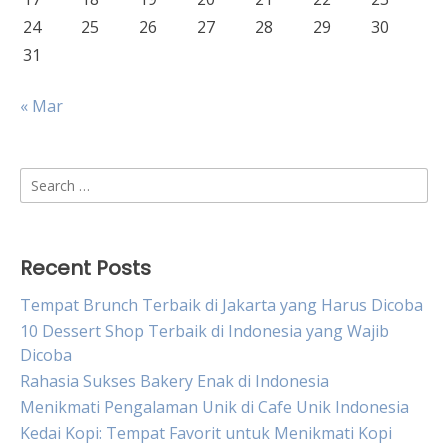
24
25
26
27
28
29
30
31
« Mar
Search
for:
Recent Posts
Tempat Brunch Terbaik di Jakarta yang Harus Dicoba
10 Dessert Shop Terbaik di Indonesia yang Wajib
Dicoba
Rahasia Sukses Bakery Enak di Indonesia
Menikmati Pengalaman Unik di Cafe Unik Indonesia
Kedai Kopi: Tempat Favorit untuk Menikmati Kopi