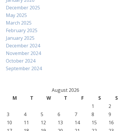
January 2026
December 2025
May 2025
March 2025
February 2025
January 2025
December 2024
November 2024
October 2024
September 2024
August 2026
M
T
W
T
F
S
S
1
2
3
4
5
6
7
8
9
10
11
12
13
14
15
16
17
18
19
20
21
22
23