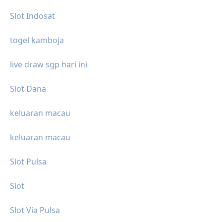
Slot Indosat
togel kamboja
live draw sgp hari ini
Slot Dana
keluaran macau
keluaran macau
Slot Pulsa
Slot
Slot Via Pulsa