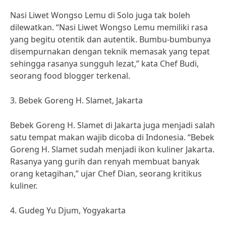
Nasi Liwet Wongso Lemu di Solo juga tak boleh
dilewatkan. “Nasi Liwet Wongso Lemu memiliki rasa
yang begitu otentik dan autentik. Bumbu-bumbunya
disempurnakan dengan teknik memasak yang tepat
sehingga rasanya sungguh lezat,” kata Chef Budi,
seorang food blogger terkenal.
3. Bebek Goreng H. Slamet, Jakarta
Bebek Goreng H. Slamet di Jakarta juga menjadi salah
satu tempat makan wajib dicoba di Indonesia. “Bebek
Goreng H. Slamet sudah menjadi ikon kuliner Jakarta.
Rasanya yang gurih dan renyah membuat banyak
orang ketagihan,” ujar Chef Dian, seorang kritikus
kuliner.
4. Gudeg Yu Djum, Yogyakarta