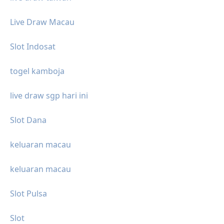
Live Draw Macau
Slot Indosat
togel kamboja
live draw sgp hari ini
Slot Dana
keluaran macau
keluaran macau
Slot Pulsa
Slot