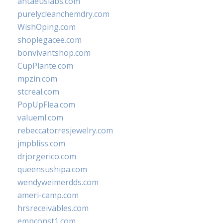
antaeuslabs.com
purelycleanchemdry.com
WishOping.com
shoplegacee.com
bonvivantshop.com
CupPlante.com
mpzin.com
stcreal.com
PopUpFlea.com
valueml.com
rebeccatorresjewelry.com
jmpbliss.com
drjorgerico.com
queensushipa.com
wendyweimerdds.com
ameri-camp.com
hrsreceivables.com
empconst1.com