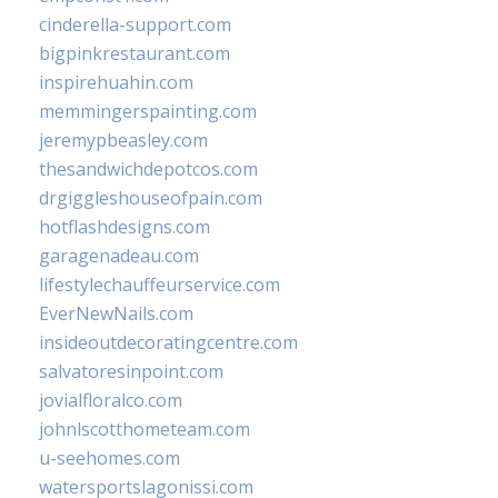
cinderella-support.com
bigpinkrestaurant.com
inspirehuahin.com
memmingerspainting.com
jeremypbeasley.com
thesandwichdepotcos.com
drgiggleshouseofpain.com
hotflashdesigns.com
garagenadeau.com
lifestylechauffeurservice.com
EverNewNails.com
insideoutdecoratingcentre.com
salvatoresinpoint.com
jovialfloralco.com
johnlscotthometeam.com
u-seehomes.com
watersportslagonissi.com