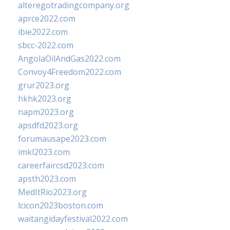
alteregotradingcompany.org
aprce2022.com
ibie2022.com
sbcc-2022.com
AngolaOilAndGas2022.com
Convoy4Freedom2022.com
grur2023.org
hkhk2023.org
napm2023.org
apsdfd2023.org
forumausape2023.com
imkl2023.com
careerfaircsd2023.com
apsth2023.com
MedItRio2023.org
lcicon2023boston.com
waitangidayfestival2022.com