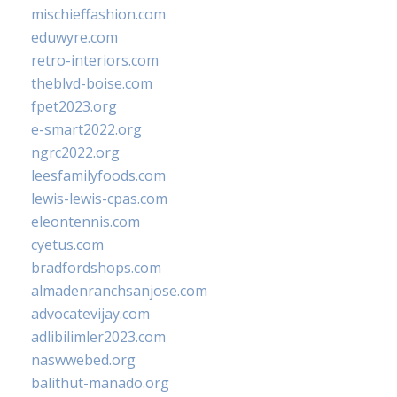
mischieffashion.com
eduwyre.com
retro-interiors.com
theblvd-boise.com
fpet2023.org
e-smart2022.org
ngrc2022.org
leesfamilyfoods.com
lewis-lewis-cpas.com
eleontennis.com
cyetus.com
bradfordshops.com
almadenranchsanjose.com
advocatevijay.com
adlibilimler2023.com
naswwebed.org
balithut-manado.org