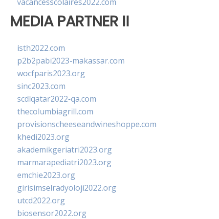
vacancesscolaires2022.com
MEDIA PARTNER II
isth2022.com
p2b2pabi2023-makassar.com
wocfparis2023.org
sinc2023.com
scdlqatar2022-qa.com
thecolumbiagrill.com
provisionscheeseandwineshoppe.com
khedi2023.org
akademikgeriatri2023.org
marmarapediatri2023.org
emchie2023.org
girisimselradyoloji2022.org
utcd2022.org
biosensor2022.org