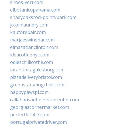
shoes-vert.com
elbotanicopanama.com
shadyoaksrockportrvpark.com
jccoinlaundry.com
kautorepair.com
marjaeswinebar.com
elmazatlanclinton.com
ideacoffeenyc.com
odieschillicothe.com
lacantinitagalesburg.com
pizzadeliverybristol.com
greenstarsmogcheck.com
happypawspl.com
callahansautoservicecenter.com
georgiascornermarket.com
perfectfit24-7.com
portugalprivatedriver.com