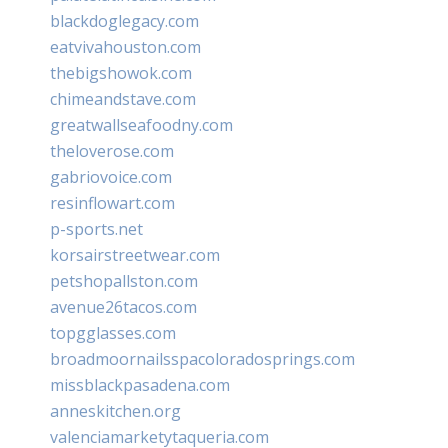
blackdoglegacy.com
eatvivahouston.com
thebigshowok.com
chimeandstave.com
greatwallseafoodny.com
theloverose.com
gabriovoice.com
resinflowart.com
p-sports.net
korsairstreetwear.com
petshopallston.com
avenue26tacos.com
topgglasses.com
broadmoornailsspacoloradosprings.com
missblackpasadena.com
anneskitchen.org
valenciamarketytaqueria.com