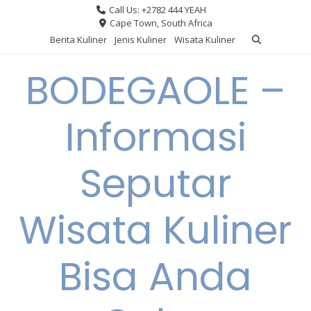
Skip
Call Us: +2782 444 YEAH
to
Cape Town, South Africa
content
Berita Kuliner
Jenis Kuliner
Wisata Kuliner
BODEGAOLE –
Informasi
Seputar
Wisata Kuliner
Bisa Anda