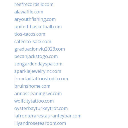
reefrecordsllc.com
alawaffle.com
aryouthfishing.com
united-basketball.com
tios-tacos.com
cafecito-satx.com
graduacionviu2023.com
pecanjackstogo.com
zengardendayspa.com
sparklejewelryinc.com
ironcladtattoostudio.com
bruinshome.com
annascleaningsvc.com
wolfcitytattoo.com
oysterbayturkeytrot.com
lafronterarestauranteybar.com
lilyandrosetearoom.com