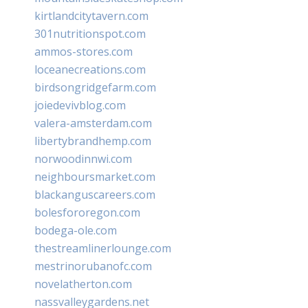
kirtlandcitytavern.com
301nutritionspot.com
ammos-stores.com
loceanecreations.com
birdsongridgefarm.com
joiedevivblog.com
valera-amsterdam.com
libertybrandhemp.com
norwoodinnwi.com
neighboursmarket.com
blackanguscareers.com
bolesfororegon.com
bodega-ole.com
thestreamlinerlounge.com
mestrinorubanofc.com
novelatherton.com
nassvalleygardens.net