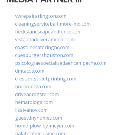
vwrepairarlington.com
cleaningservicebaltimore-md.com
beckslandscapeandfence.com
vistaaltadelveramendi.com
coastlinecateringnc.com
cuesburgershouston.com
psicologiaespecializadaencampeche.com
dmtacos.com
crescentstreetprinting.com
hornopizza.com
driveadragster.com
hematologa.com
lizaivanov.com
guesttinyhomes.com
home-plow-by-meyer.com
palatelatincuisine.com