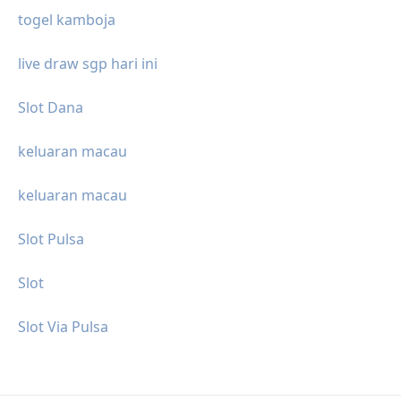
togel kamboja
live draw sgp hari ini
Slot Dana
keluaran macau
keluaran macau
Slot Pulsa
Slot
Slot Via Pulsa