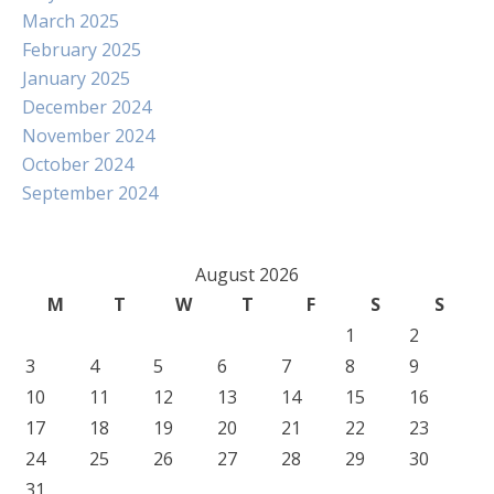
March 2025
February 2025
January 2025
December 2024
November 2024
October 2024
September 2024
August 2026
M
T
W
T
F
S
S
1
2
3
4
5
6
7
8
9
10
11
12
13
14
15
16
17
18
19
20
21
22
23
24
25
26
27
28
29
30
31