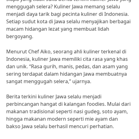
menggugah selera? Kuliner Jawa memang selalu
menjadi daya tarik bagi pecinta kuliner di Indonesia.
Setiap sudut kota di Jawa selalu menyajikan berbagai
macam hidangan lezat yang membuat lidah
bergoyang.
Menurut Chef Aiko, seorang ahli kuliner terkenal di
Indonesia, kuliner Jawa memiliki cita rasa yang khas
dan unik. “Rasa gurih, manis, pedas, dan asam yang
sering terdapat dalam hidangan Jawa membuatnya
sangat menggugah selera,” ujarnya.
Berita terkini kuliner Jawa selalu menjadi
perbincangan hangat di kalangan foodies. Mulai dari
makanan tradisional seperti nasi gudeg, soto ayam,
hingga makanan modern seperti mie ayam dan
bakso Jawa selalu berhasil mencuri perhatian.