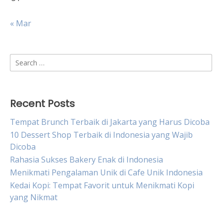
« Mar
Search
for:
Recent Posts
Tempat Brunch Terbaik di Jakarta yang Harus Dicoba
10 Dessert Shop Terbaik di Indonesia yang Wajib
Dicoba
Rahasia Sukses Bakery Enak di Indonesia
Menikmati Pengalaman Unik di Cafe Unik Indonesia
Kedai Kopi: Tempat Favorit untuk Menikmati Kopi
yang Nikmat