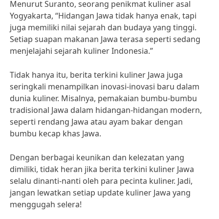
Menurut Suranto, seorang penikmat kuliner asal
Yogyakarta, “Hidangan Jawa tidak hanya enak, tapi
juga memiliki nilai sejarah dan budaya yang tinggi.
Setiap suapan makanan Jawa terasa seperti sedang
menjelajahi sejarah kuliner Indonesia.”
Tidak hanya itu, berita terkini kuliner Jawa juga
seringkali menampilkan inovasi-inovasi baru dalam
dunia kuliner. Misalnya, pemakaian bumbu-bumbu
tradisional Jawa dalam hidangan-hidangan modern,
seperti rendang Jawa atau ayam bakar dengan
bumbu kecap khas Jawa.
Dengan berbagai keunikan dan kelezatan yang
dimiliki, tidak heran jika berita terkini kuliner Jawa
selalu dinanti-nanti oleh para pecinta kuliner. Jadi,
jangan lewatkan setiap update kuliner Jawa yang
menggugah selera!