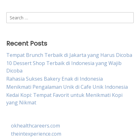
Search
for:
Recent Posts
Tempat Brunch Terbaik di Jakarta yang Harus Dicoba
10 Dessert Shop Terbaik di Indonesia yang Wajib
Dicoba
Rahasia Sukses Bakery Enak di Indonesia
Menikmati Pengalaman Unik di Cafe Unik Indonesia
Kedai Kopi: Tempat Favorit untuk Menikmati Kopi
yang Nikmat
okhealthcareers.com
theintexperience.com