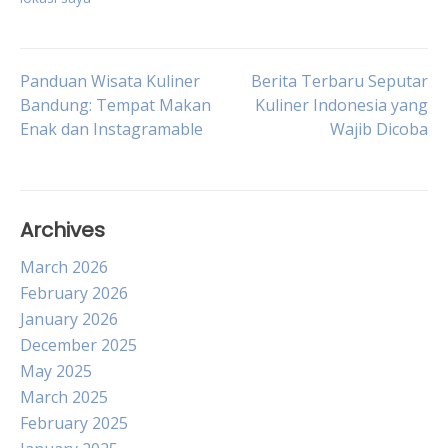
Post
Panduan Wisata Kuliner
Berita Terbaru Seputar
Bandung: Tempat Makan
Kuliner Indonesia yang
Enak dan Instagramable
Wajib Dicoba
navigation
Archives
March 2026
February 2026
January 2026
December 2025
May 2025
March 2025
February 2025