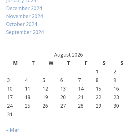
January 2025
December 2024
November 2024
October 2024
September 2024
August 2026
M
T
W
T
F
S
S
1
2
3
4
5
6
7
8
9
10
11
12
13
14
15
16
17
18
19
20
21
22
23
24
25
26
27
28
29
30
31
« Mar