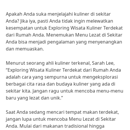
Apakah Anda suka menjelajahi kuliner di sekitar
Anda? Jika iya, pasti Anda tidak ingin melewatkan
kesempatan untuk Exploring Wisata Kuliner Terdekat
dari Rumah Anda. Menemukan Menu Lezat di Sekitar
Anda bisa menjadi pengalaman yang menyenangkan
dan memuaskan.
Menurut seorang ahli kuliner terkenal, Sarah Lee,
“Exploring Wisata Kuliner Terdekat dari Rumah Anda
adalah cara yang sempurna untuk mengeksplorasi
berbagai cita rasa dan budaya kuliner yang ada di
sekitar kita. Jangan ragu untuk mencoba menu-menu
baru yang lezat dan unik.”
Saat Anda sedang mencari tempat makan terdekat,
jangan lupa untuk mencoba Menu Lezat di Sekitar
Anda. Mulai dari makanan tradisional hingga