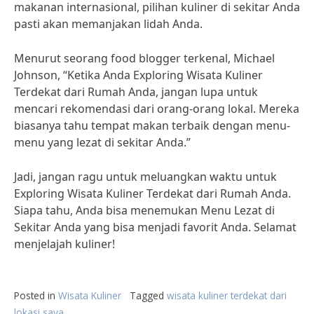
makanan internasional, pilihan kuliner di sekitar Anda
pasti akan memanjakan lidah Anda.
Menurut seorang food blogger terkenal, Michael
Johnson, “Ketika Anda Exploring Wisata Kuliner
Terdekat dari Rumah Anda, jangan lupa untuk
mencari rekomendasi dari orang-orang lokal. Mereka
biasanya tahu tempat makan terbaik dengan menu-
menu yang lezat di sekitar Anda.”
Jadi, jangan ragu untuk meluangkan waktu untuk
Exploring Wisata Kuliner Terdekat dari Rumah Anda.
Siapa tahu, Anda bisa menemukan Menu Lezat di
Sekitar Anda yang bisa menjadi favorit Anda. Selamat
menjelajah kuliner!
Posted in
Wisata Kuliner
Tagged
wisata kuliner terdekat dari
lokasi saya