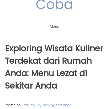
Coba
Menu
Exploring Wisata Kuliner
Terdekat dari Rumah
Anda: Menu Lezat di
Sekitar Anda
Posted on
February 27, 2025
by
adminbod