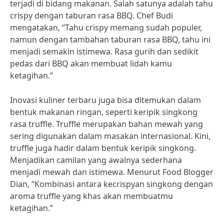
terjadi di bidang makanan. Salah satunya adalah tahu
crispy dengan taburan rasa BBQ. Chef Budi
mengatakan, “Tahu crispy memang sudah populer,
namun dengan tambahan taburan rasa BBQ, tahu ini
menjadi semakin istimewa. Rasa gurih dan sedikit
pedas dari BBQ akan membuat lidah kamu
ketagihan.”
Inovasi kuliner terbaru juga bisa ditemukan dalam
bentuk makanan ringan, seperti keripik singkong
rasa truffle. Truffle merupakan bahan mewah yang
sering digunakan dalam masakan internasional. Kini,
truffle juga hadir dalam bentuk keripik singkong.
Menjadikan camilan yang awalnya sederhana
menjadi mewah dan istimewa. Menurut Food Blogger
Dian, “Kombinasi antara kecrispyan singkong dengan
aroma truffle yang khas akan membuatmu
ketagihan.”