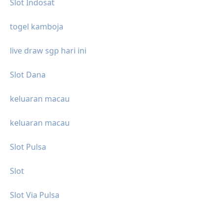
Slot Indosat
togel kamboja
live draw sgp hari ini
Slot Dana
keluaran macau
keluaran macau
Slot Pulsa
Slot
Slot Via Pulsa