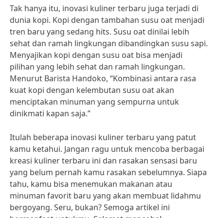
Tak hanya itu, inovasi kuliner terbaru juga terjadi di
dunia kopi. Kopi dengan tambahan susu oat menjadi
tren baru yang sedang hits. Susu oat dinilai lebih
sehat dan ramah lingkungan dibandingkan susu sapi.
Menyajikan kopi dengan susu oat bisa menjadi
pilihan yang lebih sehat dan ramah lingkungan.
Menurut Barista Handoko, “Kombinasi antara rasa
kuat kopi dengan kelembutan susu oat akan
menciptakan minuman yang sempurna untuk
dinikmati kapan saja.”
Itulah beberapa inovasi kuliner terbaru yang patut
kamu ketahui. Jangan ragu untuk mencoba berbagai
kreasi kuliner terbaru ini dan rasakan sensasi baru
yang belum pernah kamu rasakan sebelumnya. Siapa
tahu, kamu bisa menemukan makanan atau
minuman favorit baru yang akan membuat lidahmu
bergoyang. Seru, bukan? Semoga artikel ini