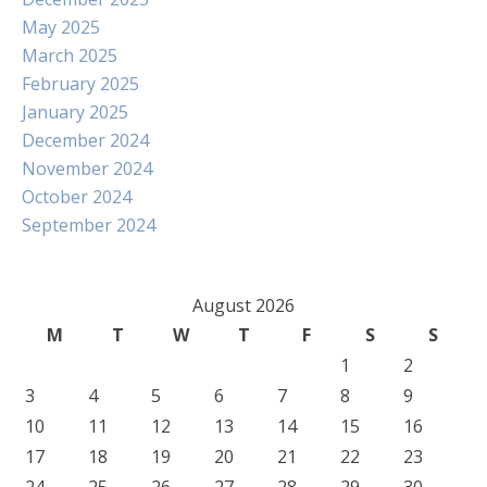
May 2025
March 2025
February 2025
January 2025
December 2024
November 2024
October 2024
September 2024
August 2026
M
T
W
T
F
S
S
1
2
3
4
5
6
7
8
9
10
11
12
13
14
15
16
17
18
19
20
21
22
23