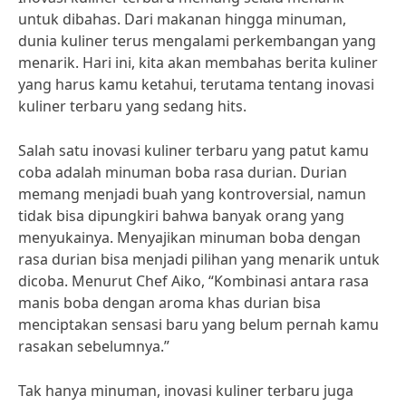
untuk dibahas. Dari makanan hingga minuman,
dunia kuliner terus mengalami perkembangan yang
menarik. Hari ini, kita akan membahas berita kuliner
yang harus kamu ketahui, terutama tentang inovasi
kuliner terbaru yang sedang hits.
Salah satu inovasi kuliner terbaru yang patut kamu
coba adalah minuman boba rasa durian. Durian
memang menjadi buah yang kontroversial, namun
tidak bisa dipungkiri bahwa banyak orang yang
menyukainya. Menyajikan minuman boba dengan
rasa durian bisa menjadi pilihan yang menarik untuk
dicoba. Menurut Chef Aiko, “Kombinasi antara rasa
manis boba dengan aroma khas durian bisa
menciptakan sensasi baru yang belum pernah kamu
rasakan sebelumnya.”
Tak hanya minuman, inovasi kuliner terbaru juga