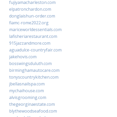
fujiyamacharleston.com
elpatronchardon.com
donglaishun-order.com
fiamc-rome2022.org
mariceworldessentials.com
lafisheriarestaurant.com
915jazzandmore.com
aguadulce-countryfair.com
jakehovis.com
bosswingsduluth.com
birminghamautocare.com
tonyscountrykitchen.com
jbellasnailspa.com
mychaihouse.com
alvisgrooming.com
thegeorginaestate.com
blythewoodseafood.com