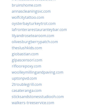
bruinshome.com
annascleaningsvc.com
wolfcitytattoo.com
oysterbayturkeytrot.com
lafronterarestauranteybar.com
lilyandrosetearoom.com
olivesburgberrypatch.com
theslushkids.com
giobastian.com
glpascensori.com
rifloorepoxy.com
woolleymillingandpaving.com
uptonpvd.com
2troublegrill.com
casateranga.com
sticksandstonesstudiooh.com
walkers-treeservice.com