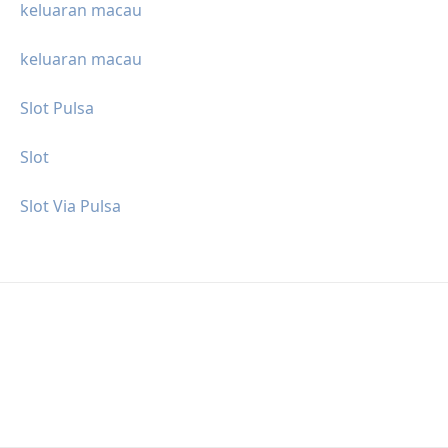
keluaran macau
keluaran macau
Slot Pulsa
Slot
Slot Via Pulsa