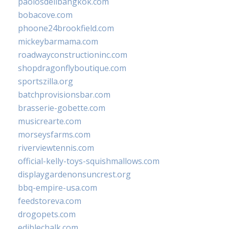
paolosdelibangkok.com
bobacove.com
phoone24brookfield.com
mickeybarmama.com
roadwayconstructioninc.com
shopdragonflyboutique.com
sportszilla.org
batchprovisionsbar.com
brasserie-gobette.com
musicrearte.com
morseysfarms.com
riverviewtennis.com
official-kelly-toys-squishmallows.com
displaygardenonsuncrest.org
bbq-empire-usa.com
feedstoreva.com
drogopets.com
ediblechalk.com