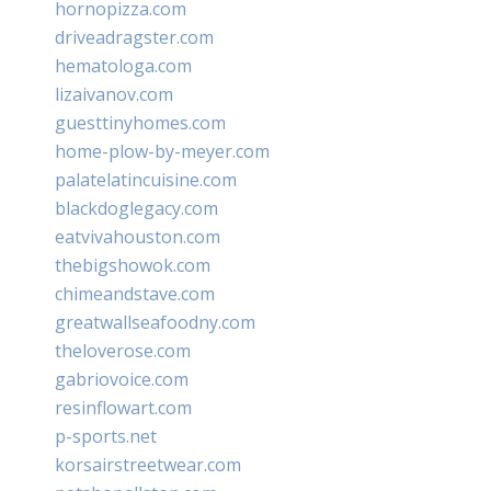
hornopizza.com
driveadragster.com
hematologa.com
lizaivanov.com
guesttinyhomes.com
home-plow-by-meyer.com
palatelatincuisine.com
blackdoglegacy.com
eatvivahouston.com
thebigshowok.com
chimeandstave.com
greatwallseafoodny.com
theloverose.com
gabriovoice.com
resinflowart.com
p-sports.net
korsairstreetwear.com