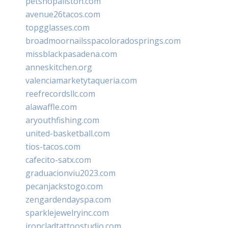
petshopallston.com
avenue26tacos.com
topgglasses.com
broadmoornailsspacoloradosprings.com
missblackpasadena.com
anneskitchen.org
valenciamarketytaqueria.com
reefrecordsllc.com
alawaffle.com
aryouthfishing.com
united-basketball.com
tios-tacos.com
cafecito-satx.com
graduacionviu2023.com
pecanjackstogo.com
zengardendayspa.com
sparklejewelryinc.com
ironcladtattoostudio.com