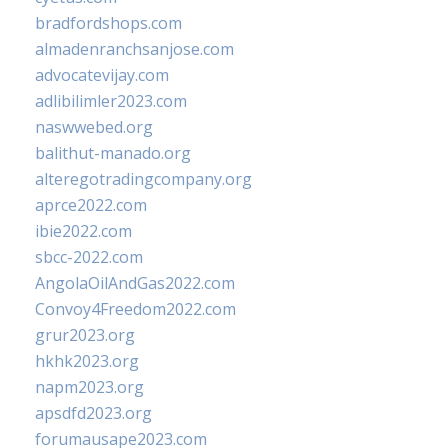
bradfordshops.com
almadenranchsanjose.com
advocatevijay.com
adlibilimler2023.com
naswwebed.org
balithut-manado.org
alteregotradingcompany.org
aprce2022.com
ibie2022.com
sbcc-2022.com
AngolaOilAndGas2022.com
Convoy4Freedom2022.com
grur2023.org
hkhk2023.org
napm2023.org
apsdfd2023.org
forumausape2023.com