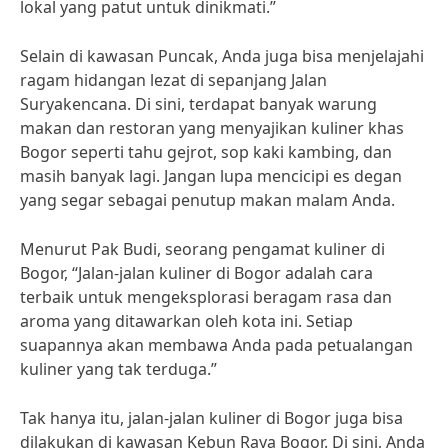
lokal yang patut untuk dinikmati.”
Selain di kawasan Puncak, Anda juga bisa menjelajahi
ragam hidangan lezat di sepanjang Jalan
Suryakencana. Di sini, terdapat banyak warung
makan dan restoran yang menyajikan kuliner khas
Bogor seperti tahu gejrot, sop kaki kambing, dan
masih banyak lagi. Jangan lupa mencicipi es degan
yang segar sebagai penutup makan malam Anda.
Menurut Pak Budi, seorang pengamat kuliner di
Bogor, “Jalan-jalan kuliner di Bogor adalah cara
terbaik untuk mengeksplorasi beragam rasa dan
aroma yang ditawarkan oleh kota ini. Setiap
suapannya akan membawa Anda pada petualangan
kuliner yang tak terduga.”
Tak hanya itu, jalan-jalan kuliner di Bogor juga bisa
dilakukan di kawasan Kebun Raya Bogor. Di sini, Anda