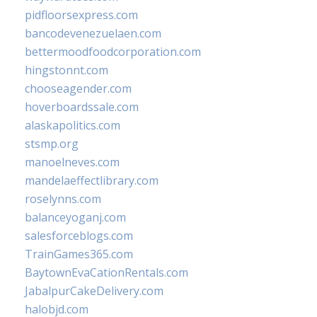
pidfloorsexpress.com
bancodevenezuelaen.com
bettermoodfoodcorporation.com
hingstonnt.com
chooseagender.com
hoverboardssale.com
alaskapolitics.com
stsmp.org
manoelneves.com
mandelaeffectlibrary.com
roselynns.com
balanceyoganj.com
salesforceblogs.com
TrainGames365.com
BaytownEvaCationRentals.com
JabalpurCakeDelivery.com
halobjd.com