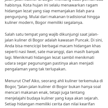
habisnya. Kota hujan ini selalu menawarkan ragam
hidangan lezat yang siap memanjakan lidah para
pengunjung. Mulai dari makanan tradisional hingga
kuliner modern, Bogor memiliki segalanya.
Salah satu tempat yang wajib dikunjungi saat jalan-
jalan kuliner di Bogor adalah kawasan Puncak. Di sini,
Anda bisa mencicipi berbagai macam hidangan khas
seperti nasi liwet, sate maranggi, dan masih banyak
lagi. Menikmati hidangan lezat sambil menikmati
udara segar pegunungan pastinya akan menjadi
pengalaman yang tak terlupakan.
Menurut Chef Aiko, seorang ahli kuliner terkemuka di
Bogor, “Jalan-jalan kuliner di Bogor bukan hanya soal
mencari makanan enak, tetapi juga tentang
menjelajahi budaya kuliner yang kaya akan sejarah.
Setiap hidangan memiliki cerita dan nilai kearifan