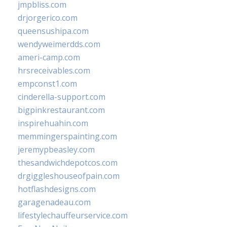
jmpbliss.com
drjorgerico.com
queensushipa.com
wendyweimerdds.com
ameri-camp.com
hrsreceivables.com
empconst1.com
cinderella-support.com
bigpinkrestaurant.com
inspirehuahin.com
memmingerspainting.com
jeremypbeasley.com
thesandwichdepotcos.com
drgiggleshouseofpain.com
hotflashdesigns.com
garagenadeau.com
lifestylechauffeurservice.com