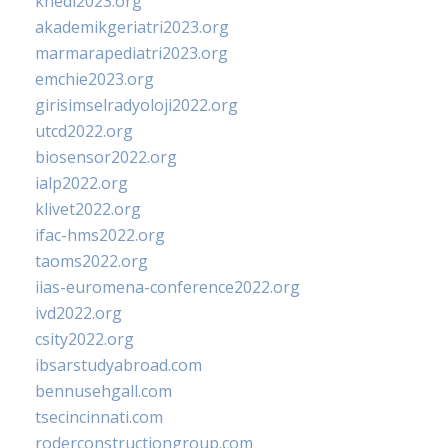
khedi2023.org
akademikgeriatri2023.org
marmarapediatri2023.org
emchie2023.org
girisimselradyoloji2022.org
utcd2022.org
biosensor2022.org
ialp2022.org
klivet2022.org
ifac-hms2022.org
taoms2022.org
iias-euromena-conference2022.org
ivd2022.org
csity2022.org
ibsarstudyabroad.com
bennusehgall.com
tsecincinnati.com
roderconstructiongroup.com