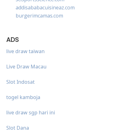
addisababacuisineaz.com
burgerimcamas.com
ADS
live draw taiwan
Live Draw Macau
Slot Indosat
togel kamboja
live draw sgp hari ini
Slot Dana