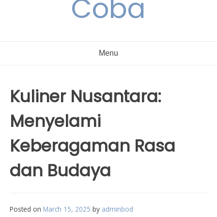
Coba
Menu
Kuliner Nusantara:
Menyelami
Keberagaman Rasa
dan Budaya
Posted on
March 15, 2025
by
adminbod