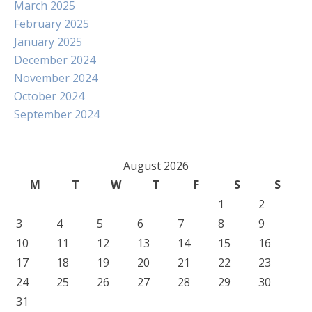
March 2025
February 2025
January 2025
December 2024
November 2024
October 2024
September 2024
August 2026
M
T
W
T
F
S
S
1
2
3
4
5
6
7
8
9
10
11
12
13
14
15
16
17
18
19
20
21
22
23
24
25
26
27
28
29
30
31