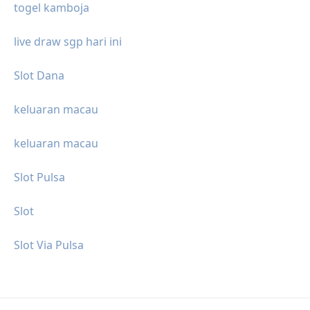
togel kamboja
live draw sgp hari ini
Slot Dana
keluaran macau
keluaran macau
Slot Pulsa
Slot
Slot Via Pulsa