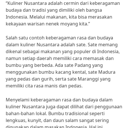
“Kuliner Nusantara adalah cermin dari keberagaman
budaya dan tradisi yang dimiliki oleh bangsa
Indonesia. Melalui makanan, kita bisa merasakan
kekayaan warisan nenek moyang kita.”
Salah satu contoh keberagaman rasa dan budaya
dalam kuliner Nusantara adalah sate. Sate memang
dikenal sebagai makanan yang populer di Indonesia,
namun setiap daerah memiliki cara memasak dan
bumbu yang berbeda. Ada sate Padang yang
menggunakan bumbu kacang kental, sate Madura
yang pedas dan gurih, serta sate Maranggi yang
memiliki cita rasa manis dan pedas.
Menyelami keberagaman rasa dan budaya dalam
kuliner Nusantara juga dapat dilihat dari penggunaan
bahan-bahan lokal. Bumbu tradisional seperti
lengkuas, kunyit, dan daun salam sangat sering
digunakan dalam masakan Indonesia. Hal ini