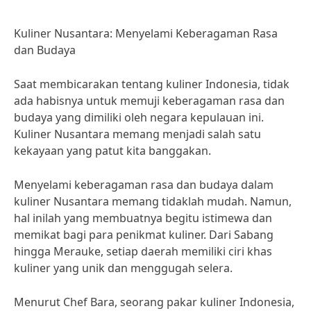
Kuliner Nusantara: Menyelami Keberagaman Rasa
dan Budaya
Saat membicarakan tentang kuliner Indonesia, tidak
ada habisnya untuk memuji keberagaman rasa dan
budaya yang dimiliki oleh negara kepulauan ini.
Kuliner Nusantara memang menjadi salah satu
kekayaan yang patut kita banggakan.
Menyelami keberagaman rasa dan budaya dalam
kuliner Nusantara memang tidaklah mudah. Namun,
hal inilah yang membuatnya begitu istimewa dan
memikat bagi para penikmat kuliner. Dari Sabang
hingga Merauke, setiap daerah memiliki ciri khas
kuliner yang unik dan menggugah selera.
Menurut Chef Bara, seorang pakar kuliner Indonesia,