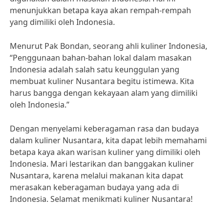
menunjukkan betapa kaya akan rempah-rempah
yang dimiliki oleh Indonesia.
Menurut Pak Bondan, seorang ahli kuliner Indonesia,
“Penggunaan bahan-bahan lokal dalam masakan
Indonesia adalah salah satu keunggulan yang
membuat kuliner Nusantara begitu istimewa. Kita
harus bangga dengan kekayaan alam yang dimiliki
oleh Indonesia.”
Dengan menyelami keberagaman rasa dan budaya
dalam kuliner Nusantara, kita dapat lebih memahami
betapa kaya akan warisan kuliner yang dimiliki oleh
Indonesia. Mari lestarikan dan banggakan kuliner
Nusantara, karena melalui makanan kita dapat
merasakan keberagaman budaya yang ada di
Indonesia. Selamat menikmati kuliner Nusantara!