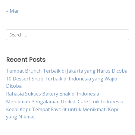
« Mar
Search
for:
Recent Posts
Tempat Brunch Terbaik di Jakarta yang Harus Dicoba
10 Dessert Shop Terbaik di Indonesia yang Wajib
Dicoba
Rahasia Sukses Bakery Enak di Indonesia
Menikmati Pengalaman Unik di Cafe Unik Indonesia
Kedai Kopi: Tempat Favorit untuk Menikmati Kopi
yang Nikmat