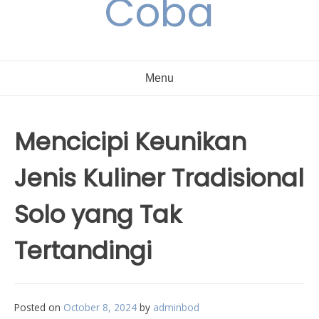
Coba
Menu
Mencicipi Keunikan
Jenis Kuliner Tradisional
Solo yang Tak
Tertandingi
Posted on
October 8, 2024
by
adminbod