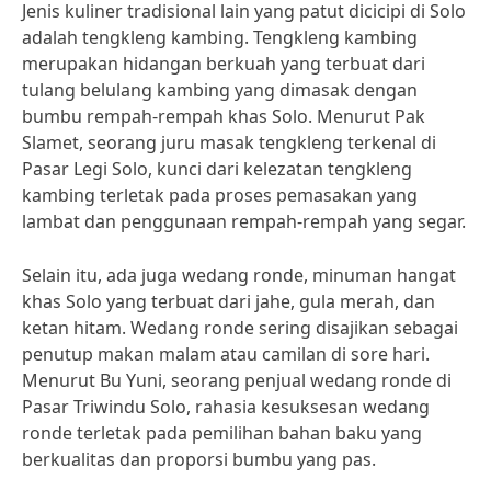
Jenis kuliner tradisional lain yang patut dicicipi di Solo
adalah tengkleng kambing. Tengkleng kambing
merupakan hidangan berkuah yang terbuat dari
tulang belulang kambing yang dimasak dengan
bumbu rempah-rempah khas Solo. Menurut Pak
Slamet, seorang juru masak tengkleng terkenal di
Pasar Legi Solo, kunci dari kelezatan tengkleng
kambing terletak pada proses pemasakan yang
lambat dan penggunaan rempah-rempah yang segar.
Selain itu, ada juga wedang ronde, minuman hangat
khas Solo yang terbuat dari jahe, gula merah, dan
ketan hitam. Wedang ronde sering disajikan sebagai
penutup makan malam atau camilan di sore hari.
Menurut Bu Yuni, seorang penjual wedang ronde di
Pasar Triwindu Solo, rahasia kesuksesan wedang
ronde terletak pada pemilihan bahan baku yang
berkualitas dan proporsi bumbu yang pas.