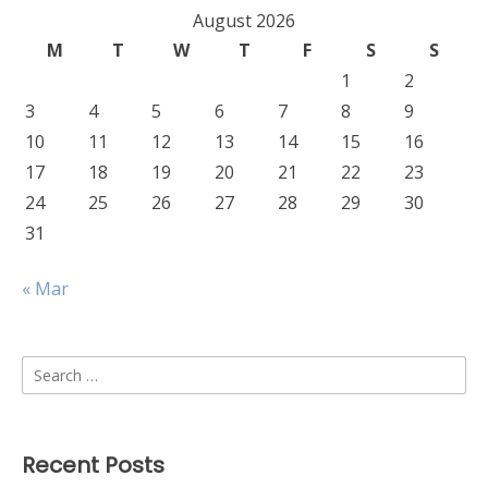
August 2026
M
T
W
T
F
S
S
1
2
3
4
5
6
7
8
9
10
11
12
13
14
15
16
17
18
19
20
21
22
23
24
25
26
27
28
29
30
31
« Mar
Search
for:
Recent Posts