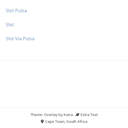
Slot Pulsa
Slot
Slot Via Pulsa
Theme: Overlay by
Kaira
.
Extra Text
Cape Town, South Africa