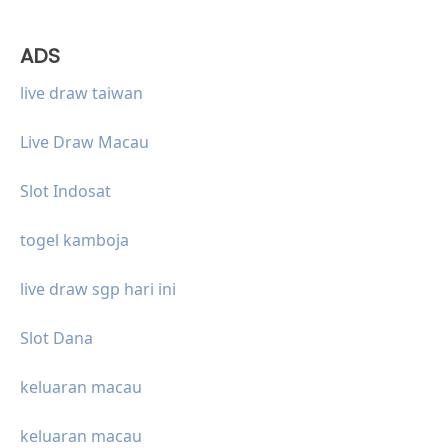
ADS
live draw taiwan
Live Draw Macau
Slot Indosat
togel kamboja
live draw sgp hari ini
Slot Dana
keluaran macau
keluaran macau