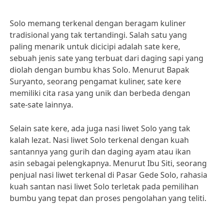
Solo memang terkenal dengan beragam kuliner
tradisional yang tak tertandingi. Salah satu yang
paling menarik untuk dicicipi adalah sate kere,
sebuah jenis sate yang terbuat dari daging sapi yang
diolah dengan bumbu khas Solo. Menurut Bapak
Suryanto, seorang pengamat kuliner, sate kere
memiliki cita rasa yang unik dan berbeda dengan
sate-sate lainnya.
Selain sate kere, ada juga nasi liwet Solo yang tak
kalah lezat. Nasi liwet Solo terkenal dengan kuah
santannya yang gurih dan daging ayam atau ikan
asin sebagai pelengkapnya. Menurut Ibu Siti, seorang
penjual nasi liwet terkenal di Pasar Gede Solo, rahasia
kuah santan nasi liwet Solo terletak pada pemilihan
bumbu yang tepat dan proses pengolahan yang teliti.