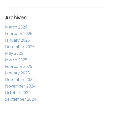
Archives
March 2026
February 2026
January 2026
December 2025
May 2025
March 2025
February 2025
January 2025
December 2024
November 2024
October 2024
September 2024