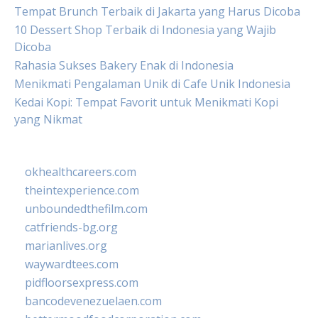
Tempat Brunch Terbaik di Jakarta yang Harus Dicoba
10 Dessert Shop Terbaik di Indonesia yang Wajib
Dicoba
Rahasia Sukses Bakery Enak di Indonesia
Menikmati Pengalaman Unik di Cafe Unik Indonesia
Kedai Kopi: Tempat Favorit untuk Menikmati Kopi
yang Nikmat
okhealthcareers.com
theintexperience.com
unboundedthefilm.com
catfriends-bg.org
marianlives.org
waywardtees.com
pidfloorsexpress.com
bancodevenezuelaen.com