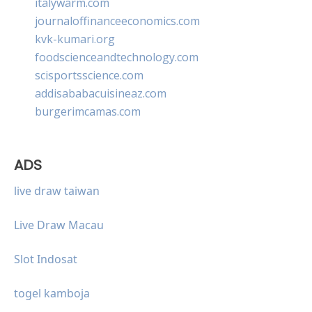
italywarm.com
journaloffinanceeconomics.com
kvk-kumari.org
foodscienceandtechnology.com
scisportsscience.com
addisababacuisineaz.com
burgerimcamas.com
ADS
live draw taiwan
Live Draw Macau
Slot Indosat
togel kamboja