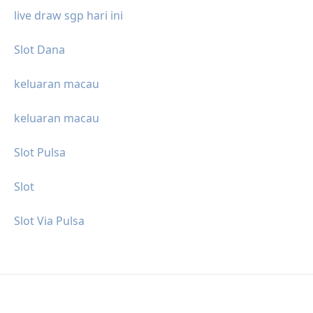
live draw sgp hari ini
Slot Dana
keluaran macau
keluaran macau
Slot Pulsa
Slot
Slot Via Pulsa