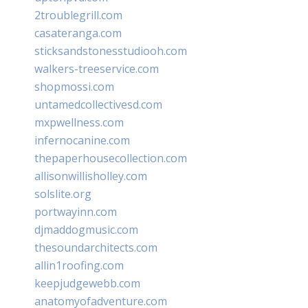
2troublegrill.com
casateranga.com
sticksandstonesstudiooh.com
walkers-treeservice.com
shopmossi.com
untamedcollectivesd.com
mxpwellness.com
infernocanine.com
thepaperhousecollection.com
allisonwillisholley.com
solslite.org
portwayinn.com
djmaddogmusic.com
thesoundarchitects.com
allin1roofing.com
keepjudgewebb.com
anatomyofadventure.com