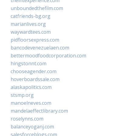
theintexperience.com
unboundedthefilm.com
catfriends-bg.org
marianlives.org
waywardtees.com
pidfloorsexpress.com
bancodevenezuelaen.com
bettermoodfoodcorporation.com
hingstonnt.com
chooseagender.com
hoverboardssale.com
alaskapolitics.com
stsmp.org
manoelneves.com
mandelaeffectlibrary.com
roselynns.com
balanceyoganj.com
salesforceblogs.com