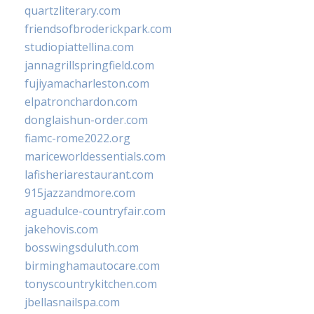
quartzliterary.com
friendsofbroderickpark.com
studiopiattellina.com
jannagrillspringfield.com
fujiyamacharleston.com
elpatronchardon.com
donglaishun-order.com
fiamc-rome2022.org
mariceworldessentials.com
lafisheriarestaurant.com
915jazzandmore.com
aguadulce-countryfair.com
jakehovis.com
bosswingsduluth.com
birminghamautocare.com
tonyscountrykitchen.com
jbellasnailspa.com