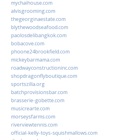
mychaihouse.com
alvisgrooming.com
thegeorginaestate.com
blythewoodseafood.com
paolosdelibangkok.com
bobacove.com
phoone24brookfield.com
mickeybarmama.com
roadwayconstructioninc.com
shopdragonflyboutique.com
sportszilla.org
batchprovisionsbar.com
brasserie-gobette.com
musicrearte.com
morseysfarms.com
riverviewtennis.com
official-kelly-toys-squishmallows.com