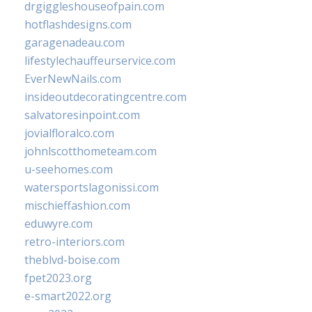
drgiggleshouseofpain.com
hotflashdesigns.com
garagenadeau.com
lifestylechauffeurservice.com
EverNewNails.com
insideoutdecoratingcentre.com
salvatoresinpoint.com
jovialfloralco.com
johnlscotthometeam.com
u-seehomes.com
watersportslagonissi.com
mischieffashion.com
eduwyre.com
retro-interiors.com
theblvd-boise.com
fpet2023.org
e-smart2022.org