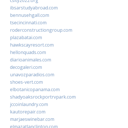
csity2022.org
ibsarstudyabroad.com
bennusehgall.com
tsecincinnati.com
roderconstructiongroup.com
plazabatai.com
hawkscayresort.com
hellonquads.com
diarioanimales.com
decogaleri.com
unavozparadios.com
shoes-vert.com
elbotanicopanama.com
shadyoaksrockportrvpark.com
jccoinlaundry.com
kautorepair.com
marjaeswinebar.com
elmazatlanclinton.com