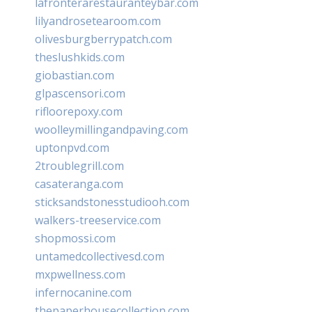
lafronterarestauranteybar.com
lilyandrosetearoom.com
olivesburgberrypatch.com
theslushkids.com
giobastian.com
glpascensori.com
rifloorepoxy.com
woolleymillingandpaving.com
uptonpvd.com
2troublegrill.com
casateranga.com
sticksandstonesstudiooh.com
walkers-treeservice.com
shopmossi.com
untamedcollectivesd.com
mxpwellness.com
infernocanine.com
thepaperhousecollection.com