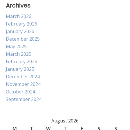
Archives
March 2026
February 2026
January 2026
December 2025
May 2025
March 2025
February 2025
January 2025
December 2024
November 2024
October 2024
September 2024
August 2026
M
T
W
T
F
S
S