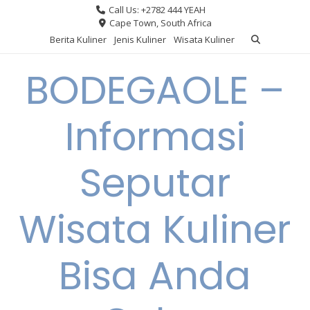
Skip
Call Us: +2782 444 YEAH
to
Cape Town, South Africa
content
Berita Kuliner
Jenis Kuliner
Wisata Kuliner
BODEGAOLE –
Informasi
Seputar
Wisata Kuliner
Bisa Anda