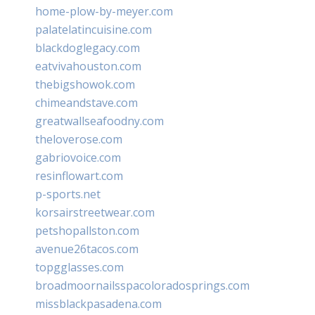
home-plow-by-meyer.com
palatelatincuisine.com
blackdoglegacy.com
eatvivahouston.com
thebigshowok.com
chimeandstave.com
greatwallseafoodny.com
theloverose.com
gabriovoice.com
resinflowart.com
p-sports.net
korsairstreetwear.com
petshopallston.com
avenue26tacos.com
topgglasses.com
broadmoornailsspacoloradosprings.com
missblackpasadena.com