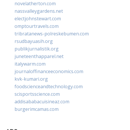
novelatherton.com
nassvalleygardens.net
electjohnstewart.com
omptourtravels.com
tribratanews-polreskebumen.com
rsudbayuasih.org
publikjurnalistik.org
juneteenthapparel.net
italywarm.com
journaloffinanceeconomics.com
kvk-kumari.org
foodscienceandtechnology.com
scisportsscience.com
addisababacuisineaz.com
burgerimcamas.com