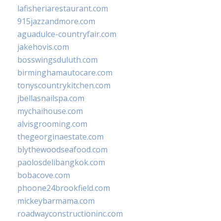
lafisheriarestaurant.com
915jazzandmore.com
aguadulce-countryfair.com
jakehovis.com
bosswingsduluth.com
birminghamautocare.com
tonyscountrykitchen.com
jbellasnailspa.com
mychaihouse.com
alvisgrooming.com
thegeorginaestate.com
blythewoodseafood.com
paolosdelibangkok.com
bobacove.com
phoone24brookfield.com
mickeybarmama.com
roadwayconstructioninc.com