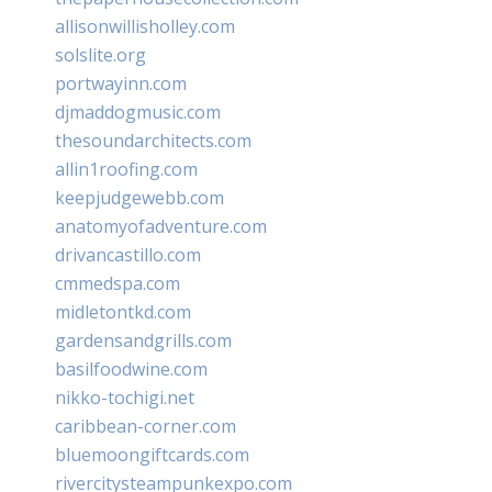
allisonwillisholley.com
solslite.org
portwayinn.com
djmaddogmusic.com
thesoundarchitects.com
allin1roofing.com
keepjudgewebb.com
anatomyofadventure.com
drivancastillo.com
cmmedspa.com
midletontkd.com
gardensandgrills.com
basilfoodwine.com
nikko-tochigi.net
caribbean-corner.com
bluemoongiftcards.com
rivercitysteampunkexpo.com