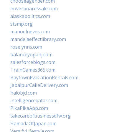
chooseagender.com
hoverboardssale.com
alaskapolitics.com
stsmp.org
manoelneves.com
mandelaeffectlibrary.com
roselynns.com
balanceyoganj.com
salesforceblogs.com
TrainGames365.com
BaytownEvaCationRentals.com
JabalpurCakeDelivery.com
halobjd.com
intelligenceqatar.com
PikaPikaApp.com
takecareofbusinessdfw.org
HamadaOfJapan.com
VersifyLifestyle.com