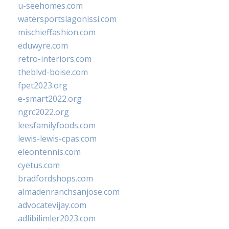
u-seehomes.com
watersportslagonissi.com
mischieffashion.com
eduwyre.com
retro-interiors.com
theblvd-boise.com
fpet2023.org
e-smart2022.org
ngrc2022.org
leesfamilyfoods.com
lewis-lewis-cpas.com
eleontennis.com
cyetus.com
bradfordshops.com
almadenranchsanjose.com
advocatevijay.com
adlibilimler2023.com