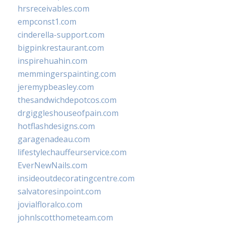
hrsreceivables.com
empconst1.com
cinderella-support.com
bigpinkrestaurant.com
inspirehuahin.com
memmingerspainting.com
jeremypbeasley.com
thesandwichdepotcos.com
drgiggleshouseofpain.com
hotflashdesigns.com
garagenadeau.com
lifestylechauffeurservice.com
EverNewNails.com
insideoutdecoratingcentre.com
salvatoresinpoint.com
jovialfloralco.com
johnlscotthometeam.com