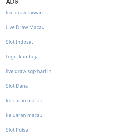
ADS
live draw taiwan
Live Draw Macau
Slot Indosat
togel kamboja
live draw sgp hari ini
Slot Dana
keluaran macau
keluaran macau
Slot Pulsa