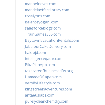
manoelneves.com
mandelaeffectlibrary.com
roselynns.com
balanceyoganj.com
salesforceblogs.com
TrainGames365.com
BaytownEvaCationRentals.com
JabalpurCakeDelivery.com
halobjd.com
intelligenceqatar.com
PikaPikaApp.com
takecareofbusinessdfw.org
HamadaOfJapan.com
VersifyLifestyle.com
kingscreekadventures.com
antaeuslabs.com
purelycleanchemdry.com