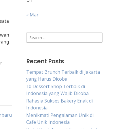
31
« Mar
sata
tawan
Search
rang
for:
Recent Posts
er
Tempat Brunch Terbaik di Jakarta
yang Harus Dicoba
10 Dessert Shop Terbaik di
Indonesia yang Wajib Dicoba
Rahasia Sukses Bakery Enak di
Indonesia
erbaru
Menikmati Pengalaman Unik di
Cafe Unik Indonesia