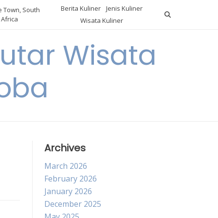
Berita Kuliner
Jenis Kuliner
 Town, South
Africa
Wisata Kuliner
utar Wisata
Coba
Archives
March 2026
February 2026
January 2026
December 2025
May 2025