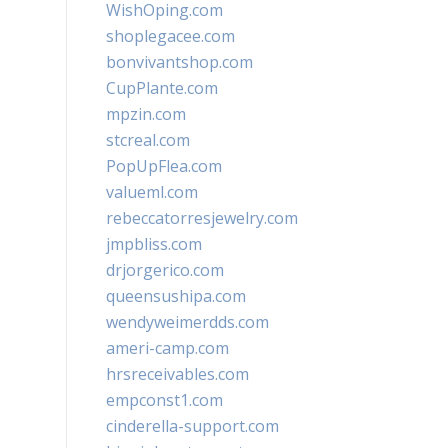
WishOping.com
shoplegacee.com
bonvivantshop.com
CupPlante.com
mpzin.com
stcreal.com
PopUpFlea.com
valueml.com
rebeccatorresjewelry.com
jmpbliss.com
drjorgerico.com
queensushipa.com
wendyweimerdds.com
ameri-camp.com
hrsreceivables.com
empconst1.com
cinderella-support.com