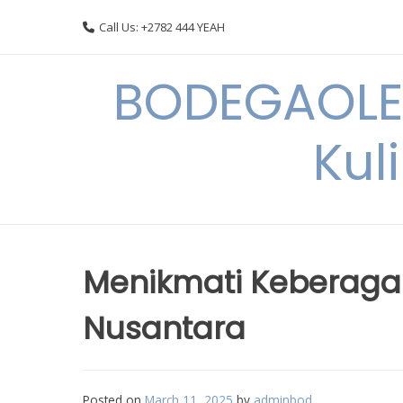
Skip
Call Us: +2782 444 YEAH
to
content
BODEGAOLE 
Kul
Menikmati Keberagam
Nusantara
Posted on
March 11, 2025
by
adminbod