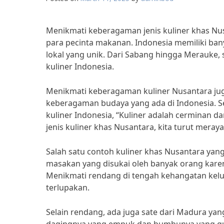
Menikmati keberagaman jenis kuliner khas Nu
para pecinta makanan. Indonesia memiliki ban
lokal yang unik. Dari Sabang hingga Merauke
kuliner Indonesia.
Menikmati keberagaman kuliner Nusantara ju
keberagaman budaya yang ada di Indonesia. Se
kuliner Indonesia, “Kuliner adalah cerminan
jenis kuliner khas Nusantara, kita turut mer
Salah satu contoh kuliner khas Nusantara ya
masakan yang disukai oleh banyak orang kare
Menikmati rendang di tengah kehangatan kel
terlupakan.
Selain rendang, ada juga sate dari Madura ya