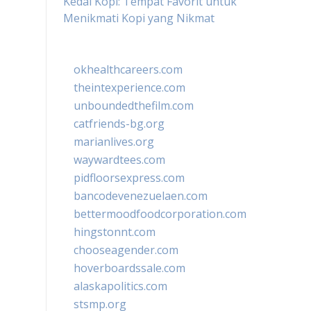
Kedai Kopi: Tempat Favorit untuk
Menikmati Kopi yang Nikmat
okhealthcareers.com
theintexperience.com
unboundedthefilm.com
catfriends-bg.org
marianlives.org
waywardtees.com
pidfloorsexpress.com
bancodevenezuelaen.com
bettermoodfoodcorporation.com
hingstonnt.com
chooseagender.com
hoverboardssale.com
alaskapolitics.com
stsmp.org