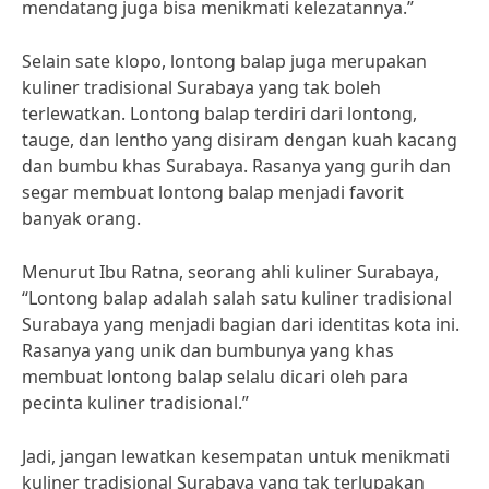
mendatang juga bisa menikmati kelezatannya.”
Selain sate klopo, lontong balap juga merupakan
kuliner tradisional Surabaya yang tak boleh
terlewatkan. Lontong balap terdiri dari lontong,
tauge, dan lentho yang disiram dengan kuah kacang
dan bumbu khas Surabaya. Rasanya yang gurih dan
segar membuat lontong balap menjadi favorit
banyak orang.
Menurut Ibu Ratna, seorang ahli kuliner Surabaya,
“Lontong balap adalah salah satu kuliner tradisional
Surabaya yang menjadi bagian dari identitas kota ini.
Rasanya yang unik dan bumbunya yang khas
membuat lontong balap selalu dicari oleh para
pecinta kuliner tradisional.”
Jadi, jangan lewatkan kesempatan untuk menikmati
kuliner tradisional Surabaya yang tak terlupakan