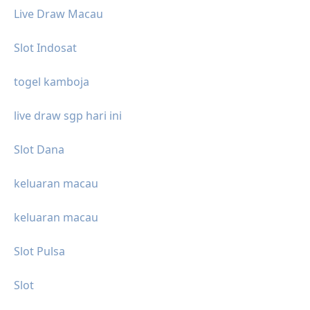
Live Draw Macau
Slot Indosat
togel kamboja
live draw sgp hari ini
Slot Dana
keluaran macau
keluaran macau
Slot Pulsa
Slot