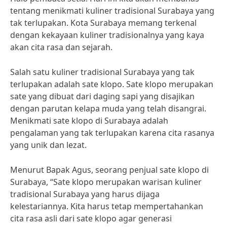
tentang menikmati kuliner tradisional Surabaya yang
tak terlupakan. Kota Surabaya memang terkenal
dengan kekayaan kuliner tradisionalnya yang kaya
akan cita rasa dan sejarah.
Salah satu kuliner tradisional Surabaya yang tak
terlupakan adalah sate klopo. Sate klopo merupakan
sate yang dibuat dari daging sapi yang disajikan
dengan parutan kelapa muda yang telah disangrai.
Menikmati sate klopo di Surabaya adalah
pengalaman yang tak terlupakan karena cita rasanya
yang unik dan lezat.
Menurut Bapak Agus, seorang penjual sate klopo di
Surabaya, “Sate klopo merupakan warisan kuliner
tradisional Surabaya yang harus dijaga
kelestariannya. Kita harus tetap mempertahankan
cita rasa asli dari sate klopo agar generasi