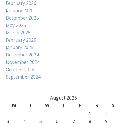
February 2026
January 2026
December 2025
May 2025
March 2025
February 2025
January 2025
December 2024
November 2024
October 2024
September 2024
August 2026
M
T
W
T
F
S
S
1
2
3
4
5
6
7
8
9