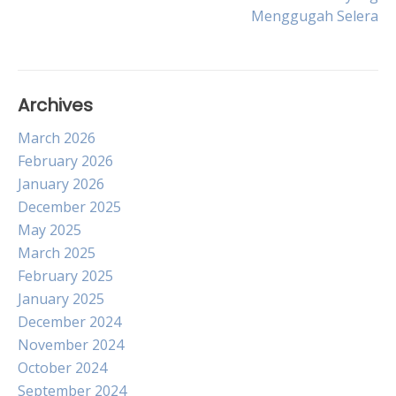
navigation
Menggugah Selera
Archives
March 2026
February 2026
January 2026
December 2025
May 2025
March 2025
February 2025
January 2025
December 2024
November 2024
October 2024
September 2024