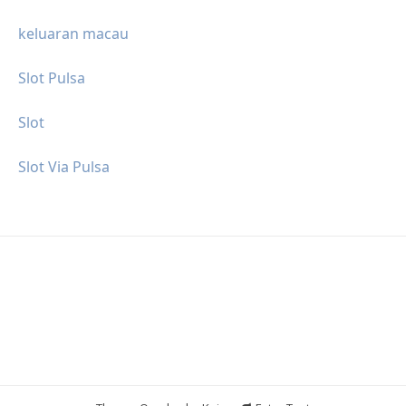
keluaran macau
Slot Pulsa
Slot
Slot Via Pulsa