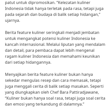
patut untuk dipromosikan. “Kelezatan kuliner
Indonesia tidak hanya terletak pada rasa, tetapi juga
pada sejarah dan budaya di balik setiap hidangan,”
ujarnya.
Berita feature kuliner seringkali menjadi jembatan
untuk mengangkat potensi kuliner Indonesia ke
kancah internasional. Melalui liputan yang mendalam
dan detail, para pembaca dapat lebih mengenal
ragam kuliner Indonesia dan memahami keunikan
dari setiap hidangannya.
Menyajikan berita feature kuliner bukan hanya
sekedar mengulas resep dan cara memasak, tetapi
juga menggali cerita di balik setiap masakan. Seperti
yang diungkapkan oleh Chef Bara Pattiradjawane,
“Kuliner bukan hanya soal rasa, tetapi juga soal cerita
dan emosi yang terkandung di dalamnya.”