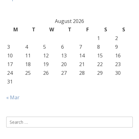
August 2026
M
T
W
T
F
S
S
1
2
3
4
5
6
7
8
9
10
11
12
13
14
15
16
17
18
19
20
21
22
23
24
25
26
27
28
29
30
31
« Mar
Search
for: