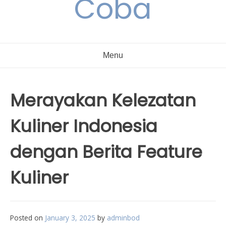
Coba
Menu
Merayakan Kelezatan
Kuliner Indonesia
dengan Berita Feature
Kuliner
Posted on
January 3, 2025
by
adminbod