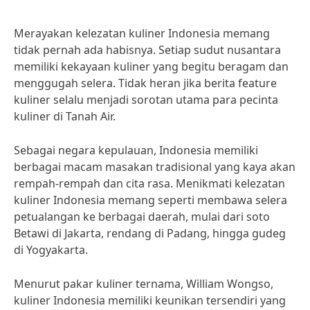
Merayakan kelezatan kuliner Indonesia memang
tidak pernah ada habisnya. Setiap sudut nusantara
memiliki kekayaan kuliner yang begitu beragam dan
menggugah selera. Tidak heran jika berita feature
kuliner selalu menjadi sorotan utama para pecinta
kuliner di Tanah Air.
Sebagai negara kepulauan, Indonesia memiliki
berbagai macam masakan tradisional yang kaya akan
rempah-rempah dan cita rasa. Menikmati kelezatan
kuliner Indonesia memang seperti membawa selera
petualangan ke berbagai daerah, mulai dari soto
Betawi di Jakarta, rendang di Padang, hingga gudeg
di Yogyakarta.
Menurut pakar kuliner ternama, William Wongso,
kuliner Indonesia memiliki keunikan tersendiri yang