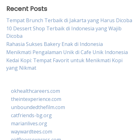
Recent Posts
Tempat Brunch Terbaik di Jakarta yang Harus Dicoba
10 Dessert Shop Terbaik di Indonesia yang Wajib
Dicoba
Rahasia Sukses Bakery Enak di Indonesia
Menikmati Pengalaman Unik di Cafe Unik Indonesia
Kedai Kopi: Tempat Favorit untuk Menikmati Kopi
yang Nikmat
okhealthcareers.com
theintexperience.com
unboundedthefilm.com
catfriends-bg.org
marianlives.org
waywardtees.com
pidfloorsexpress.com