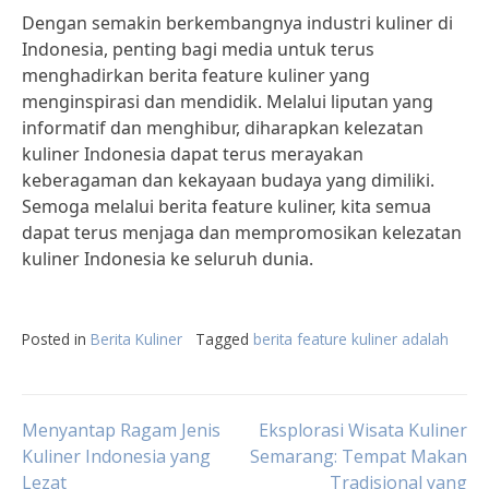
Dengan semakin berkembangnya industri kuliner di
Indonesia, penting bagi media untuk terus
menghadirkan berita feature kuliner yang
menginspirasi dan mendidik. Melalui liputan yang
informatif dan menghibur, diharapkan kelezatan
kuliner Indonesia dapat terus merayakan
keberagaman dan kekayaan budaya yang dimiliki.
Semoga melalui berita feature kuliner, kita semua
dapat terus menjaga dan mempromosikan kelezatan
kuliner Indonesia ke seluruh dunia.
Posted in
Berita Kuliner
Tagged
berita feature kuliner adalah
Post
Menyantap Ragam Jenis
Eksplorasi Wisata Kuliner
Kuliner Indonesia yang
Semarang: Tempat Makan
Lezat
Tradisional yang