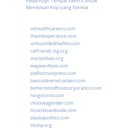
Kedai Kopi: Tempat Favorit untuk
Menikmati Kopi yang Nikmat
okhealthcareers.com
theintexperience.com
unboundedthefilm.com
catfriends-bg.org
marianlives.org
waywardtees.com
pidfloorsexpress.com
bancodevenezuelaen.com
bettermoodfoodcorporation.com
hingstonnt.com
chooseagender.com
hoverboardssale.com
alaskapolitics.com
stsmp.org