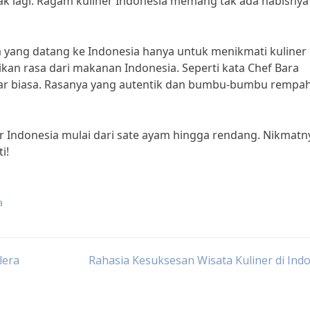
ak lagi. Ragam kuliner Indonesia memang tak ada habisnya
yang datang ke Indonesia hanya untuk menikmati kuliner l
an rasa dari makanan Indonesia. Seperti kata Chef Bara
uar biasa. Rasanya yang autentik dan bumbu-bumbu rempa
r Indonesia mulai dari sate ayam hingga rendang. Nikmatn
i!
a
lera
Rahasia Kesuksesan Wisata Kuliner di Ind