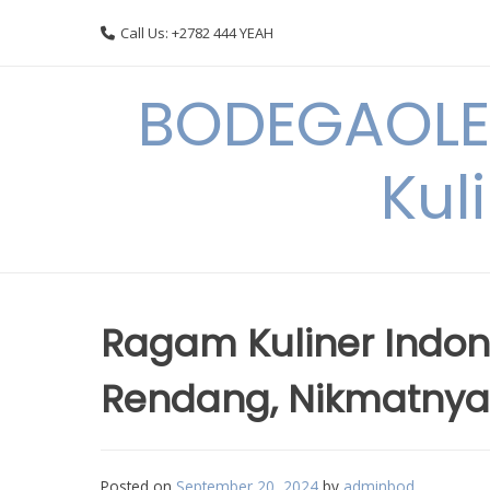
Skip
Call Us: +2782 444 YEAH
to
content
BODEGAOLE 
Kul
Ragam Kuliner Indon
Rendang, Nikmatnya 
Posted on
September 20, 2024
by
adminbod