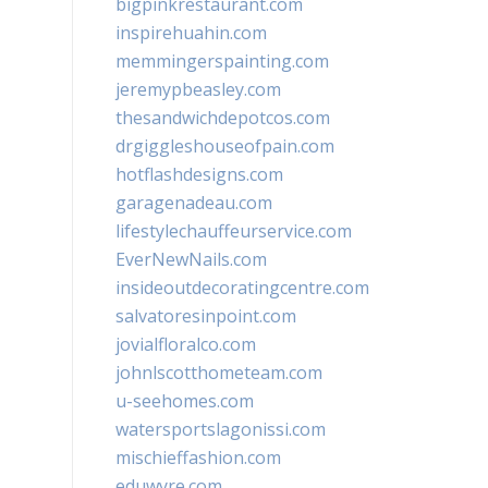
bigpinkrestaurant.com
inspirehuahin.com
memmingerspainting.com
jeremypbeasley.com
thesandwichdepotcos.com
drgiggleshouseofpain.com
hotflashdesigns.com
garagenadeau.com
lifestylechauffeurservice.com
EverNewNails.com
insideoutdecoratingcentre.com
salvatoresinpoint.com
jovialfloralco.com
johnlscotthometeam.com
u-seehomes.com
watersportslagonissi.com
mischieffashion.com
eduwyre.com