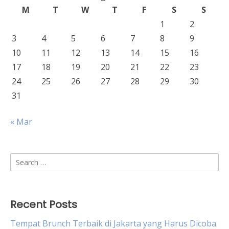
M
T
W
T
F
S
S
1
2
3
4
5
6
7
8
9
10
11
12
13
14
15
16
17
18
19
20
21
22
23
24
25
26
27
28
29
30
31
« Mar
Search
for:
Recent Posts
Tempat Brunch Terbaik di Jakarta yang Harus Dicoba