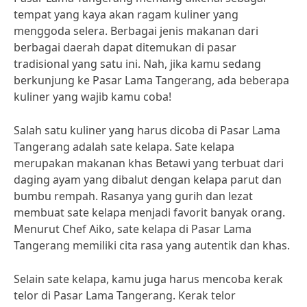
tempat yang kaya akan ragam kuliner yang
menggoda selera. Berbagai jenis makanan dari
berbagai daerah dapat ditemukan di pasar
tradisional yang satu ini. Nah, jika kamu sedang
berkunjung ke Pasar Lama Tangerang, ada beberapa
kuliner yang wajib kamu coba!
Salah satu kuliner yang harus dicoba di Pasar Lama
Tangerang adalah sate kelapa. Sate kelapa
merupakan makanan khas Betawi yang terbuat dari
daging ayam yang dibalut dengan kelapa parut dan
bumbu rempah. Rasanya yang gurih dan lezat
membuat sate kelapa menjadi favorit banyak orang.
Menurut Chef Aiko, sate kelapa di Pasar Lama
Tangerang memiliki cita rasa yang autentik dan khas.
Selain sate kelapa, kamu juga harus mencoba kerak
telor di Pasar Lama Tangerang. Kerak telor