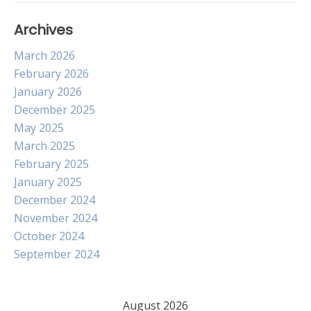
Archives
March 2026
February 2026
January 2026
December 2025
May 2025
March 2025
February 2025
January 2025
December 2024
November 2024
October 2024
September 2024
August 2026