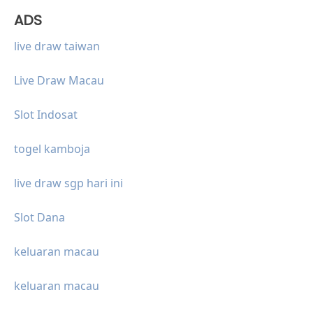
ADS
live draw taiwan
Live Draw Macau
Slot Indosat
togel kamboja
live draw sgp hari ini
Slot Dana
keluaran macau
keluaran macau