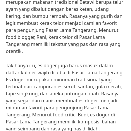
merupakan makanan tradisional Betawi berupa telur
ayam yang dibalut dengan beras ketan, udang
kering, dan bumbu rempah. Rasanya yang gurih dan
legit membuat kerak telor menjadi camilan favorit
para pengunjung Pasar Lama Tangerang. Menurut
food blogger, Rani, kerak telor di Pasar Lama
Tangerang memiliki tekstur yang pas dan rasa yang
otentik.
Tak hanya itu, es doger juga harus masuk dalam
daftar kuliner wajib dicoba di Pasar Lama Tangerang.
Es doger merupakan minuman tradisional yang
terbuat dari campuran es serut, santan, gula merah,
tape singkong, dan aneka potongan buah. Rasanya
yang segar dan manis membuat es doger menjadi
minuman favorit para pengunjung Pasar Lama
Tangerang. Menurut food critic, Budi, es doger di
Pasar Lama Tangerang memiliki komposisi bahan
yang seimbang dan rasa yang pas di lidah.