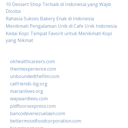
10 Dessert Shop Terbaik di Indonesia yang Wajib
Dicoba
Rahasia Sukses Bakery Enak di Indonesia
Menikmati Pengalaman Unik di Cafe Unik Indonesia
Kedai Kopi: Tempat Favorit untuk Menikmati Kopi
yang Nikmat
okhealthcareers.com
theintexperience.com
unboundedthefilm.com
catfriends-bg.org
marianlives.org
waywardtees.com
pidfloorsexpress.com
bancodevenezuelaen.com
bettermoodfoodcorporation.com