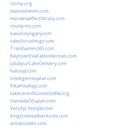
stsmp.org
manoelneves.com
mandelaeffectlibrary.com
roselynns.com
balanceyoganj.com
salesforceblogs.com
TrainGames365.com
BaytownEvaCationRentals.com
JabalpurCakeDelivery.com
halobjd.com
intelligenceqatar.com
PikaPikaApp.com
takecareofbusinessdfw.org
HamadaOfJapan.com
VersifyLifestyle.com
kingscreekadventures.com
antaeuslabs.com