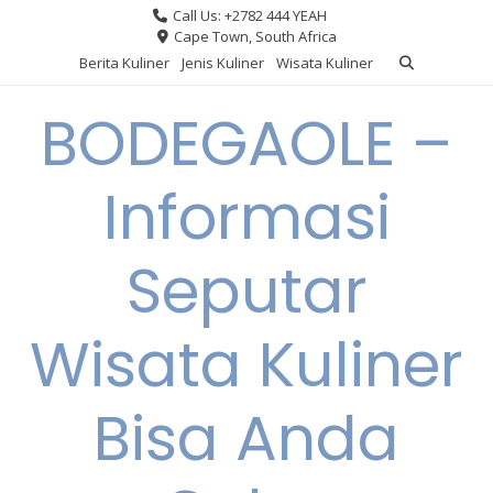
Skip
Call Us: +2782 444 YEAH
to
Cape Town, South Africa
content
Berita Kuliner
Jenis Kuliner
Wisata Kuliner
BODEGAOLE –
Informasi
Seputar
Wisata Kuliner
Bisa Anda