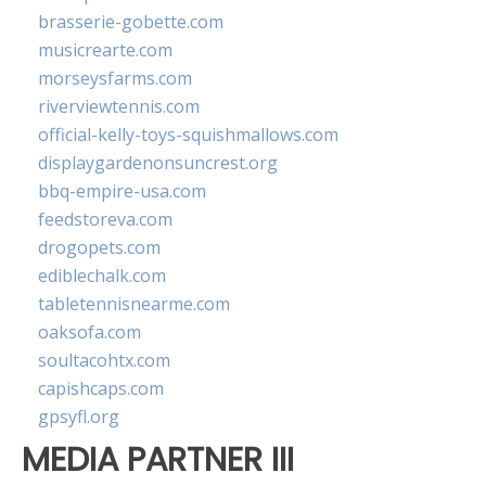
brasserie-gobette.com
musicrearte.com
morseysfarms.com
riverviewtennis.com
official-kelly-toys-squishmallows.com
displaygardenonsuncrest.org
bbq-empire-usa.com
feedstoreva.com
drogopets.com
ediblechalk.com
tabletennisnearme.com
oaksofa.com
soultacohtx.com
capishcaps.com
gpsyfl.org
MEDIA PARTNER III