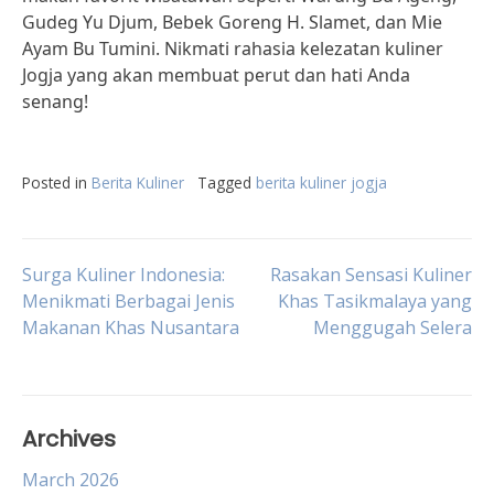
Gudeg Yu Djum, Bebek Goreng H. Slamet, dan Mie
Ayam Bu Tumini. Nikmati rahasia kelezatan kuliner
Jogja yang akan membuat perut dan hati Anda
senang!
Posted in
Berita Kuliner
Tagged
berita kuliner jogja
Post
Surga Kuliner Indonesia:
Rasakan Sensasi Kuliner
Menikmati Berbagai Jenis
Khas Tasikmalaya yang
Makanan Khas Nusantara
Menggugah Selera
navigation
Archives
March 2026