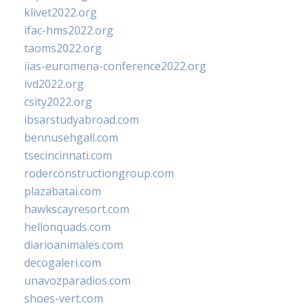
klivet2022.org
ifac-hms2022.org
taoms2022.org
iias-euromena-conference2022.org
ivd2022.org
csity2022.org
ibsarstudyabroad.com
bennusehgall.com
tsecincinnati.com
roderconstructiongroup.com
plazabatai.com
hawkscayresort.com
hellonquads.com
diarioanimales.com
decogaleri.com
unavozparadios.com
shoes-vert.com