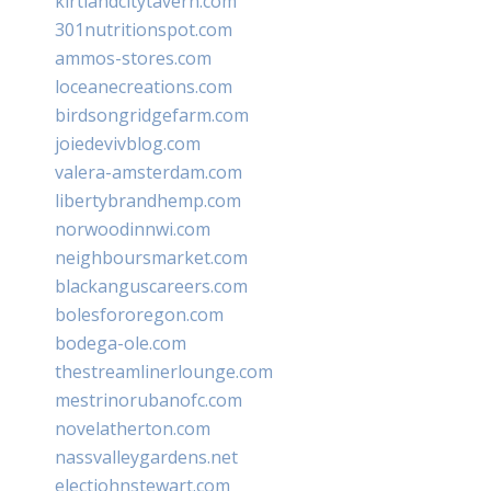
kirtlandcitytavern.com
301nutritionspot.com
ammos-stores.com
loceanecreations.com
birdsongridgefarm.com
joiedevivblog.com
valera-amsterdam.com
libertybrandhemp.com
norwoodinnwi.com
neighboursmarket.com
blackanguscareers.com
bolesfororegon.com
bodega-ole.com
thestreamlinerlounge.com
mestrinorubanofc.com
novelatherton.com
nassvalleygardens.net
electjohnstewart.com