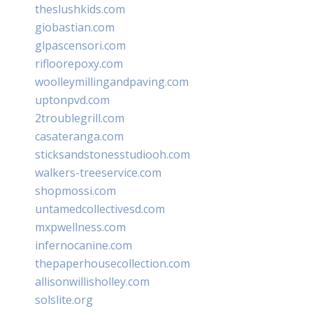
theslushkids.com
giobastian.com
glpascensori.com
rifloorepoxy.com
woolleymillingandpaving.com
uptonpvd.com
2troublegrill.com
casateranga.com
sticksandstonesstudiooh.com
walkers-treeservice.com
shopmossi.com
untamedcollectivesd.com
mxpwellness.com
infernocanine.com
thepaperhousecollection.com
allisonwillisholley.com
solslite.org