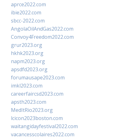
aprce2022.com
ibie2022.com
sbcc-2022.com
AngolaOilAndGas2022.com
Convoy4Freedom2022.com
grur2023.org
hkhk2023.org
napm2023.org
apsdfd2023.org
forumausape2023.com
imkl2023.com
careerfaircsd2023.com
apsth2023.com
MedItRio2023.org
lcicon2023boston.com
waitangidayfestival2022.com
vacancesscolaires2022.com