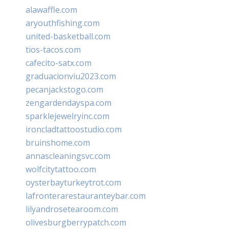
alawaffle.com
aryouthfishing.com
united-basketball.com
tios-tacos.com
cafecito-satx.com
graduacionviu2023.com
pecanjackstogo.com
zengardendayspa.com
sparklejewelryinc.com
ironcladtattoostudio.com
bruinshome.com
annascleaningsvc.com
wolfcitytattoo.com
oysterbayturkeytrot.com
lafronterarestauranteybar.com
lilyandrosetearoom.com
olivesburgberrypatch.com