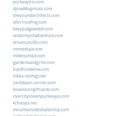
portwayinn.com
djmaddogmusic.com
thesoundarchitects.com
allin1roofing.com
keepjudgewebb.com
anatomyofadventure.com
drivancastillo.com
cmmedspa.com
midletontkd.com
gardensandgrills.com
basilfoodwine.com
nikko-tochigi.net
caribbean-corner.com
bluemoongiftcards.com
rivercitysteampunkexpo.com
kchoops.net
mountainsideskateshop.com