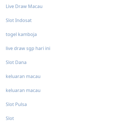
Live Draw Macau
Slot Indosat
togel kamboja
live draw sgp hari ini
Slot Dana
keluaran macau
keluaran macau
Slot Pulsa
Slot