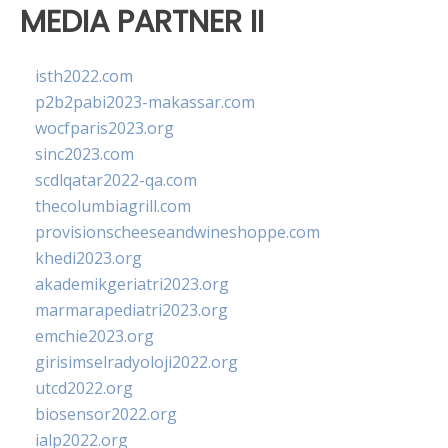
MEDIA PARTNER II
isth2022.com
p2b2pabi2023-makassar.com
wocfparis2023.org
sinc2023.com
scdlqatar2022-qa.com
thecolumbiagrill.com
provisionscheeseandwineshoppe.com
khedi2023.org
akademikgeriatri2023.org
marmarapediatri2023.org
emchie2023.org
girisimselradyoloji2022.org
utcd2022.org
biosensor2022.org
ialp2022.org