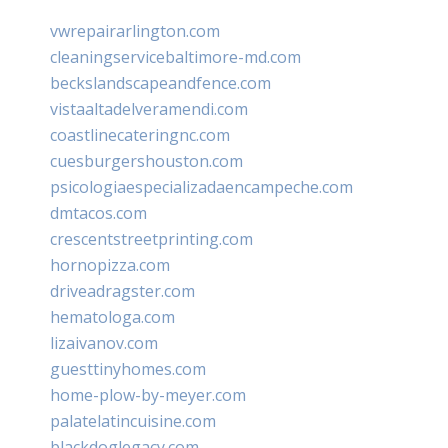
vwrepairarlington.com
cleaningservicebaltimore-md.com
beckslandscapeandfence.com
vistaaltadelveramendi.com
coastlinecateringnc.com
cuesburgershouston.com
psicologiaespecializadaencampeche.com
dmtacos.com
crescentstreetprinting.com
hornopizza.com
driveadragster.com
hematologa.com
lizaivanov.com
guesttinyhomes.com
home-plow-by-meyer.com
palatelatincuisine.com
blackdoglegacy.com