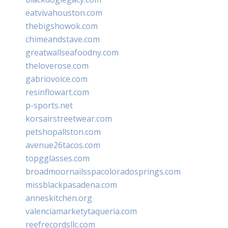
eatvivahouston.com
thebigshowok.com
chimeandstave.com
greatwallseafoodny.com
theloverose.com
gabriovoice.com
resinflowart.com
p-sports.net
korsairstreetwear.com
petshopallston.com
avenue26tacos.com
topgglasses.com
broadmoornailsspacoloradosprings.com
missblackpasadena.com
anneskitchen.org
valenciamarketytaqueria.com
reefrecordsllc.com