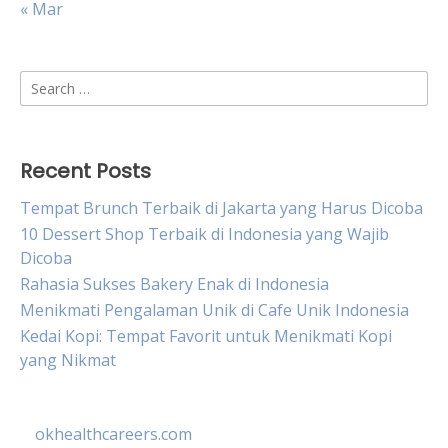
« Mar
Search
for:
Recent Posts
Tempat Brunch Terbaik di Jakarta yang Harus Dicoba
10 Dessert Shop Terbaik di Indonesia yang Wajib
Dicoba
Rahasia Sukses Bakery Enak di Indonesia
Menikmati Pengalaman Unik di Cafe Unik Indonesia
Kedai Kopi: Tempat Favorit untuk Menikmati Kopi
yang Nikmat
okhealthcareers.com