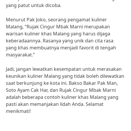
yang patut untuk dicoba.
Menurut Pak Joko, seorang pengamat kuliner
Malang, “Rujak Cingur Mbak Marni merupakan
warisan kuliner khas Malang yang harus dijaga
keberadaannya. Rasanya yang unik dan cita rasa
yang khas membuatnya menjadi favorit di tengah
masyarakat.”
Jadi, jangan lewatkan kesempatan untuk merasakan
keunikan kuliner Malang yang tidak boleh dilewatkan
saat berkunjung ke kota ini. Bakso Bakar Pak Man,
Soto Ayam Cak Har, dan Rujak Cingur Mbak Marni
adalah beberapa contoh kuliner khas Malang yang
pasti akan memanjakan lidah Anda. Selamat
menikmati!