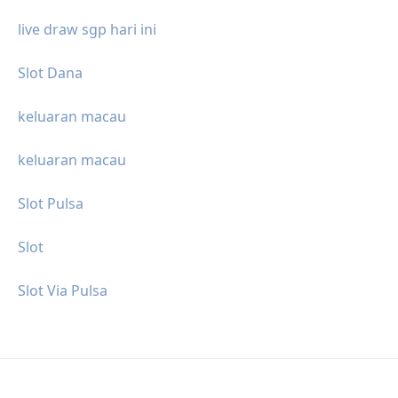
live draw sgp hari ini
Slot Dana
keluaran macau
keluaran macau
Slot Pulsa
Slot
Slot Via Pulsa