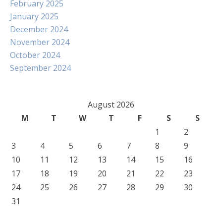
February 2025
January 2025
December 2024
November 2024
October 2024
September 2024
August 2026
M
T
W
T
F
S
S
1
2
3
4
5
6
7
8
9
10
11
12
13
14
15
16
17
18
19
20
21
22
23
24
25
26
27
28
29
30
31