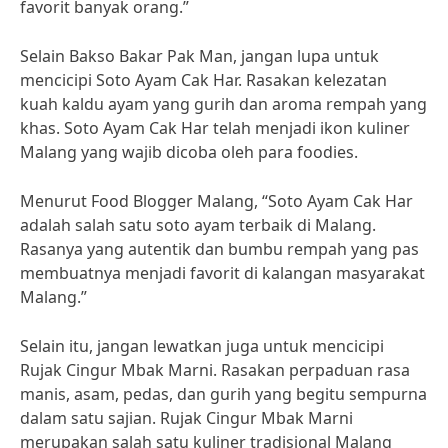
favorit banyak orang.”
Selain Bakso Bakar Pak Man, jangan lupa untuk
mencicipi Soto Ayam Cak Har. Rasakan kelezatan
kuah kaldu ayam yang gurih dan aroma rempah yang
khas. Soto Ayam Cak Har telah menjadi ikon kuliner
Malang yang wajib dicoba oleh para foodies.
Menurut Food Blogger Malang, “Soto Ayam Cak Har
adalah salah satu soto ayam terbaik di Malang.
Rasanya yang autentik dan bumbu rempah yang pas
membuatnya menjadi favorit di kalangan masyarakat
Malang.”
Selain itu, jangan lewatkan juga untuk mencicipi
Rujak Cingur Mbak Marni. Rasakan perpaduan rasa
manis, asam, pedas, dan gurih yang begitu sempurna
dalam satu sajian. Rujak Cingur Mbak Marni
merupakan salah satu kuliner tradisional Malang