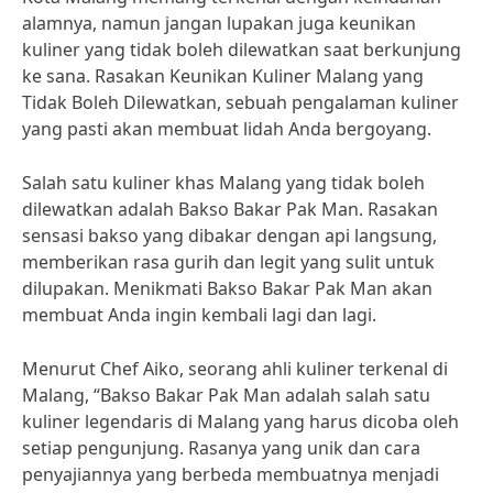
alamnya, namun jangan lupakan juga keunikan
kuliner yang tidak boleh dilewatkan saat berkunjung
ke sana. Rasakan Keunikan Kuliner Malang yang
Tidak Boleh Dilewatkan, sebuah pengalaman kuliner
yang pasti akan membuat lidah Anda bergoyang.
Salah satu kuliner khas Malang yang tidak boleh
dilewatkan adalah Bakso Bakar Pak Man. Rasakan
sensasi bakso yang dibakar dengan api langsung,
memberikan rasa gurih dan legit yang sulit untuk
dilupakan. Menikmati Bakso Bakar Pak Man akan
membuat Anda ingin kembali lagi dan lagi.
Menurut Chef Aiko, seorang ahli kuliner terkenal di
Malang, “Bakso Bakar Pak Man adalah salah satu
kuliner legendaris di Malang yang harus dicoba oleh
setiap pengunjung. Rasanya yang unik dan cara
penyajiannya yang berbeda membuatnya menjadi