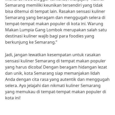
Semarang memiliki keunikan tersendiri yang tidak
bisa ditemui di tempat lain. Rasakan sensasi kuliner
Semarang yang beragam dan menggugah selera di
tempat-tempat makan populer di kota ini. Warung
Makan Lumpia Gang Lombok merupakan salah satu
destinasi kuliner wajib bagi para foodies yang
berkunjung ke Semarang.”
Jadi, jangan lewatkan kesempatan untuk rasakan
sensasi kuliner Semarang di tempat makan populer
yang harus dicoba! Dengan beragam hidangan lezat
dan unik, kota Semarang siap memanjakan lidah
Anda dengan cita rasa yang autentik dan menggugah
selera. Ayo jelajahi dan nikmati kuliner Semarang
yang memukau di tempat-tempat makan populer di
kota ini!