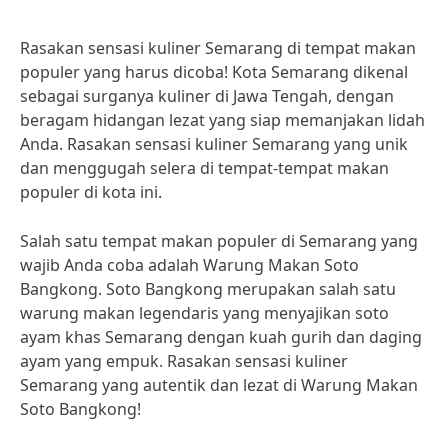
Rasakan sensasi kuliner Semarang di tempat makan
populer yang harus dicoba! Kota Semarang dikenal
sebagai surganya kuliner di Jawa Tengah, dengan
beragam hidangan lezat yang siap memanjakan lidah
Anda. Rasakan sensasi kuliner Semarang yang unik
dan menggugah selera di tempat-tempat makan
populer di kota ini.
Salah satu tempat makan populer di Semarang yang
wajib Anda coba adalah Warung Makan Soto
Bangkong. Soto Bangkong merupakan salah satu
warung makan legendaris yang menyajikan soto
ayam khas Semarang dengan kuah gurih dan daging
ayam yang empuk. Rasakan sensasi kuliner
Semarang yang autentik dan lezat di Warung Makan
Soto Bangkong!