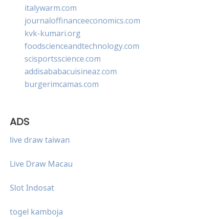
italywarm.com
journaloffinanceeconomics.com
kvk-kumari.org
foodscienceandtechnology.com
scisportsscience.com
addisababacuisineaz.com
burgerimcamas.com
ADS
live draw taiwan
Live Draw Macau
Slot Indosat
togel kamboja