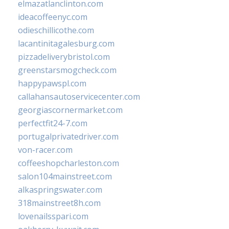
elmazatlanclinton.com
ideacoffeenyc.com
odieschillicothe.com
lacantinitagalesburg.com
pizzadeliverybristol.com
greenstarsmogcheck.com
happypawspl.com
callahansautoservicecenter.com
georgiascornermarket.com
perfectfit24-7.com
portugalprivatedriver.com
von-racer.com
coffeeshopcharleston.com
salon104mainstreet.com
alkaspringswater.com
318mainstreet8h.com
lovenailsspari.com