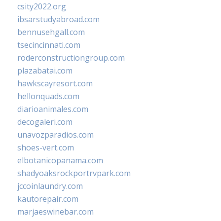
csity2022.org
ibsarstudyabroad.com
bennusehgall.com
tsecincinnati.com
roderconstructiongroup.com
plazabatai.com
hawkscayresort.com
hellonquads.com
diarioanimales.com
decogaleri.com
unavozparadios.com
shoes-vert.com
elbotanicopanama.com
shadyoaksrockportrvpark.com
jccoinlaundry.com
kautorepair.com
marjaeswinebar.com