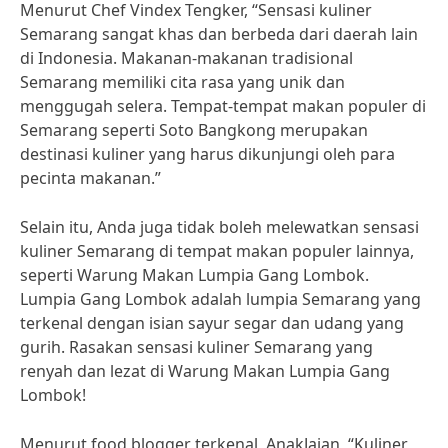
Menurut Chef Vindex Tengker, “Sensasi kuliner
Semarang sangat khas dan berbeda dari daerah lain
di Indonesia. Makanan-makanan tradisional
Semarang memiliki cita rasa yang unik dan
menggugah selera. Tempat-tempat makan populer di
Semarang seperti Soto Bangkong merupakan
destinasi kuliner yang harus dikunjungi oleh para
pecinta makanan.”
Selain itu, Anda juga tidak boleh melewatkan sensasi
kuliner Semarang di tempat makan populer lainnya,
seperti Warung Makan Lumpia Gang Lombok.
Lumpia Gang Lombok adalah lumpia Semarang yang
terkenal dengan isian sayur segar dan udang yang
gurih. Rasakan sensasi kuliner Semarang yang
renyah dan lezat di Warung Makan Lumpia Gang
Lombok!
Menurut food blogger terkenal, AnakJajan, “Kuliner