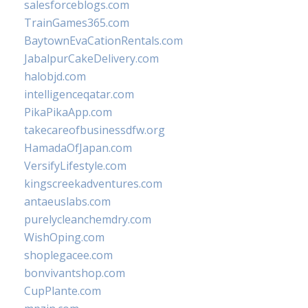
salesforceblogs.com
TrainGames365.com
BaytownEvaCationRentals.com
JabalpurCakeDelivery.com
halobjd.com
intelligenceqatar.com
PikaPikaApp.com
takecareofbusinessdfw.org
HamadaOfJapan.com
VersifyLifestyle.com
kingscreekadventures.com
antaeuslabs.com
purelycleanchemdry.com
WishOping.com
shoplegacee.com
bonvivantshop.com
CupPlante.com