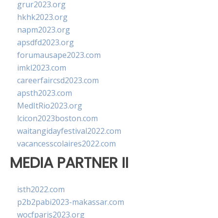
grur2023.org
hkhk2023.org
napm2023.org
apsdfd2023.org
forumausape2023.com
imkl2023.com
careerfaircsd2023.com
apsth2023.com
MedItRio2023.org
lcicon2023boston.com
waitangidayfestival2022.com
vacancesscolaires2022.com
MEDIA PARTNER II
isth2022.com
p2b2pabi2023-makassar.com
wocfparis2023.org