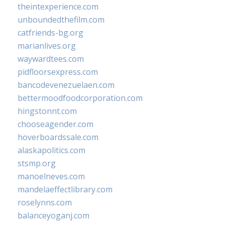
theintexperience.com
unboundedthefilm.com
catfriends-bg.org
marianlives.org
waywardtees.com
pidfloorsexpress.com
bancodevenezuelaen.com
bettermoodfoodcorporation.com
hingstonnt.com
chooseagender.com
hoverboardssale.com
alaskapolitics.com
stsmp.org
manoelneves.com
mandelaeffectlibrary.com
roselynns.com
balanceyoganj.com