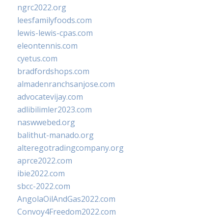
ngrc2022.org
leesfamilyfoods.com
lewis-lewis-cpas.com
eleontennis.com
cyetus.com
bradfordshops.com
almadenranchsanjose.com
advocatevijay.com
adlibilimler2023.com
naswwebed.org
balithut-manado.org
alteregotradingcompany.org
aprce2022.com
ibie2022.com
sbcc-2022.com
AngolaOilAndGas2022.com
Convoy4Freedom2022.com