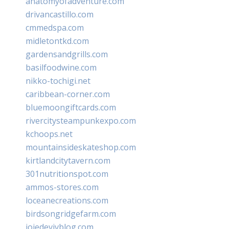
anatomyofadventure.com
drivancastillo.com
cmmedspa.com
midletontkd.com
gardensandgrills.com
basilfoodwine.com
nikko-tochigi.net
caribbean-corner.com
bluemoongiftcards.com
rivercitysteampunkexpo.com
kchoops.net
mountainsideskateshop.com
kirtlandcitytavern.com
301nutritionspot.com
ammos-stores.com
loceanecreations.com
birdsongridgefarm.com
joiedevivblog.com