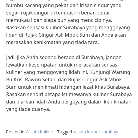
bumbu kacang yang pekat dan irisan cingur yang
segar, rujak cingur di tempat ini benar-benar
memukau lidah siapa pun yang mencicipinya.
Rasakan sensasi kuliner Surabaya yang menggoyang
lidah di Rujak Cingur Asli Mbok Sum dan Anda akan
merasakan kenikmatan yang tiada tara.
Jadi, jika Anda sedang berada di Surabaya, jangan
lewatkan kesempatan untuk merasakan sensasi
kuliner yang menggoyang lidah ini. Kunjungi Warung
Bu Kris, Rawon Setan, dan Rujak Cingur Asli Mbok
Sum untuk menikmati hidangan lezat khas Surabaya.
Rasakan sendiri betapa istimewanya kuliner Surabaya
dan biarkan lidah Anda bergoyang dalam kenikmatan
yang tiada duanya.
Posted in
Wisata Kuliner
Tagged
wisata kuliner surabaya