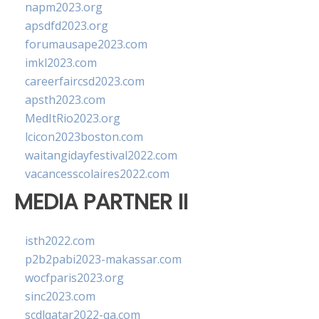
napm2023.org
apsdfd2023.org
forumausape2023.com
imkl2023.com
careerfaircsd2023.com
apsth2023.com
MedItRio2023.org
lcicon2023boston.com
waitangidayfestival2022.com
vacancesscolaires2022.com
MEDIA PARTNER II
isth2022.com
p2b2pabi2023-makassar.com
wocfparis2023.org
sinc2023.com
scdlqatar2022-qa.com