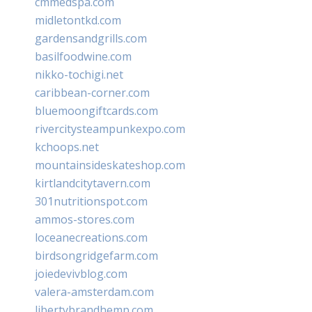
cmmedspa.com
midletontkd.com
gardensandgrills.com
basilfoodwine.com
nikko-tochigi.net
caribbean-corner.com
bluemoongiftcards.com
rivercitysteampunkexpo.com
kchoops.net
mountainsideskateshop.com
kirtlandcitytavern.com
301nutritionspot.com
ammos-stores.com
loceanecreations.com
birdsongridgefarm.com
joiedevivblog.com
valera-amsterdam.com
libertybrandhemp.com