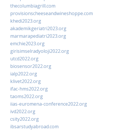
thecolumbiagrill.com
provisionscheeseandwineshoppe.com
khedi2023.org
akademikgeriatri2023.org
marmarapediatri2023.org
emchie2023.org
girisimselradyoloji2022.org
utcd2022.org
biosensor2022.org
ialp2022.org
klivet2022.org
ifac-hms2022.org
taoms2022.org
iias-euromena-conference2022.org
ivd2022.org
csity2022.org
ibsarstudyabroad.com