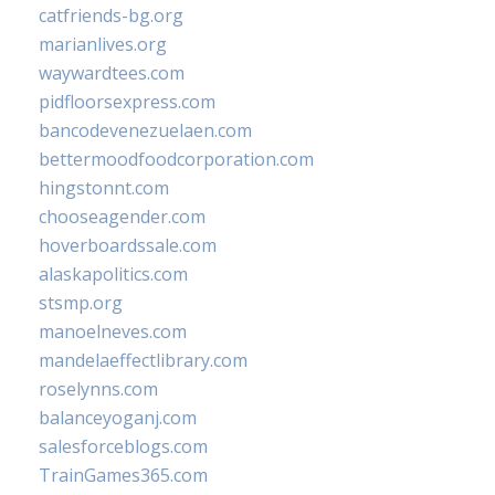
catfriends-bg.org
marianlives.org
waywardtees.com
pidfloorsexpress.com
bancodevenezuelaen.com
bettermoodfoodcorporation.com
hingstonnt.com
chooseagender.com
hoverboardssale.com
alaskapolitics.com
stsmp.org
manoelneves.com
mandelaeffectlibrary.com
roselynns.com
balanceyoganj.com
salesforceblogs.com
TrainGames365.com