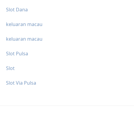
Slot Dana
keluaran macau
keluaran macau
Slot Pulsa
Slot
Slot Via Pulsa