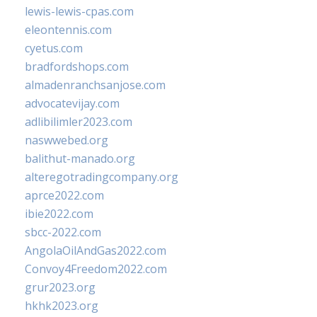
lewis-lewis-cpas.com
eleontennis.com
cyetus.com
bradfordshops.com
almadenranchsanjose.com
advocatevijay.com
adlibilimler2023.com
naswwebed.org
balithut-manado.org
alteregotradingcompany.org
aprce2022.com
ibie2022.com
sbcc-2022.com
AngolaOilAndGas2022.com
Convoy4Freedom2022.com
grur2023.org
hkhk2023.org