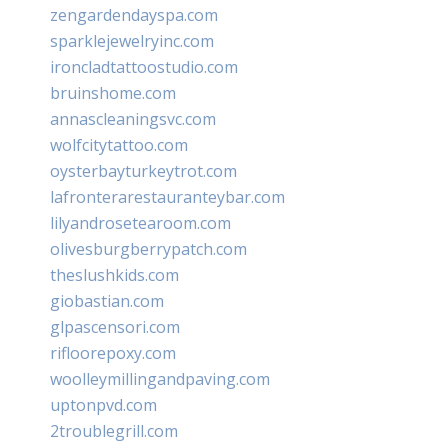
zengardendayspa.com
sparklejewelryinc.com
ironcladtattoostudio.com
bruinshome.com
annascleaningsvc.com
wolfcitytattoo.com
oysterbayturkeytrot.com
lafronterarestauranteybar.com
lilyandrosetearoom.com
olivesburgberrypatch.com
theslushkids.com
giobastian.com
glpascensori.com
rifloorepoxy.com
woolleymillingandpaving.com
uptonpvd.com
2troublegrill.com