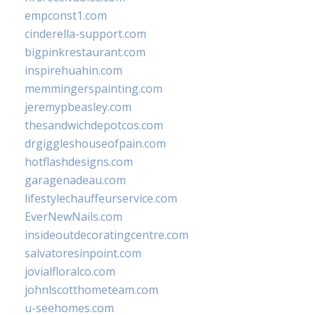
empconst1.com
cinderella-support.com
bigpinkrestaurant.com
inspirehuahin.com
memmingerspainting.com
jeremypbeasley.com
thesandwichdepotcos.com
drgiggleshouseofpain.com
hotflashdesigns.com
garagenadeau.com
lifestylechauffeurservice.com
EverNewNails.com
insideoutdecoratingcentre.com
salvatoresinpoint.com
jovialfloralco.com
johnlscotthometeam.com
u-seehomes.com