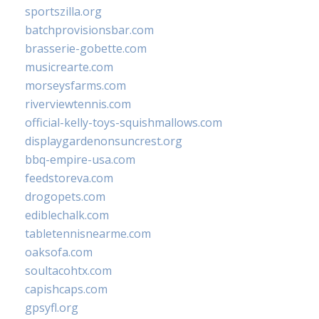
sportszilla.org
batchprovisionsbar.com
brasserie-gobette.com
musicrearte.com
morseysfarms.com
riverviewtennis.com
official-kelly-toys-squishmallows.com
displaygardenonsuncrest.org
bbq-empire-usa.com
feedstoreva.com
drogopets.com
ediblechalk.com
tabletennisnearme.com
oaksofa.com
soultacohtx.com
capishcaps.com
gpsyfl.org