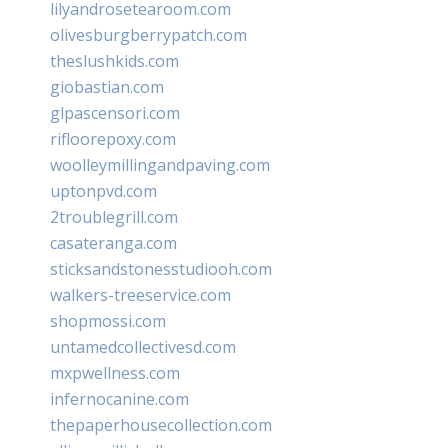
lilyandrosetearoom.com
olivesburgberrypatch.com
theslushkids.com
giobastian.com
glpascensori.com
rifloorepoxy.com
woolleymillingandpaving.com
uptonpvd.com
2troublegrill.com
casateranga.com
sticksandstonesstudiooh.com
walkers-treeservice.com
shopmossi.com
untamedcollectivesd.com
mxpwellness.com
infernocanine.com
thepaperhousecollection.com