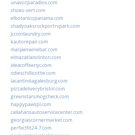
unavozparadios.com
shoes-vert.com
elbotanicopanama.com
shadyoaksrockportrvpark.com
jccoinlaundry.com
kautorepair.com
marjaeswinebar.com
elmazatlanclinton.com
ideacoffeenyc.com
odieschillicothe.com
lacantinitagalesburg.com
pizzadeliverybristol.com
greenstarsmogcheck.com
happypawspl.com
callahansautoservicecenter.com
georgiascornermarket.com
perfectfit24-7.com