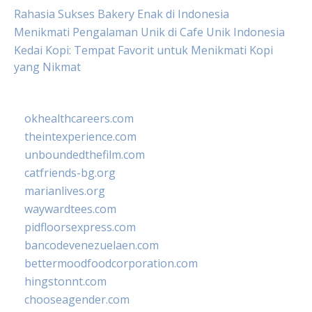
Rahasia Sukses Bakery Enak di Indonesia
Menikmati Pengalaman Unik di Cafe Unik Indonesia
Kedai Kopi: Tempat Favorit untuk Menikmati Kopi
yang Nikmat
okhealthcareers.com
theintexperience.com
unboundedthefilm.com
catfriends-bg.org
marianlives.org
waywardtees.com
pidfloorsexpress.com
bancodevenezuelaen.com
bettermoodfoodcorporation.com
hingstonnt.com
chooseagender.com