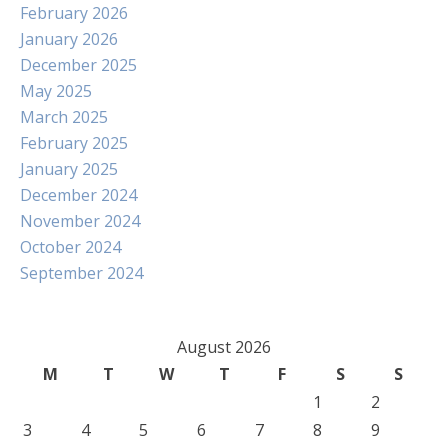
February 2026
January 2026
December 2025
May 2025
March 2025
February 2025
January 2025
December 2024
November 2024
October 2024
September 2024
August 2026
M
T
W
T
F
S
S
1
2
3
4
5
6
7
8
9