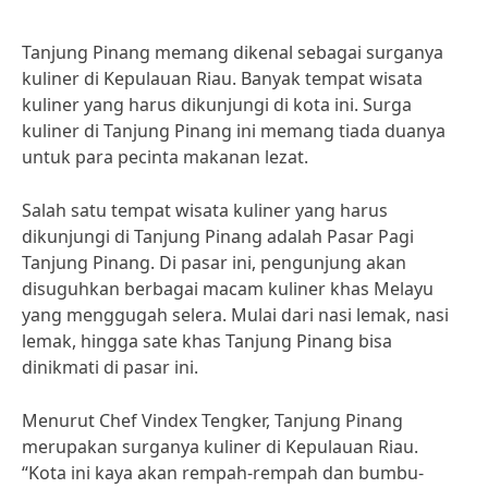
Tanjung Pinang memang dikenal sebagai surganya
kuliner di Kepulauan Riau. Banyak tempat wisata
kuliner yang harus dikunjungi di kota ini. Surga
kuliner di Tanjung Pinang ini memang tiada duanya
untuk para pecinta makanan lezat.
Salah satu tempat wisata kuliner yang harus
dikunjungi di Tanjung Pinang adalah Pasar Pagi
Tanjung Pinang. Di pasar ini, pengunjung akan
disuguhkan berbagai macam kuliner khas Melayu
yang menggugah selera. Mulai dari nasi lemak, nasi
lemak, hingga sate khas Tanjung Pinang bisa
dinikmati di pasar ini.
Menurut Chef Vindex Tengker, Tanjung Pinang
merupakan surganya kuliner di Kepulauan Riau.
“Kota ini kaya akan rempah-rempah dan bumbu-