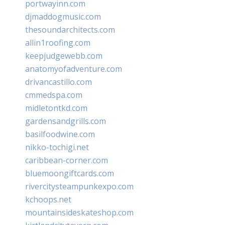
portwayinn.com
djmaddogmusic.com
thesoundarchitects.com
allin1roofing.com
keepjudgewebb.com
anatomyofadventure.com
drivancastillo.com
cmmedspa.com
midletontkd.com
gardensandgrills.com
basilfoodwine.com
nikko-tochigi.net
caribbean-corner.com
bluemoongiftcards.com
rivercitysteampunkexpo.com
kchoops.net
mountainsideskateshop.com