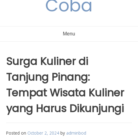
Coba
Menu
Surga Kuliner di
Tanjung Pinang:
Tempat Wisata Kuliner
yang Harus Dikunjungi
Posted on
October 2, 2024
by
adminbod