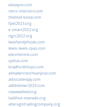
eduwyre.com
retro-interiors.com
theblvd-boise.com
fpet2023.org
e-smart2022.org
ngrc2022.org
leesfamilyfoods.com
lewis-lewis-cpas.com
eleontennis.com
cyetus.com
bradfordshops.com
almadenranchsanjose.com
advocatevijay.com
adlibilimler2023.com
naswwebed.org
balithut-manado.org
alteregotradingcompany.org