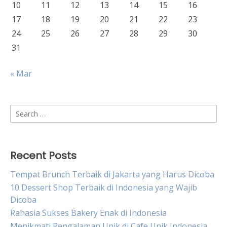
10
11
12
13
14
15
16
17
18
19
20
21
22
23
24
25
26
27
28
29
30
31
« Mar
Search
for:
Recent Posts
Tempat Brunch Terbaik di Jakarta yang Harus Dicoba
10 Dessert Shop Terbaik di Indonesia yang Wajib
Dicoba
Rahasia Sukses Bakery Enak di Indonesia
Menikmati Pengalaman Unik di Cafe Unik Indonesia