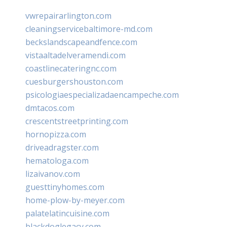
vwrepairarlington.com
cleaningservicebaltimore-md.com
beckslandscapeandfence.com
vistaaltadelveramendi.com
coastlinecateringnc.com
cuesburgershouston.com
psicologiaespecializadaencampeche.com
dmtacos.com
crescentstreetprinting.com
hornopizza.com
driveadragster.com
hematologa.com
lizaivanov.com
guesttinyhomes.com
home-plow-by-meyer.com
palatelatincuisine.com
blackdoglegacy.com