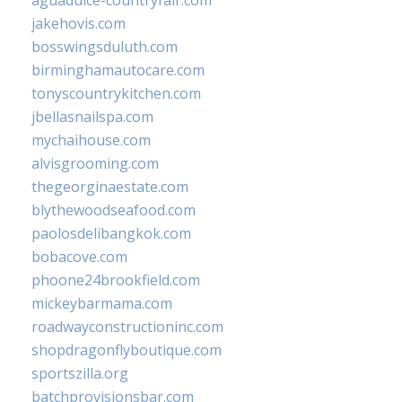
aguadulce-countryfair.com
jakehovis.com
bosswingsduluth.com
birminghamautocare.com
tonyscountrykitchen.com
jbellasnailspa.com
mychaihouse.com
alvisgrooming.com
thegeorginaestate.com
blythewoodseafood.com
paolosdelibangkok.com
bobacove.com
phoone24brookfield.com
mickeybarmama.com
roadwayconstructioninc.com
shopdragonflyboutique.com
sportszilla.org
batchprovisionsbar.com