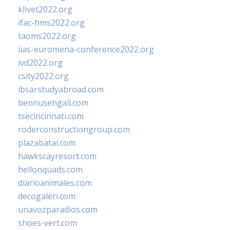
klivet2022.org
ifac-hms2022.org
taoms2022.org
iias-euromena-conference2022.org
ivd2022.org
csity2022.org
ibsarstudyabroad.com
bennusehgall.com
tsecincinnati.com
roderconstructiongroup.com
plazabatai.com
hawkscayresort.com
hellonquads.com
diarioanimales.com
decogaleri.com
unavozparadios.com
shoes-vert.com