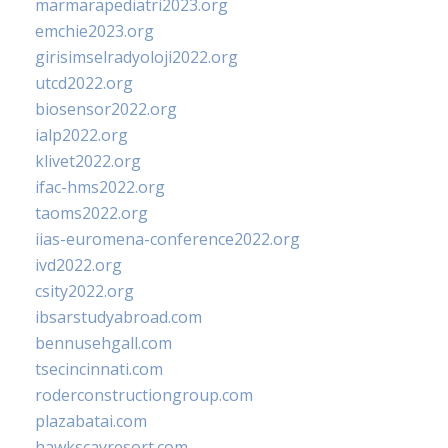
marmarapediatri2023.org
emchie2023.org
girisimselradyoloji2022.org
utcd2022.org
biosensor2022.org
ialp2022.org
klivet2022.org
ifac-hms2022.org
taoms2022.org
iias-euromena-conference2022.org
ivd2022.org
csity2022.org
ibsarstudyabroad.com
bennusehgall.com
tsecincinnati.com
roderconstructiongroup.com
plazabatai.com
hawkscayresort.com