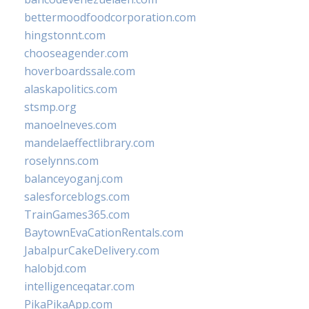
bettermoodfoodcorporation.com
hingstonnt.com
chooseagender.com
hoverboardssale.com
alaskapolitics.com
stsmp.org
manoelneves.com
mandelaeffectlibrary.com
roselynns.com
balanceyoganj.com
salesforceblogs.com
TrainGames365.com
BaytownEvaCationRentals.com
JabalpurCakeDelivery.com
halobjd.com
intelligenceqatar.com
PikaPikaApp.com