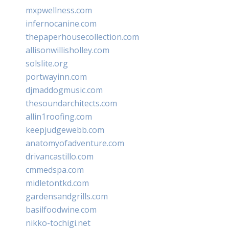
mxpwellness.com
infernocanine.com
thepaperhousecollection.com
allisonwillisholley.com
solslite.org
portwayinn.com
djmaddogmusic.com
thesoundarchitects.com
allin1roofing.com
keepjudgewebb.com
anatomyofadventure.com
drivancastillo.com
cmmedspa.com
midletontkd.com
gardensandgrills.com
basilfoodwine.com
nikko-tochigi.net