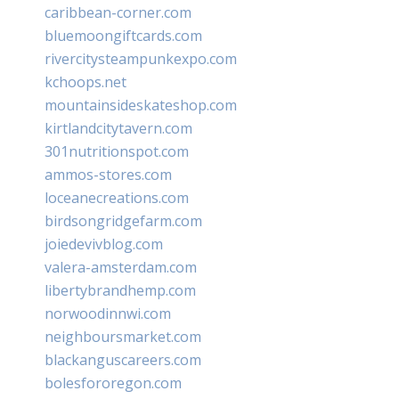
caribbean-corner.com
bluemoongiftcards.com
rivercitysteampunkexpo.com
kchoops.net
mountainsideskateshop.com
kirtlandcitytavern.com
301nutritionspot.com
ammos-stores.com
loceanecreations.com
birdsongridgefarm.com
joiedevivblog.com
valera-amsterdam.com
libertybrandhemp.com
norwoodinnwi.com
neighboursmarket.com
blackanguscareers.com
bolesfororegon.com