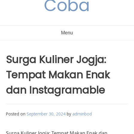
Coba
Menu
Surga Kuliner Jogja:
Tempat Makan Enak
dan Instagramable
Posted on
September 30, 2024
by
adminbod
Surga Kuliner Jogja: Tempat Makan Enak dan