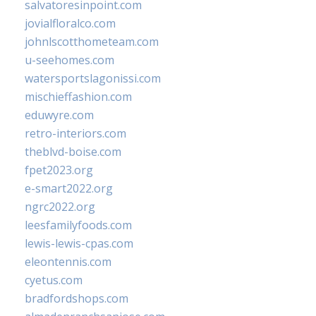
salvatoresinpoint.com
jovialfloralco.com
johnlscotthometeam.com
u-seehomes.com
watersportslagonissi.com
mischieffashion.com
eduwyre.com
retro-interiors.com
theblvd-boise.com
fpet2023.org
e-smart2022.org
ngrc2022.org
leesfamilyfoods.com
lewis-lewis-cpas.com
eleontennis.com
cyetus.com
bradfordshops.com