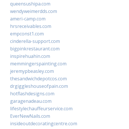
queensushipa.com
wendyweimerdds.com
ameri-camp.com
hrsreceivables.com
empconst1.com
cinderella-support.com
bigpinkrestaurant.com
inspirehuahin.com
memmingerspainting.com
jeremypbeasley.com
thesandwichdepotcos.com
drgiggleshouseofpain.com
hotflashdesigns.com
garagenadeau.com
lifestylechauffeurservice.com
EverNewNails.com
insideoutdecoratingcentre.com