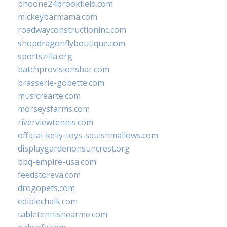
phoone24brookfield.com
mickeybarmama.com
roadwayconstructioninc.com
shopdragonflyboutique.com
sportszilla.org
batchprovisionsbar.com
brasserie-gobette.com
musicrearte.com
morseysfarms.com
riverviewtennis.com
official-kelly-toys-squishmallows.com
displaygardenonsuncrest.org
bbq-empire-usa.com
feedstoreva.com
drogopets.com
ediblechalk.com
tabletennisnearme.com