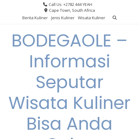
Skip
Call Us: +2782 444 YEAH
to
Cape Town, South Africa
content
Berita Kuliner
Jenis Kuliner
Wisata Kuliner
BODEGAOLE –
Informasi
Seputar
Wisata Kuliner
Bisa Anda