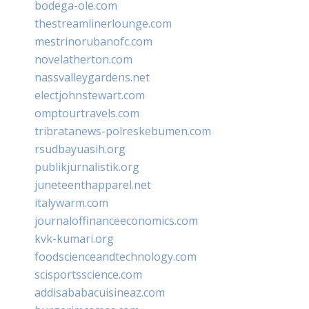
bodega-ole.com
thestreamlinerlounge.com
mestrinorubanofc.com
novelatherton.com
nassvalleygardens.net
electjohnstewart.com
omptourtravels.com
tribratanews-polreskebumen.com
rsudbayuasih.org
publikjurnalistik.org
juneteenthapparel.net
italywarm.com
journaloffinanceeconomics.com
kvk-kumari.org
foodscienceandtechnology.com
scisportsscience.com
addisababacuisineaz.com