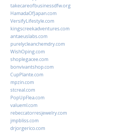
takecareofbusinessdfw.org
HamadaOfJapan.com
VersifyLifestyle.com
kingscreekadventures.com
antaeuslabs.com
purelycleanchemdry.com
WishOping.com
shoplegacee.com
bonvivantshop.com
CupPlante.com
mpzin.com
stcreal.com
PopUpFlea.com
valueml.com
rebeccatorresjewelry.com
jmpbliss.com
drjorgerico.com