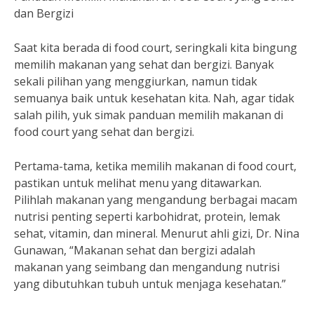
dan Bergizi
Saat kita berada di food court, seringkali kita bingung
memilih makanan yang sehat dan bergizi. Banyak
sekali pilihan yang menggiurkan, namun tidak
semuanya baik untuk kesehatan kita. Nah, agar tidak
salah pilih, yuk simak panduan memilih makanan di
food court yang sehat dan bergizi.
Pertama-tama, ketika memilih makanan di food court,
pastikan untuk melihat menu yang ditawarkan.
Pilihlah makanan yang mengandung berbagai macam
nutrisi penting seperti karbohidrat, protein, lemak
sehat, vitamin, dan mineral. Menurut ahli gizi, Dr. Nina
Gunawan, “Makanan sehat dan bergizi adalah
makanan yang seimbang dan mengandung nutrisi
yang dibutuhkan tubuh untuk menjaga kesehatan.”