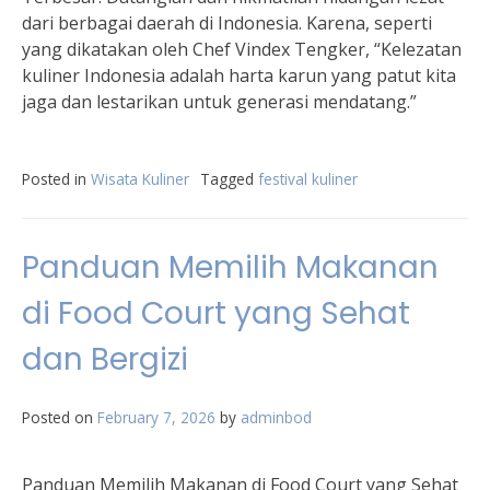
dari berbagai daerah di Indonesia. Karena, seperti
yang dikatakan oleh Chef Vindex Tengker, “Kelezatan
kuliner Indonesia adalah harta karun yang patut kita
jaga dan lestarikan untuk generasi mendatang.”
Posted in
Wisata Kuliner
Tagged
festival kuliner
Panduan Memilih Makanan
di Food Court yang Sehat
dan Bergizi
Posted on
February 7, 2026
by
adminbod
Panduan Memilih Makanan di Food Court yang Sehat