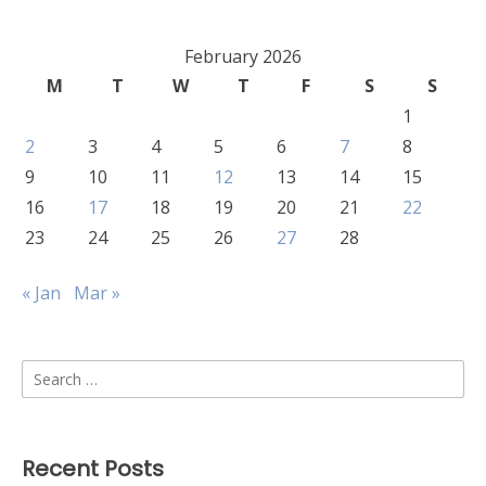
February 2026
M
T
W
T
F
S
S
1
2
3
4
5
6
7
8
9
10
11
12
13
14
15
16
17
18
19
20
21
22
23
24
25
26
27
28
« Jan
Mar »
Search
for:
Recent Posts