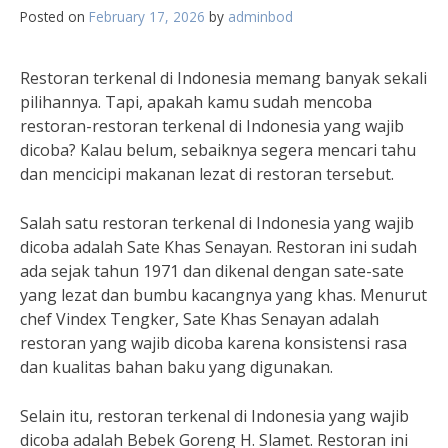
Posted on
February 17, 2026
by
adminbod
Restoran terkenal di Indonesia memang banyak sekali
pilihannya. Tapi, apakah kamu sudah mencoba
restoran-restoran terkenal di Indonesia yang wajib
dicoba? Kalau belum, sebaiknya segera mencari tahu
dan mencicipi makanan lezat di restoran tersebut.
Salah satu restoran terkenal di Indonesia yang wajib
dicoba adalah Sate Khas Senayan. Restoran ini sudah
ada sejak tahun 1971 dan dikenal dengan sate-sate
yang lezat dan bumbu kacangnya yang khas. Menurut
chef Vindex Tengker, Sate Khas Senayan adalah
restoran yang wajib dicoba karena konsistensi rasa
dan kualitas bahan baku yang digunakan.
Selain itu, restoran terkenal di Indonesia yang wajib
dicoba adalah Bebek Goreng H. Slamet. Restoran ini