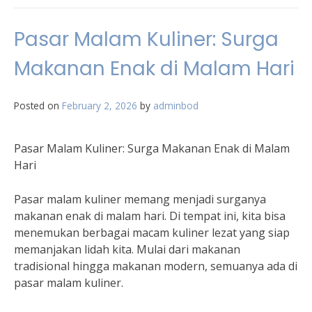
Pasar Malam Kuliner: Surga
Makanan Enak di Malam Hari
Posted on
February 2, 2026
by
adminbod
Pasar Malam Kuliner: Surga Makanan Enak di Malam
Hari
Pasar malam kuliner memang menjadi surganya
makanan enak di malam hari. Di tempat ini, kita bisa
menemukan berbagai macam kuliner lezat yang siap
memanjakan lidah kita. Mulai dari makanan
tradisional hingga makanan modern, semuanya ada di
pasar malam kuliner.