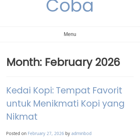
Coba
Menu
Month:
February 2026
Kedai Kopi: Tempat Favorit
untuk Menikmati Kopi yang
Nikmat
Posted on
February 27, 2026
by
adminbod