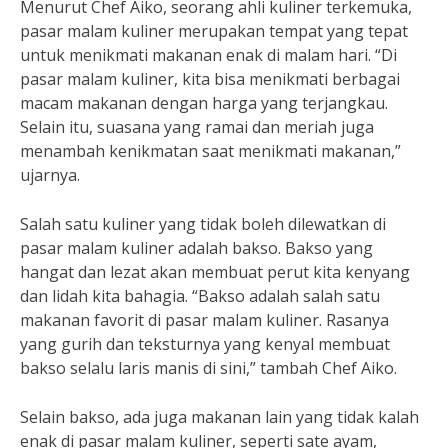
Menurut Chef Aiko, seorang ahli kuliner terkemuka,
pasar malam kuliner merupakan tempat yang tepat
untuk menikmati makanan enak di malam hari. “Di
pasar malam kuliner, kita bisa menikmati berbagai
macam makanan dengan harga yang terjangkau.
Selain itu, suasana yang ramai dan meriah juga
menambah kenikmatan saat menikmati makanan,”
ujarnya.
Salah satu kuliner yang tidak boleh dilewatkan di
pasar malam kuliner adalah bakso. Bakso yang
hangat dan lezat akan membuat perut kita kenyang
dan lidah kita bahagia. “Bakso adalah salah satu
makanan favorit di pasar malam kuliner. Rasanya
yang gurih dan teksturnya yang kenyal membuat
bakso selalu laris manis di sini,” tambah Chef Aiko.
Selain bakso, ada juga makanan lain yang tidak kalah
enak di pasar malam kuliner, seperti sate ayam,