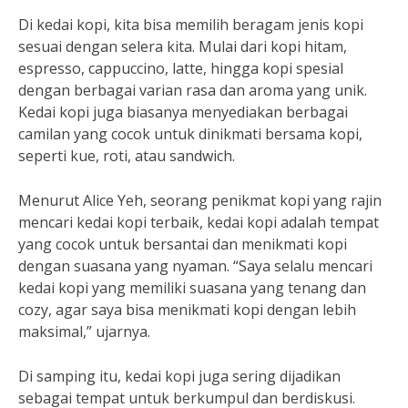
Di kedai kopi, kita bisa memilih beragam jenis kopi
sesuai dengan selera kita. Mulai dari kopi hitam,
espresso, cappuccino, latte, hingga kopi spesial
dengan berbagai varian rasa dan aroma yang unik.
Kedai kopi juga biasanya menyediakan berbagai
camilan yang cocok untuk dinikmati bersama kopi,
seperti kue, roti, atau sandwich.
Menurut Alice Yeh, seorang penikmat kopi yang rajin
mencari kedai kopi terbaik, kedai kopi adalah tempat
yang cocok untuk bersantai dan menikmati kopi
dengan suasana yang nyaman. “Saya selalu mencari
kedai kopi yang memiliki suasana yang tenang dan
cozy, agar saya bisa menikmati kopi dengan lebih
maksimal,” ujarnya.
Di samping itu, kedai kopi juga sering dijadikan
sebagai tempat untuk berkumpul dan berdiskusi.