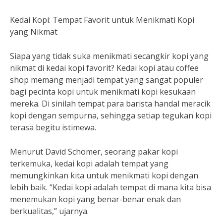
Kedai Kopi: Tempat Favorit untuk Menikmati Kopi
yang Nikmat
Siapa yang tidak suka menikmati secangkir kopi yang
nikmat di kedai kopi favorit? Kedai kopi atau coffee
shop memang menjadi tempat yang sangat populer
bagi pecinta kopi untuk menikmati kopi kesukaan
mereka. Di sinilah tempat para barista handal meracik
kopi dengan sempurna, sehingga setiap tegukan kopi
terasa begitu istimewa.
Menurut David Schomer, seorang pakar kopi
terkemuka, kedai kopi adalah tempat yang
memungkinkan kita untuk menikmati kopi dengan
lebih baik. “Kedai kopi adalah tempat di mana kita bisa
menemukan kopi yang benar-benar enak dan
berkualitas,” ujarnya.