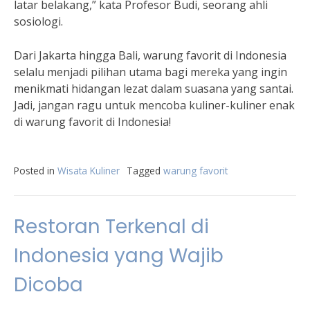
latar belakang,” kata Profesor Budi, seorang ahli
sosiologi.
Dari Jakarta hingga Bali, warung favorit di Indonesia
selalu menjadi pilihan utama bagi mereka yang ingin
menikmati hidangan lezat dalam suasana yang santai.
Jadi, jangan ragu untuk mencoba kuliner-kuliner enak
di warung favorit di Indonesia!
Posted in
Wisata Kuliner
Tagged
warung favorit
Restoran Terkenal di
Indonesia yang Wajib
Dicoba