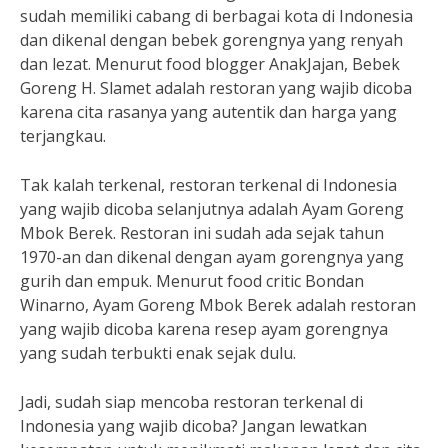
sudah memiliki cabang di berbagai kota di Indonesia
dan dikenal dengan bebek gorengnya yang renyah
dan lezat. Menurut food blogger AnakJajan, Bebek
Goreng H. Slamet adalah restoran yang wajib dicoba
karena cita rasanya yang autentik dan harga yang
terjangkau.
Tak kalah terkenal, restoran terkenal di Indonesia
yang wajib dicoba selanjutnya adalah Ayam Goreng
Mbok Berek. Restoran ini sudah ada sejak tahun
1970-an dan dikenal dengan ayam gorengnya yang
gurih dan empuk. Menurut food critic Bondan
Winarno, Ayam Goreng Mbok Berek adalah restoran
yang wajib dicoba karena resep ayam gorengnya
yang sudah terbukti enak sejak dulu.
Jadi, sudah siap mencoba restoran terkenal di
Indonesia yang wajib dicoba? Jangan lewatkan