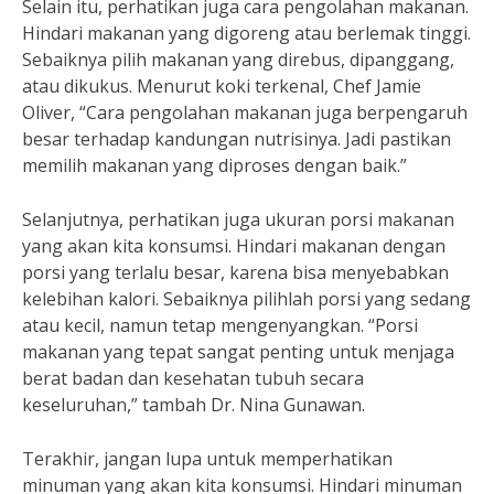
Selain itu, perhatikan juga cara pengolahan makanan.
Hindari makanan yang digoreng atau berlemak tinggi.
Sebaiknya pilih makanan yang direbus, dipanggang,
atau dikukus. Menurut koki terkenal, Chef Jamie
Oliver, “Cara pengolahan makanan juga berpengaruh
besar terhadap kandungan nutrisinya. Jadi pastikan
memilih makanan yang diproses dengan baik.”
Selanjutnya, perhatikan juga ukuran porsi makanan
yang akan kita konsumsi. Hindari makanan dengan
porsi yang terlalu besar, karena bisa menyebabkan
kelebihan kalori. Sebaiknya pilihlah porsi yang sedang
atau kecil, namun tetap mengenyangkan. “Porsi
makanan yang tepat sangat penting untuk menjaga
berat badan dan kesehatan tubuh secara
keseluruhan,” tambah Dr. Nina Gunawan.
Terakhir, jangan lupa untuk memperhatikan
minuman yang akan kita konsumsi. Hindari minuman