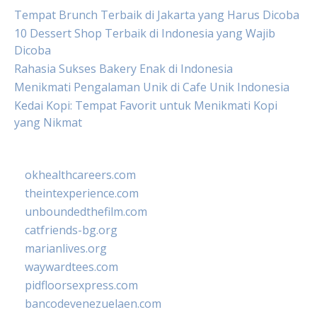
Tempat Brunch Terbaik di Jakarta yang Harus Dicoba
10 Dessert Shop Terbaik di Indonesia yang Wajib
Dicoba
Rahasia Sukses Bakery Enak di Indonesia
Menikmati Pengalaman Unik di Cafe Unik Indonesia
Kedai Kopi: Tempat Favorit untuk Menikmati Kopi
yang Nikmat
okhealthcareers.com
theintexperience.com
unboundedthefilm.com
catfriends-bg.org
marianlives.org
waywardtees.com
pidfloorsexpress.com
bancodevenezuelaen.com