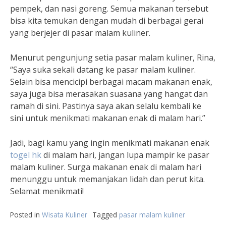
pempek, dan nasi goreng. Semua makanan tersebut
bisa kita temukan dengan mudah di berbagai gerai
yang berjejer di pasar malam kuliner.
Menurut pengunjung setia pasar malam kuliner, Rina,
“Saya suka sekali datang ke pasar malam kuliner.
Selain bisa mencicipi berbagai macam makanan enak,
saya juga bisa merasakan suasana yang hangat dan
ramah di sini. Pastinya saya akan selalu kembali ke
sini untuk menikmati makanan enak di malam hari.”
Jadi, bagi kamu yang ingin menikmati makanan enak
togel hk
di malam hari, jangan lupa mampir ke pasar
malam kuliner. Surga makanan enak di malam hari
menunggu untuk memanjakan lidah dan perut kita.
Selamat menikmati!
Posted in
Wisata Kuliner
Tagged
pasar malam kuliner