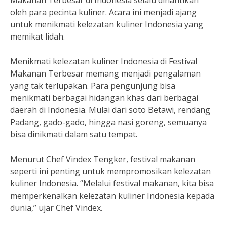
Makanan Terbesar di Indonesia selalu dinantikan
oleh para pecinta kuliner. Acara ini menjadi ajang
untuk menikmati kelezatan kuliner Indonesia yang
memikat lidah.
Menikmati kelezatan kuliner Indonesia di Festival
Makanan Terbesar memang menjadi pengalaman
yang tak terlupakan. Para pengunjung bisa
menikmati berbagai hidangan khas dari berbagai
daerah di Indonesia. Mulai dari soto Betawi, rendang
Padang, gado-gado, hingga nasi goreng, semuanya
bisa dinikmati dalam satu tempat.
Menurut Chef Vindex Tengker, festival makanan
seperti ini penting untuk mempromosikan kelezatan
kuliner Indonesia. “Melalui festival makanan, kita bisa
memperkenalkan kelezatan kuliner Indonesia kepada
dunia,” ujar Chef Vindex.