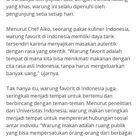
yang khas, warung ini selalu dipenuhi oleh
pengunjung setia setiap hari.
Menurut Chef Aiko, seorang pakar kuliner Indonesia,
warung favorit di Indonesia memiliki daya tarik
tersendiri karena menyajikan masakan autentik
dengan rasa yang otentik. “Warung favorit adalah
tempat di mana kita bisa menikmati makanan dengan
cita rasa asli Indonesia, tanpa harus mengeluarkan
banyak uang,” ujarnya.
Tak hanya itu, warung favorit di Indonesia juga
seringkali menjadi tempat untuk bertemu dan
berbincang dengan teman-teman. Menurut penelitian
dari Universitas Indonesia, warung makan seringkali
menjadi tempat untuk mempererat hubungan sosial
antar individu. “Warung makan adalah ruang publik
yang bisa mempersatukan orang-orang dari berbagai