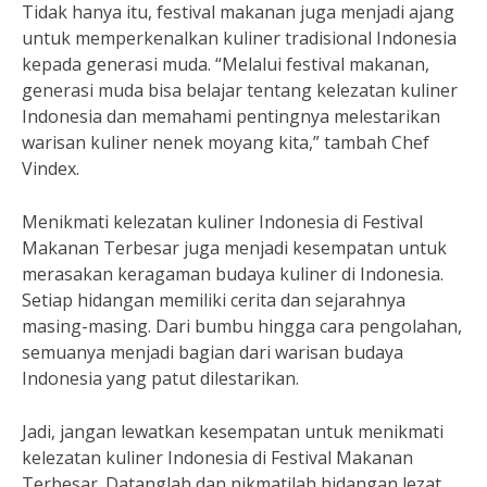
Tidak hanya itu, festival makanan juga menjadi ajang
untuk memperkenalkan kuliner tradisional Indonesia
kepada generasi muda. “Melalui festival makanan,
generasi muda bisa belajar tentang kelezatan kuliner
Indonesia dan memahami pentingnya melestarikan
warisan kuliner nenek moyang kita,” tambah Chef
Vindex.
Menikmati kelezatan kuliner Indonesia di Festival
Makanan Terbesar juga menjadi kesempatan untuk
merasakan keragaman budaya kuliner di Indonesia.
Setiap hidangan memiliki cerita dan sejarahnya
masing-masing. Dari bumbu hingga cara pengolahan,
semuanya menjadi bagian dari warisan budaya
Indonesia yang patut dilestarikan.
Jadi, jangan lewatkan kesempatan untuk menikmati
kelezatan kuliner Indonesia di Festival Makanan
Terbesar. Datanglah dan nikmatilah hidangan lezat