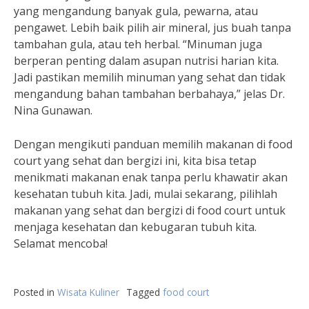
yang mengandung banyak gula, pewarna, atau
pengawet. Lebih baik pilih air mineral, jus buah tanpa
tambahan gula, atau teh herbal. “Minuman juga
berperan penting dalam asupan nutrisi harian kita.
Jadi pastikan memilih minuman yang sehat dan tidak
mengandung bahan tambahan berbahaya,” jelas Dr.
Nina Gunawan.
Dengan mengikuti panduan memilih makanan di food
court yang sehat dan bergizi ini, kita bisa tetap
menikmati makanan enak tanpa perlu khawatir akan
kesehatan tubuh kita. Jadi, mulai sekarang, pilihlah
makanan yang sehat dan bergizi di food court untuk
menjaga kesehatan dan kebugaran tubuh kita.
Selamat mencoba!
Posted in
Wisata Kuliner
Tagged
food court