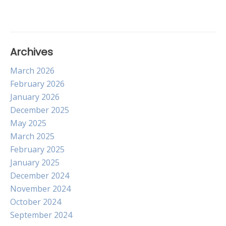
Archives
March 2026
February 2026
January 2026
December 2025
May 2025
March 2025
February 2025
January 2025
December 2024
November 2024
October 2024
September 2024