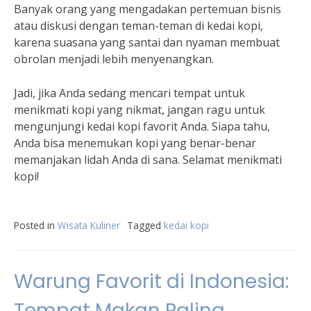
Banyak orang yang mengadakan pertemuan bisnis
atau diskusi dengan teman-teman di kedai kopi,
karena suasana yang santai dan nyaman membuat
obrolan menjadi lebih menyenangkan.
Jadi, jika Anda sedang mencari tempat untuk
menikmati kopi yang nikmat, jangan ragu untuk
mengunjungi kedai kopi favorit Anda. Siapa tahu,
Anda bisa menemukan kopi yang benar-benar
memanjakan lidah Anda di sana. Selamat menikmati
kopi!
Posted in
Wisata Kuliner
Tagged
kedai kopi
Warung Favorit di Indonesia:
Tempat Makan Paling