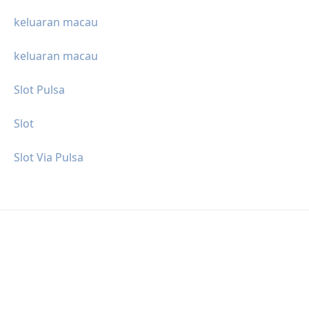
keluaran macau
keluaran macau
Slot Pulsa
Slot
Slot Via Pulsa