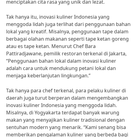
menciptakan cita rasa yang unik dan lezat.
Tak hanya itu, inovasi kuliner Indonesia yang
menggoda lidah juga terlihat dari penggunaan bahan
lokal yang kreatif. Misalnya, penggunaan tape dalam
berbagai olahan makanan seperti tape ketan goreng
atau es tape ketan. Menurut Chef Bara
Pattiradjawane, pemilik restoran terkenal di Jakarta,
“Penggunaan bahan lokal dalam inovasi kuliner
adalah cara untuk mendukung petani lokal dan
menjaga keberlanjutan lingkungan.”
Tak hanya para chef terkenal, para pelaku kuliner di
daerah juga turut berperan dalam mengembangkan
inovasi kuliner Indonesia yang menggoda lidah.
Misalnya, di Yogyakarta terdapat banyak warung
makan yang menyajikan kuliner tradisional dengan
sentuhan modern yang menarik. “Kami senang bisa
memberikan pengalaman kuliner yang berbeda bagi