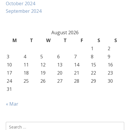
October 2024
September 2024
August 2026
M
T
W
T
F
S
S
1
2
3
4
5
6
7
8
9
10
11
12
13
14
15
16
17
18
19
20
21
22
23
24
25
26
27
28
29
30
31
« Mar
Search