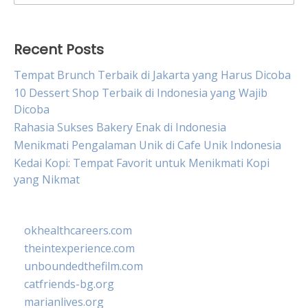
for:
Recent Posts
Tempat Brunch Terbaik di Jakarta yang Harus Dicoba
10 Dessert Shop Terbaik di Indonesia yang Wajib
Dicoba
Rahasia Sukses Bakery Enak di Indonesia
Menikmati Pengalaman Unik di Cafe Unik Indonesia
Kedai Kopi: Tempat Favorit untuk Menikmati Kopi
yang Nikmat
okhealthcareers.com
theintexperience.com
unboundedthefilm.com
catfriends-bg.org
marianlives.org