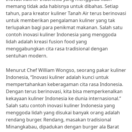
memang tidak ada habisnya untuk dibahas. Setiap
tahun, para kreator kuliner Tanah Air terus berinovasi
untuk memberikan pengalaman kuliner yang tak
terlupakan bagi para penikmat makanan. Salah satu
contoh inovasi kuliner Indonesia yang menggoda
lidah adalah kreasi fusion food yang
menggabungkan cita rasa tradisional dengan
sentuhan modern.
Menurut Chef William Wongso, seorang pakar kuliner
Indonesia, “Inovasi kuliner adalah kunci untuk
mempertahankan keberagaman cita rasa Indonesia.
Dengan terus berinovasi, kita bisa memperkenalkan
kekayaan kuliner Indonesia ke dunia internasional.”
Salah satu contoh inovasi kuliner Indonesia yang
menggoda lidah yang disukai banyak orang adalah
rendang burger. Rendang, masakan tradisional
Minangkabau, dipadukan dengan burger ala Barat