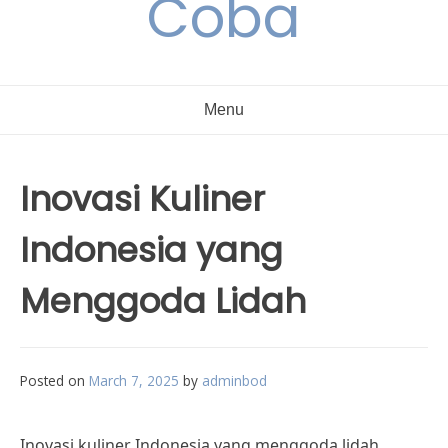
Coba
Menu
Inovasi Kuliner
Indonesia yang
Menggoda Lidah
Posted on
March 7, 2025
by
adminbod
Inovasi kuliner Indonesia yang menggoda lidah