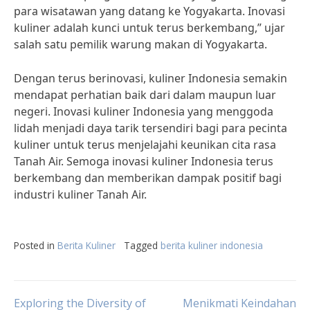
para wisatawan yang datang ke Yogyakarta. Inovasi
kuliner adalah kunci untuk terus berkembang,” ujar
salah satu pemilik warung makan di Yogyakarta.
Dengan terus berinovasi, kuliner Indonesia semakin
mendapat perhatian baik dari dalam maupun luar
negeri. Inovasi kuliner Indonesia yang menggoda
lidah menjadi daya tarik tersendiri bagi para pecinta
kuliner untuk terus menjelajahi keunikan cita rasa
Tanah Air. Semoga inovasi kuliner Indonesia terus
berkembang dan memberikan dampak positif bagi
industri kuliner Tanah Air.
Posted in
Berita Kuliner
Tagged
berita kuliner indonesia
Exploring the Diversity of
Menikmati Keindahan