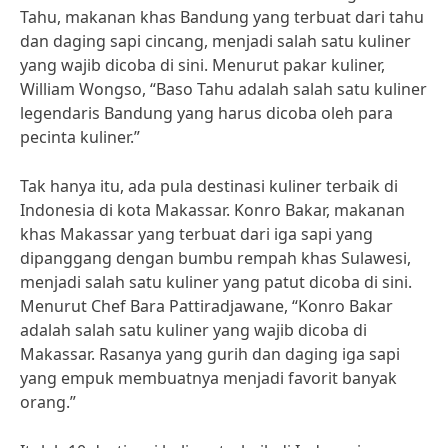
Tahu, makanan khas Bandung yang terbuat dari tahu
dan daging sapi cincang, menjadi salah satu kuliner
yang wajib dicoba di sini. Menurut pakar kuliner,
William Wongso, “Baso Tahu adalah salah satu kuliner
legendaris Bandung yang harus dicoba oleh para
pecinta kuliner.”
Tak hanya itu, ada pula destinasi kuliner terbaik di
Indonesia di kota Makassar. Konro Bakar, makanan
khas Makassar yang terbuat dari iga sapi yang
dipanggang dengan bumbu rempah khas Sulawesi,
menjadi salah satu kuliner yang patut dicoba di sini.
Menurut Chef Bara Pattiradjawane, “Konro Bakar
adalah salah satu kuliner yang wajib dicoba di
Makassar. Rasanya yang gurih dan daging iga sapi
yang empuk membuatnya menjadi favorit banyak
orang.”