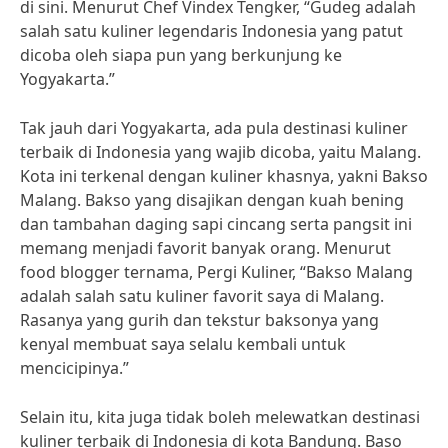
di sini. Menurut Chef Vindex Tengker, “Gudeg adalah
salah satu kuliner legendaris Indonesia yang patut
dicoba oleh siapa pun yang berkunjung ke
Yogyakarta.”
Tak jauh dari Yogyakarta, ada pula destinasi kuliner
terbaik di Indonesia yang wajib dicoba, yaitu Malang.
Kota ini terkenal dengan kuliner khasnya, yakni Bakso
Malang. Bakso yang disajikan dengan kuah bening
dan tambahan daging sapi cincang serta pangsit ini
memang menjadi favorit banyak orang. Menurut
food blogger ternama, Pergi Kuliner, “Bakso Malang
adalah salah satu kuliner favorit saya di Malang.
Rasanya yang gurih dan tekstur baksonya yang
kenyal membuat saya selalu kembali untuk
mencicipinya.”
Selain itu, kita juga tidak boleh melewatkan destinasi
kuliner terbaik di Indonesia di kota Bandung. Baso