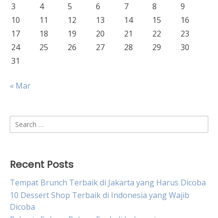
3
4
5
6
7
8
9
10
11
12
13
14
15
16
17
18
19
20
21
22
23
24
25
26
27
28
29
30
31
« Mar
Search
for:
Recent Posts
Tempat Brunch Terbaik di Jakarta yang Harus Dicoba
10 Dessert Shop Terbaik di Indonesia yang Wajib
Dicoba