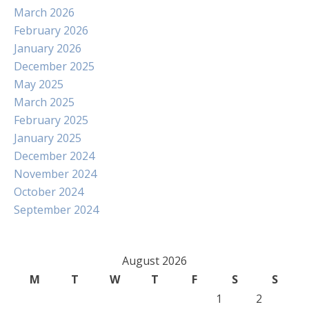
March 2026
February 2026
January 2026
December 2025
May 2025
March 2025
February 2025
January 2025
December 2024
November 2024
October 2024
September 2024
August 2026
M
T
W
T
F
S
S
1
2