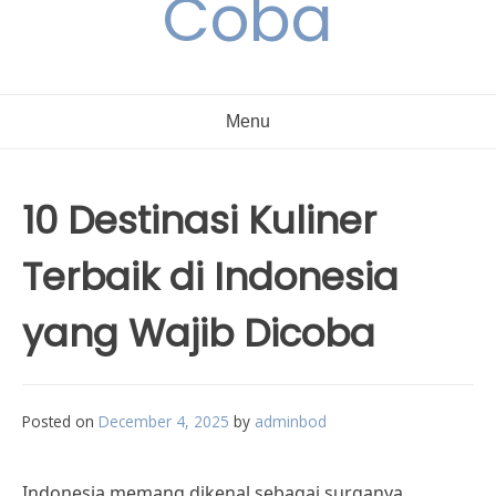
Coba
Menu
10 Destinasi Kuliner
Terbaik di Indonesia
yang Wajib Dicoba
Posted on
December 4, 2025
by
adminbod
Indonesia memang dikenal sebagai surganya