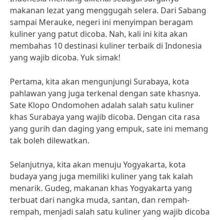
makanan lezat yang menggugah selera. Dari Sabang
sampai Merauke, negeri ini menyimpan beragam
kuliner yang patut dicoba. Nah, kali ini kita akan
membahas 10 destinasi kuliner terbaik di Indonesia
yang wajib dicoba. Yuk simak!
Pertama, kita akan mengunjungi Surabaya, kota
pahlawan yang juga terkenal dengan sate khasnya.
Sate Klopo Ondomohen adalah salah satu kuliner
khas Surabaya yang wajib dicoba. Dengan cita rasa
yang gurih dan daging yang empuk, sate ini memang
tak boleh dilewatkan.
Selanjutnya, kita akan menuju Yogyakarta, kota
budaya yang juga memiliki kuliner yang tak kalah
menarik. Gudeg, makanan khas Yogyakarta yang
terbuat dari nangka muda, santan, dan rempah-
rempah, menjadi salah satu kuliner yang wajib dicoba