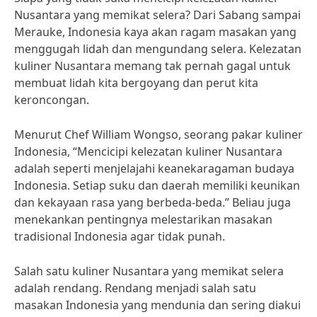
Nusantara yang memikat selera? Dari Sabang sampai
Merauke, Indonesia kaya akan ragam masakan yang
menggugah lidah dan mengundang selera. Kelezatan
kuliner Nusantara memang tak pernah gagal untuk
membuat lidah kita bergoyang dan perut kita
keroncongan.
Menurut Chef William Wongso, seorang pakar kuliner
Indonesia, “Mencicipi kelezatan kuliner Nusantara
adalah seperti menjelajahi keanekaragaman budaya
Indonesia. Setiap suku dan daerah memiliki keunikan
dan kekayaan rasa yang berbeda-beda.” Beliau juga
menekankan pentingnya melestarikan masakan
tradisional Indonesia agar tidak punah.
Salah satu kuliner Nusantara yang memikat selera
adalah rendang. Rendang menjadi salah satu
masakan Indonesia yang mendunia dan sering diakui