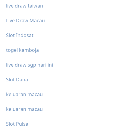
live draw taiwan
Live Draw Macau
Slot Indosat
togel kamboja
live draw sgp hari ini
Slot Dana
keluaran macau
keluaran macau
Slot Pulsa