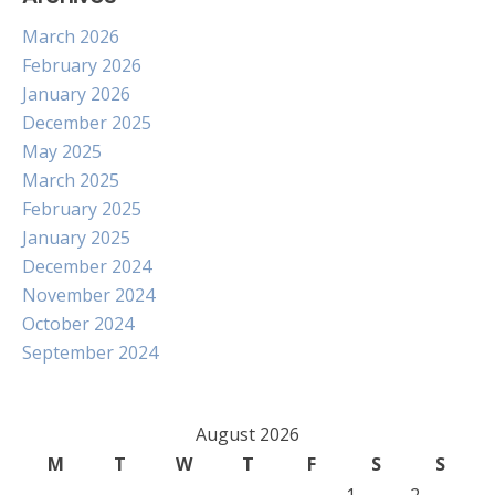
March 2026
February 2026
January 2026
December 2025
May 2025
March 2025
February 2025
January 2025
December 2024
November 2024
October 2024
September 2024
August 2026
M
T
W
T
F
S
S