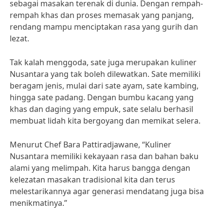
sebagai masakan terenak di dunia. Dengan rempah-
rempah khas dan proses memasak yang panjang,
rendang mampu menciptakan rasa yang gurih dan
lezat.
Tak kalah menggoda, sate juga merupakan kuliner
Nusantara yang tak boleh dilewatkan. Sate memiliki
beragam jenis, mulai dari sate ayam, sate kambing,
hingga sate padang. Dengan bumbu kacang yang
khas dan daging yang empuk, sate selalu berhasil
membuat lidah kita bergoyang dan memikat selera.
Menurut Chef Bara Pattiradjawane, “Kuliner
Nusantara memiliki kekayaan rasa dan bahan baku
alami yang melimpah. Kita harus bangga dengan
kelezatan masakan tradisional kita dan terus
melestarikannya agar generasi mendatang juga bisa
menikmatinya.”