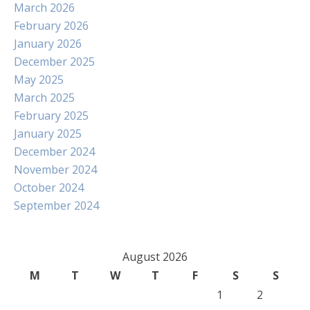
March 2026
February 2026
January 2026
December 2025
May 2025
March 2025
February 2025
January 2025
December 2024
November 2024
October 2024
September 2024
August 2026
M
T
W
T
F
S
S
1
2