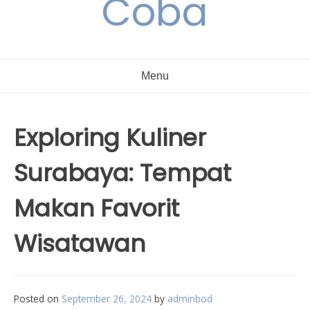
Coba
Menu
Exploring Kuliner
Surabaya: Tempat
Makan Favorit
Wisatawan
Posted on
September 26, 2024
by
adminbod