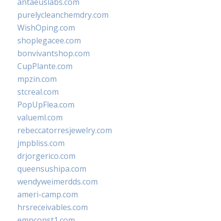
antaeuslabs.com
purelycleanchemdry.com
WishOping.com
shoplegacee.com
bonvivantshop.com
CupPlante.com
mpzin.com
stcreal.com
PopUpFlea.com
valueml.com
rebeccatorresjewelry.com
jmpbliss.com
drjorgerico.com
queensushipa.com
wendyweimerdds.com
ameri-camp.com
hrsreceivables.com
empconst1.com