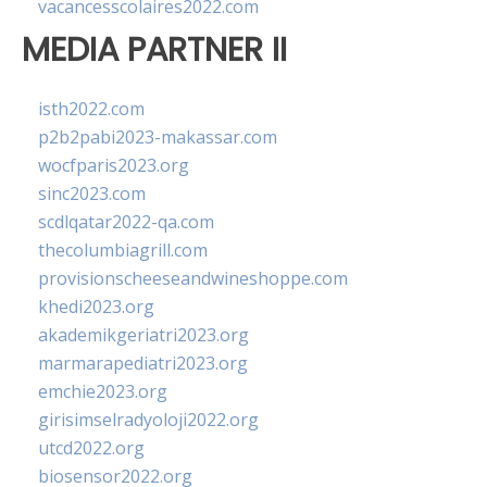
vacancesscolaires2022.com
MEDIA PARTNER II
isth2022.com
p2b2pabi2023-makassar.com
wocfparis2023.org
sinc2023.com
scdlqatar2022-qa.com
thecolumbiagrill.com
provisionscheeseandwineshoppe.com
khedi2023.org
akademikgeriatri2023.org
marmarapediatri2023.org
emchie2023.org
girisimselradyoloji2022.org
utcd2022.org
biosensor2022.org