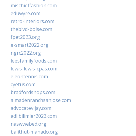
mischieffashion.com
eduwyre.com
retro-interiors.com
theblvd-boise.com
fpet2023.org
e-smart2022.org
ngrc2022.org
leesfamilyfoods.com
lewis-lewis-cpas.com
eleontennis.com
cyetus.com
bradfordshops.com
almadenranchsanjose.com
advocatevijay.com
adlibilimler2023.com
naswwebed.org
balithut-manado.org