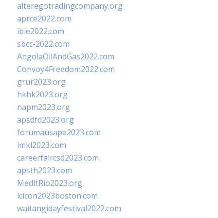
alteregotradingcompany.org
aprce2022.com
ibie2022.com
sbcc-2022.com
AngolaOilAndGas2022.com
Convoy4Freedom2022.com
grur2023.org
hkhk2023.org
napm2023.org
apsdfd2023.org
forumausape2023.com
imkl2023.com
careerfaircsd2023.com
apsth2023.com
MedItRio2023.org
lcicon2023boston.com
waitangidayfestival2022.com