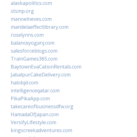
alaskapolitics.com
stsmp.org
manoelneves.com
mandelaeffectlibrary.com
roselynns.com
balanceyoganj.com
salesforceblogs.com
TrainGames365.com
BaytownEvaCationRentals.com
JabalpurCakeDelivery.com
halobjd.com
intelligenceqatar.com
PikaPikaApp.com
takecareofbusinessdfw.org
HamadaOfJapan.com
VersifyLifestyle.com
kingscreekadventures.com