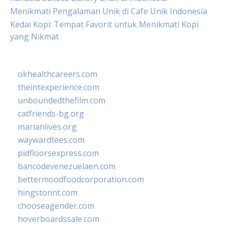
Menikmati Pengalaman Unik di Cafe Unik Indonesia
Kedai Kopi: Tempat Favorit untuk Menikmati Kopi
yang Nikmat
okhealthcareers.com
theintexperience.com
unboundedthefilm.com
catfriends-bg.org
marianlives.org
waywardtees.com
pidfloorsexpress.com
bancodevenezuelaen.com
bettermoodfoodcorporation.com
hingstonnt.com
chooseagender.com
hoverboardssale.com