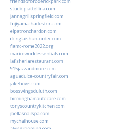
friendsofbroderickpark.com
studiopiattellina.com
jannagrillspringfield.com
fujiyamacharleston.com
elpatronchardon.com
donglaishun-order.com
fiamc-rome2022.org
mariceworldessentials.com
lafisheriarestaurant.com
915jazzandmore.com
aguadulce-countryfair.com
jakehovis.com
bosswingsduluth.com
birminghamautocare.com
tonyscountrykitchen.com
jbellasnailspa.com
mychaihouse.com
alvisgrooming.com