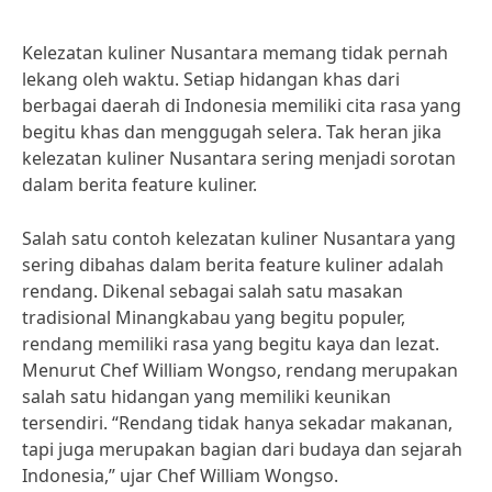
Kelezatan kuliner Nusantara memang tidak pernah
lekang oleh waktu. Setiap hidangan khas dari
berbagai daerah di Indonesia memiliki cita rasa yang
begitu khas dan menggugah selera. Tak heran jika
kelezatan kuliner Nusantara sering menjadi sorotan
dalam berita feature kuliner.
Salah satu contoh kelezatan kuliner Nusantara yang
sering dibahas dalam berita feature kuliner adalah
rendang. Dikenal sebagai salah satu masakan
tradisional Minangkabau yang begitu populer,
rendang memiliki rasa yang begitu kaya dan lezat.
Menurut Chef William Wongso, rendang merupakan
salah satu hidangan yang memiliki keunikan
tersendiri. “Rendang tidak hanya sekadar makanan,
tapi juga merupakan bagian dari budaya dan sejarah
Indonesia,” ujar Chef William Wongso.