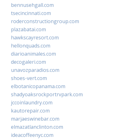
bennusehgall.com
tsecincinnati.com
roderconstructiongroup.com
plazabatai.com
hawkscayresort.com
hellonquads.com
diarioanimales.com
decogaleri.com
unavozparadios.com
shoes-vert.com
elbotanicopanama.com
shadyoaksrockportrvpark.com
jccoinlaundry.com
kautorepair.com
marjaeswinebar.com
elmazatlanclinton.com
ideacoffeenyc.com