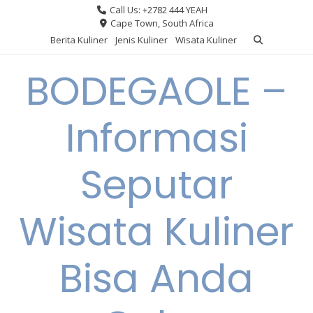
Skip
Call Us: +2782 444 YEAH
to
Cape Town, South Africa
content
Berita Kuliner
Jenis Kuliner
Wisata Kuliner
BODEGAOLE –
Informasi
Seputar
Wisata Kuliner
Bisa Anda