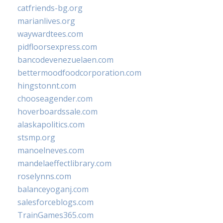
catfriends-bg.org
marianlives.org
waywardtees.com
pidfloorsexpress.com
bancodevenezuelaen.com
bettermoodfoodcorporation.com
hingstonnt.com
chooseagender.com
hoverboardssale.com
alaskapolitics.com
stsmp.org
manoelneves.com
mandelaeffectlibrary.com
roselynns.com
balanceyoganj.com
salesforceblogs.com
TrainGames365.com