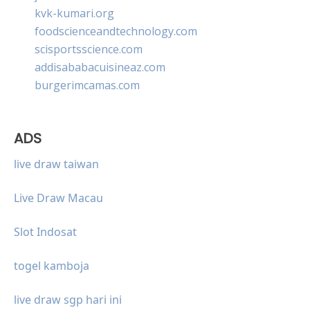
kvk-kumari.org
foodscienceandtechnology.com
scisportsscience.com
addisababacuisineaz.com
burgerimcamas.com
ADS
live draw taiwan
Live Draw Macau
Slot Indosat
togel kamboja
live draw sgp hari ini