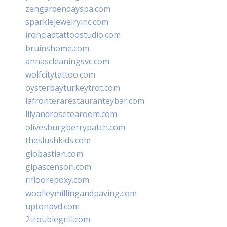
zengardendayspa.com
sparklejewelryinc.com
ironcladtattoostudio.com
bruinshome.com
annascleaningsvc.com
wolfcitytattoo.com
oysterbayturkeytrot.com
lafronterarestauranteybar.com
lilyandrosetearoom.com
olivesburgberrypatch.com
theslushkids.com
giobastian.com
glpascensori.com
rifloorepoxy.com
woolleymillingandpaving.com
uptonpvd.com
2troublegrill.com