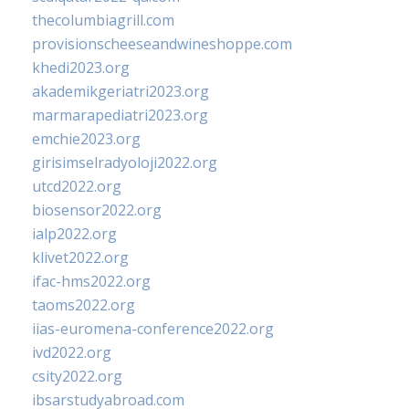
thecolumbiagrill.com
provisionscheeseandwineshoppe.com
khedi2023.org
akademikgeriatri2023.org
marmarapediatri2023.org
emchie2023.org
girisimselradyoloji2022.org
utcd2022.org
biosensor2022.org
ialp2022.org
klivet2022.org
ifac-hms2022.org
taoms2022.org
iias-euromena-conference2022.org
ivd2022.org
csity2022.org
ibsarstudyabroad.com