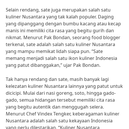
Selain rendang, sate juga merupakan salah satu
kuliner Nusantara yang tak kalah populer. Daging
yang dipanggang dengan bumbu kacang atau kecap
manis ini memiliki cita rasa yang begitu gurih dan
nikmat. Menurut Pak Bondan, seorang food blogger
terkenal, sate adalah salah satu kuliner Nusantara
yang mampu memikat lidah siapa pun. “Sate
memang menjadi salah satu ikon kuliner Indonesia
yang patut dibanggakan,” ujar Pak Bondan.
Tak hanya rendang dan sate, masih banyak lagi
kelezatan kuliner Nusantara lainnya yang patut untuk
dicicipi. Mulai dari nasi goreng, soto, hingga gado-
gado, semua hidangan tersebut memiliki cita rasa
yang begitu autentik dan menggugah selera.
Menurut Chef Vindex Tengker, keberagaman kuliner
Nusantara adalah salah satu kekayaan Indonesia
yang perlu dilestarikan. “Kuliner Nusantara