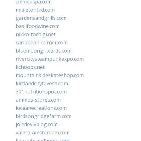
cmmedspa.com
midletontkd.com
gardensandgrills.com
basilfoodwine.com
nikko-tochigi.net
caribbean-corner.com
bluemoongiftcards.com
rivercitysteampunkexpo.com
kchoops.net
mountainsideskateshop.com
kirtlandcitytavern.com
301nutritionspot.com
ammos-stores.com
loceanecreations.com
birdsongridgefarm.com
joiedevivblog.com
valera-amsterdam.com
libertybrandhemp.com