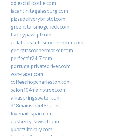
odieschillicothe.com
lacantinitagalesburg.com
pizzadeliverybristol.com
greenstarsmogcheck.com
happypawspl.com
callahansautoservicecenter.com
georgiascornermarket.com
perfectfit24-7.com
portugalprivatedriver.com
von-racer.com
coffeeshopcharleston.com
salon104mainstreet.com
alkaspringswater.com
318mainstreet8h.com
lovenailsspari.com
oakberry-kuwait.com
quartzliterary.com