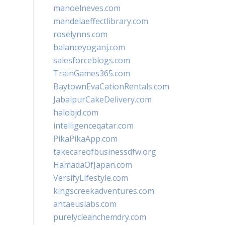
manoelneves.com
mandelaeffectlibrary.com
roselynns.com
balanceyoganj.com
salesforceblogs.com
TrainGames365.com
BaytownEvaCationRentals.com
JabalpurCakeDelivery.com
halobjd.com
intelligenceqatar.com
PikaPikaApp.com
takecareofbusinessdfw.org
HamadaOfJapan.com
VersifyLifestyle.com
kingscreekadventures.com
antaeuslabs.com
purelycleanchemdry.com