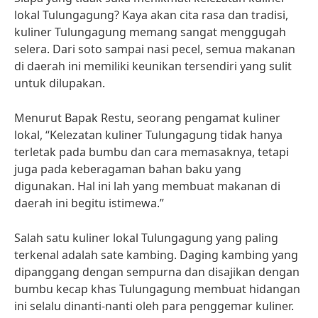
lokal Tulungagung? Kaya akan cita rasa dan tradisi,
kuliner Tulungagung memang sangat menggugah
selera. Dari soto sampai nasi pecel, semua makanan
di daerah ini memiliki keunikan tersendiri yang sulit
untuk dilupakan.
Menurut Bapak Restu, seorang pengamat kuliner
lokal, “Kelezatan kuliner Tulungagung tidak hanya
terletak pada bumbu dan cara memasaknya, tetapi
juga pada keberagaman bahan baku yang
digunakan. Hal ini lah yang membuat makanan di
daerah ini begitu istimewa.”
Salah satu kuliner lokal Tulungagung yang paling
terkenal adalah sate kambing. Daging kambing yang
dipanggang dengan sempurna dan disajikan dengan
bumbu kecap khas Tulungagung membuat hidangan
ini selalu dinanti-nanti oleh para penggemar kuliner.