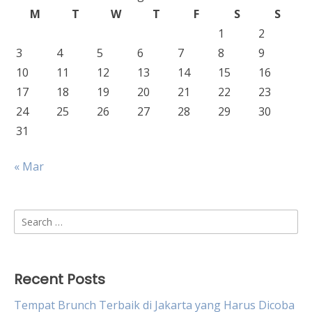
M
T
W
T
F
S
S
1
2
3
4
5
6
7
8
9
10
11
12
13
14
15
16
17
18
19
20
21
22
23
24
25
26
27
28
29
30
31
« Mar
Search
for:
Recent Posts
Tempat Brunch Terbaik di Jakarta yang Harus Dicoba