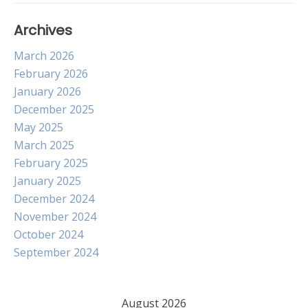
Archives
March 2026
February 2026
January 2026
December 2025
May 2025
March 2025
February 2025
January 2025
December 2024
November 2024
October 2024
September 2024
August 2026