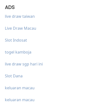
ADS
live draw taiwan
Live Draw Macau
Slot Indosat
togel kamboja
live draw sgp hari ini
Slot Dana
keluaran macau
keluaran macau