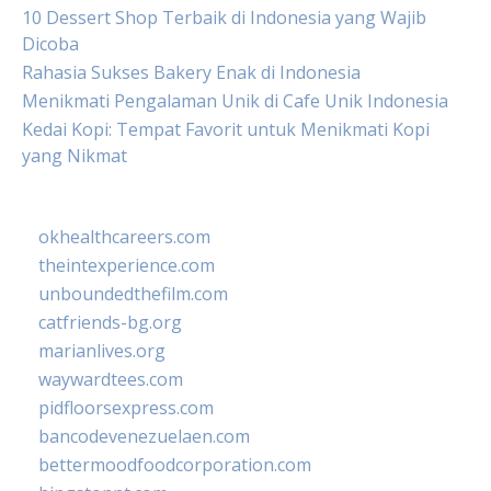
10 Dessert Shop Terbaik di Indonesia yang Wajib
Dicoba
Rahasia Sukses Bakery Enak di Indonesia
Menikmati Pengalaman Unik di Cafe Unik Indonesia
Kedai Kopi: Tempat Favorit untuk Menikmati Kopi
yang Nikmat
okhealthcareers.com
theintexperience.com
unboundedthefilm.com
catfriends-bg.org
marianlives.org
waywardtees.com
pidfloorsexpress.com
bancodevenezuelaen.com
bettermoodfoodcorporation.com