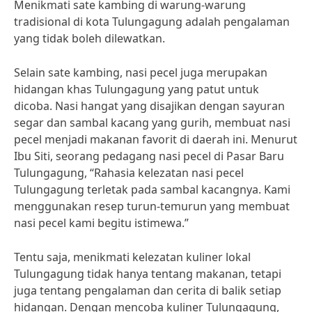
Menikmati sate kambing di warung-warung
tradisional di kota Tulungagung adalah pengalaman
yang tidak boleh dilewatkan.
Selain sate kambing, nasi pecel juga merupakan
hidangan khas Tulungagung yang patut untuk
dicoba. Nasi hangat yang disajikan dengan sayuran
segar dan sambal kacang yang gurih, membuat nasi
pecel menjadi makanan favorit di daerah ini. Menurut
Ibu Siti, seorang pedagang nasi pecel di Pasar Baru
Tulungagung, “Rahasia kelezatan nasi pecel
Tulungagung terletak pada sambal kacangnya. Kami
menggunakan resep turun-temurun yang membuat
nasi pecel kami begitu istimewa.”
Tentu saja, menikmati kelezatan kuliner lokal
Tulungagung tidak hanya tentang makanan, tetapi
juga tentang pengalaman dan cerita di balik setiap
hidangan. Dengan mencoba kuliner Tulungagung,